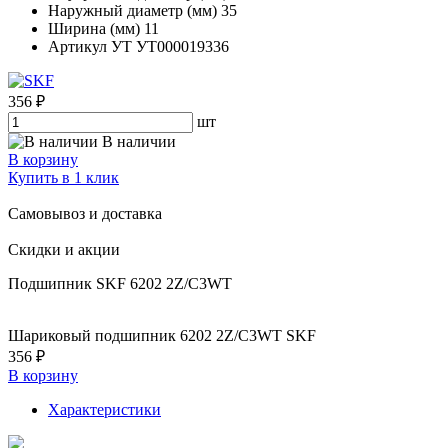
Наружный диаметр (мм)
35
Ширина (мм)
11
Артикул УТ
УТ000019336
356 ₽
шт
В наличии
В корзину
Купить в 1 клик
Самовывоз и доставка
Скидки и акции
Подшипник SKF 6202 2Z/C3WT
Шариковый подшипник 6202 2Z/C3WT SKF
356 ₽
В корзину
Характеристики