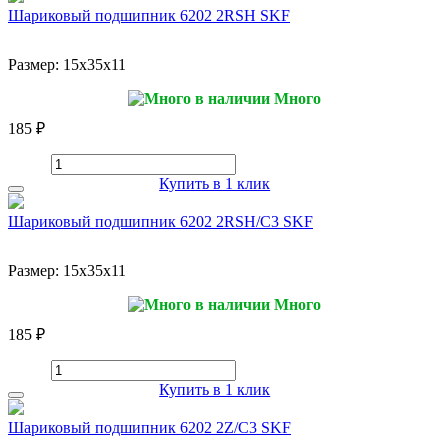
Шариковый подшипник 6202 2RSH SKF
Размер:
15x35x11
Много
185 ₽
Купить в 1 клик
Шариковый подшипник 6202 2RSH/C3 SKF
Размер:
15x35x11
Много
185 ₽
Купить в 1 клик
Шариковый подшипник 6202 2Z/C3 SKF