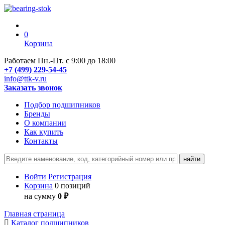
0
Корзина
Работаем Пн.-Пт. с 9:00 до 18:00
+7 (499) 229-54-45
info@ttk-v.ru
Заказать звонок
Подбор подшипников
Бренды
О компании
Как купить
Контакты
Войти
Регистрация
Корзина
0 позиций
на сумму
0 ₽
Главная страница
Каталог подшипников