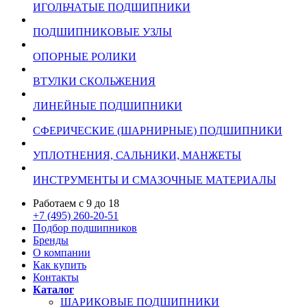
ИГОЛЬЧАТЫЕ ПОДШИПНИКИ
ПОДШИПНИКОВЫЕ УЗЛЫ
ОПОРНЫЕ РОЛИКИ
ВТУЛКИ СКОЛЬЖЕНИЯ
ЛИНЕЙНЫЕ ПОДШИПНИКИ
СФЕРИЧЕСКИЕ (ШАРНИРНЫЕ) ПОДШИПНИКИ
УПЛОТНЕНИЯ, САЛЬНИКИ, МАНЖЕТЫ
ИНСТРУМЕНТЫ И СМАЗОЧНЫЕ МАТЕРИАЛЫ
Работаем с 9 до 18
+7 (495) 260-20-51
Подбор подшипников
Бренды
О компании
Как купить
Контакты
Каталог
ШАРИКОВЫЕ ПОДШИПНИКИ