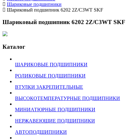
Шариковые подшипники
Шариковый подшипник 6202 2Z/C3WT SKF
Шариковый подшипник 6202 2Z/C3WT SKF
Каталог
ШАРИКОВЫЕ ПОДШИПНИКИ
РОЛИКОВЫЕ ПОДШИПНИКИ
ВТУЛКИ ЗАКРЕПИТЕЛЬНЫЕ
ВЫСОКОТЕМПЕРАТУРНЫЕ ПОДШИПНИКИ
МИНИАТЮРНЫЕ ПОДШИПНИКИ
НЕРЖАВЕЮЩИЕ ПОДШИПНИКИ
АВТОПОДШИПНИКИ