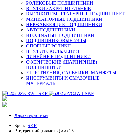
РОЛИКОВЫЕ ПОДШИПНИКИ
ВТУЛКИ ЗАКРЕПИТЕЛЬНЫЕ
ВЫСОКОТЕМПЕРАТУРНЫЕ ПОДШИПНИКИ
МИНИАТЮРНЫЕ ПОДШИПНИКИ
НЕРЖАВЕЮЩИЕ ПОДШИПНИКИ
АВТОПОДШИПНИКИ
ИГОЛЬЧАТЫЕ ПОДШИПНИКИ
ПОДШИПНИКОВЫЕ УЗЛЫ
ОПОРНЫЕ РОЛИКИ
ВТУЛКИ СКОЛЬЖЕНИЯ
ЛИНЕЙНЫЕ ПОДШИПНИКИ
СФЕРИЧЕСКИЕ (ШАРНИРНЫЕ)
ПОДШИПНИКИ
УПЛОТНЕНИЯ, САЛЬНИКИ, МАНЖЕТЫ
ИНСТРУМЕНТЫ И СМАЗОЧНЫЕ
МАТЕРИАЛЫ
Характеристики
Бренд
SKF
Внутренний диаметр (мм)
15