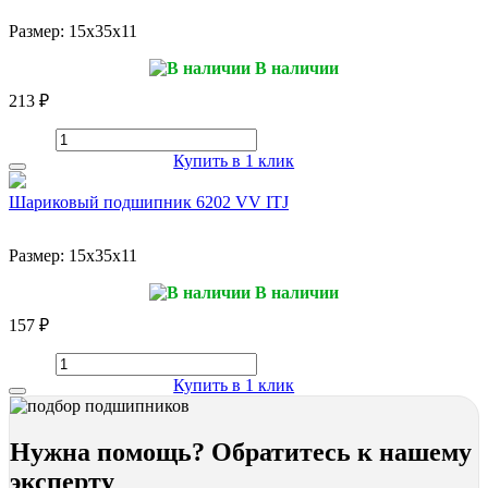
Размер:
15x35x11
В наличии
213 ₽
Купить в 1 клик
Шариковый подшипник 6202 VV ITJ
Размер:
15x35x11
В наличии
157 ₽
Купить в 1 клик
Нужна помощь? Обратитесь к нашему
эксперту