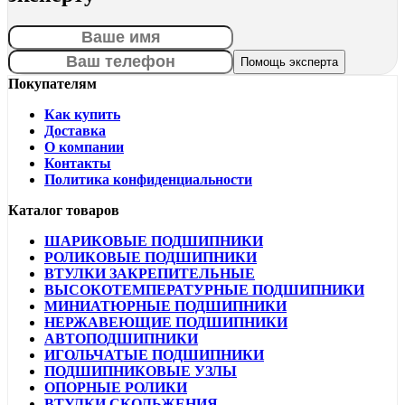
Покупателям
Как купить
Доставка
О компании
Контакты
Политика конфиденциальности
Каталог товаров
ШАРИКОВЫЕ ПОДШИПНИКИ
РОЛИКОВЫЕ ПОДШИПНИКИ
ВТУЛКИ ЗАКРЕПИТЕЛЬНЫЕ
ВЫСОКОТЕМПЕРАТУРНЫЕ ПОДШИПНИКИ
МИНИАТЮРНЫЕ ПОДШИПНИКИ
НЕРЖАВЕЮЩИЕ ПОДШИПНИКИ
АВТОПОДШИПНИКИ
ИГОЛЬЧАТЫЕ ПОДШИПНИКИ
ПОДШИПНИКОВЫЕ УЗЛЫ
ОПОРНЫЕ РОЛИКИ
ВТУЛКИ СКОЛЬЖЕНИЯ