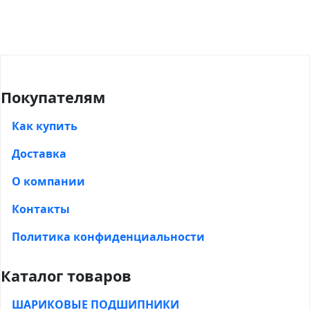
Покупателям
Как купить
Доставка
О компании
Контакты
Политика конфиденциальности
Каталог товаров
ШАРИКОВЫЕ ПОДШИПНИКИ