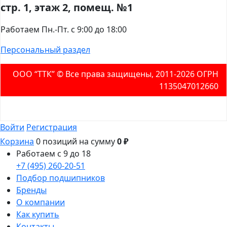
стр. 1, этаж 2, помещ. №1
Работаем Пн.-Пт. с 9:00 до 18:00
Персональный раздел
ООО “ТТК” ©️ Все права защищены, 2011-2026 ОГРН
1135047012660
Войти
Регистрация
Корзина
0 позиций
на сумму
0 ₽
Работаем с 9 до 18
+7 (495) 260-20-51
Подбор подшипников
Бренды
О компании
Как купить
Контакты