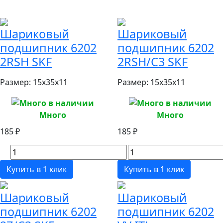
Шариковый
Шариковый
подшипник 6202
подшипник 6202
2RSH SKF
2RSH/C3 SKF
Размер:
15x35x11
Размер:
15x35x11
Много
Много
185 ₽
185 ₽
Купить в 1 клик
Купить в 1 клик
Шариковый
Шариковый
подшипник 6202
подшипник 6202