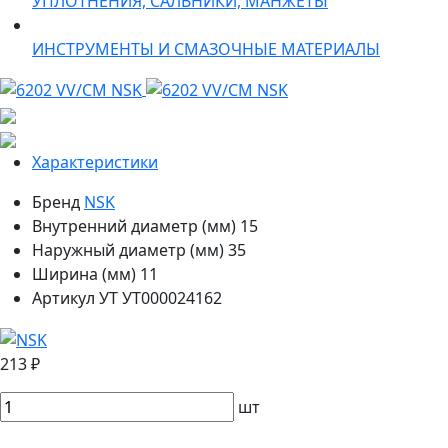
УПЛОТНЕНИЯ, САЛЬНИКИ, МАНЖЕТЫ
ИНСТРУМЕНТЫ И СМАЗОЧНЫЕ МАТЕРИАЛЫ
Характеристики
Бренд
NSK
Внутренний диаметр (мм)
15
Наружный диаметр (мм)
35
Ширина (мм)
11
Артикул УТ
УТ000024162
213 ₽
шт