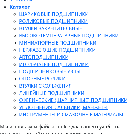
Каталог
ШАРИКОВЫЕ ПОДШИПНИКИ
РОЛИКОВЫЕ ПОДШИПНИКИ
ВТУЛКИ ЗАКРЕПИТЕЛЬНЫЕ
ВЫСОКОТЕМПЕРАТУРНЫЕ ПОДШИПНИКИ
МИНИАТЮРНЫЕ ПОДШИПНИКИ
НЕРЖАВЕЮЩИЕ ПОДШИПНИКИ
АВТОПОДШИПНИКИ
ИГОЛЬЧАТЫЕ ПОДШИПНИКИ
ПОДШИПНИКОВЫЕ УЗЛЫ
ОПОРНЫЕ РОЛИКИ
ВТУЛКИ СКОЛЬЖЕНИЯ
ЛИНЕЙНЫЕ ПОДШИПНИКИ
СФЕРИЧЕСКИЕ (ШАРНИРНЫЕ) ПОДШИПНИКИ
УПЛОТНЕНИЯ, САЛЬНИКИ, МАНЖЕТЫ
ИНСТРУМЕНТЫ И СМАЗОЧНЫЕ МАТЕРИАЛЫ
Мы используем файлы cookie для вашего удобства
пользования сайтом и повышения качества