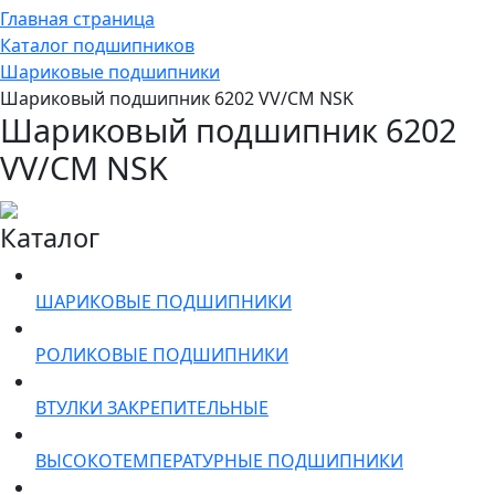
Главная страница
Каталог подшипников
Шариковые подшипники
Шариковый подшипник 6202 VV/CM NSK
Шариковый подшипник 6202
VV/CM NSK
Каталог
ШАРИКОВЫЕ ПОДШИПНИКИ
РОЛИКОВЫЕ ПОДШИПНИКИ
ВТУЛКИ ЗАКРЕПИТЕЛЬНЫЕ
ВЫСОКОТЕМПЕРАТУРНЫЕ ПОДШИПНИКИ