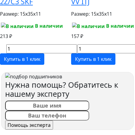
2Z/C3 SKF
VV ITJ
Размер:
15x35x11
Размер:
15x35x11
В наличии
В наличии
213 ₽
157 ₽
Купить в 1 клик
Купить в 1 клик
Нужна помощь? Обратитесь к
нашему эксперту