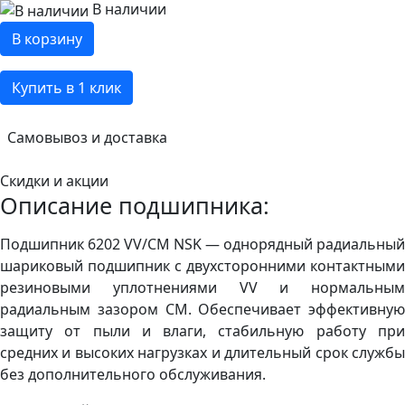
В наличии
В корзину
Купить в 1 клик
Самовывоз и доставка
Скидки и акции
Описание подшипника:
Подшипник 6202 VV/CM NSK — однорядный радиальный
шариковый подшипник с двухсторонними контактными
резиновыми уплотнениями VV и нормальным
радиальным зазором CM. Обеспечивает эффективную
защиту от пыли и влаги, стабильную работу при
средних и высоких нагрузках и длительный срок службы
без дополнительного обслуживания.