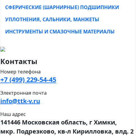
СФЕРИЧЕСКИЕ (ШАРНИРНЫЕ) ПОДШИПНИКИ
УПЛОТНЕНИЯ, САЛЬНИКИ, МАНЖЕТЫ
ИНСТРУМЕНТЫ И СМАЗОЧНЫЕ МАТЕРИАЛЫ
Контакты
Номер телефона
+7 (499) 229-54-45
Электронная почта
info@ttk-v.ru
Наш адрес
141446 Московская область, г Химки,
мкр. Подрезково, кв-л Кирилловка, влд. 2