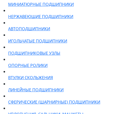
МИНИАТЮРНЫЕ ПОДШИПНИКИ
НЕРЖАВЕЮЩИЕ ПОДШИПНИКИ
АВТОПОДШИПНИКИ
ИГОЛЬЧАТЫЕ ПОДШИПНИКИ
ПОДШИПНИКОВЫЕ УЗЛЫ
ОПОРНЫЕ РОЛИКИ
ВТУЛКИ СКОЛЬЖЕНИЯ
ЛИНЕЙНЫЕ ПОДШИПНИКИ
СФЕРИЧЕСКИЕ (ШАРНИРНЫЕ) ПОДШИПНИКИ