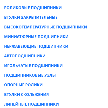
РОЛИКОВЫЕ ПОДШИПНИКИ
ВТУЛКИ ЗАКРЕПИТЕЛЬНЫЕ
ВЫСОКОТЕМПЕРАТУРНЫЕ ПОДШИПНИКИ
МИНИАТЮРНЫЕ ПОДШИПНИКИ
НЕРЖАВЕЮЩИЕ ПОДШИПНИКИ
АВТОПОДШИПНИКИ
ИГОЛЬЧАТЫЕ ПОДШИПНИКИ
ПОДШИПНИКОВЫЕ УЗЛЫ
ОПОРНЫЕ РОЛИКИ
ВТУЛКИ СКОЛЬЖЕНИЯ
ЛИНЕЙНЫЕ ПОДШИПНИКИ