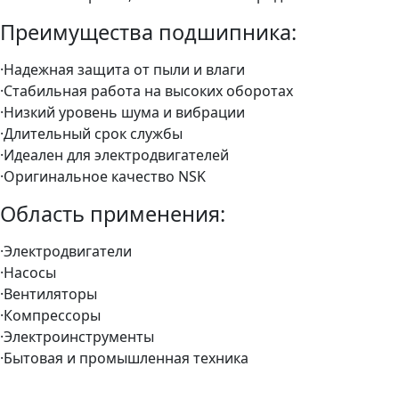
Преимущества подшипника:
·Надежная защита от пыли и влаги
·Стабильная работа на высоких оборотах
·Низкий уровень шума и вибрации
·Длительный срок службы
·Идеален для электродвигателей
·Оригинальное качество NSK
Область применения:
·Электродвигатели
·Насосы
·Вентиляторы
·Компрессоры
·Электроинструменты
·Бытовая и промышленная техника