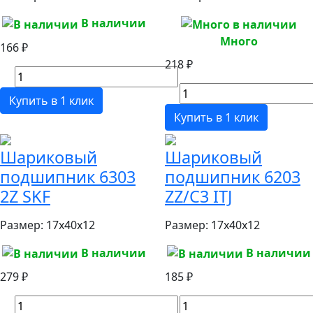
В наличии
Много
166 ₽
218 ₽
Купить в 1 клик
Купить в 1 клик
Шариковый
Шариковый
подшипник 6303
подшипник 6203
2Z SKF
ZZ/C3 ITJ
Размер:
17x40x12
Размер:
17x40x12
В наличии
В наличии
279 ₽
185 ₽