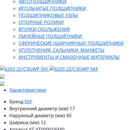
АВТОПОДШИПНИКИ
ИГОЛЬЧАТЫЕ ПОДШИПНИКИ
ПОДШИПНИКОВЫЕ УЗЛЫ
ОПОРНЫЕ РОЛИКИ
ВТУЛКИ СКОЛЬЖЕНИЯ
ЛИНЕЙНЫЕ ПОДШИПНИКИ
СФЕРИЧЕСКИЕ (ШАРНИРНЫЕ) ПОДШИПНИКИ
УПЛОТНЕНИЯ, САЛЬНИКИ, МАНЖЕТЫ
ИНСТРУМЕНТЫ И СМАЗОЧНЫЕ МАТЕРИАЛЫ
Характеристики
Бренд
SKF
Внутренний диаметр (мм)
17
Наружный диаметр (мм)
40
Ширина (мм)
12
Артикул УТ
УТ000019340