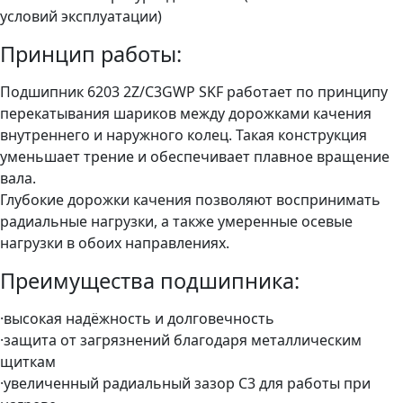
условий эксплуатации)
Принцип работы:
Подшипник 6203 2Z/C3GWP SKF работает по принципу
перекатывания шариков между дорожками качения
внутреннего и наружного колец. Такая конструкция
уменьшает трение и обеспечивает плавное вращение
вала.
Глубокие дорожки качения позволяют воспринимать
радиальные нагрузки, а также умеренные осевые
нагрузки в обоих направлениях.
Преимущества подшипника:
·высокая надёжность и долговечность
·защита от загрязнений благодаря металлическим
щиткам
·увеличенный радиальный зазор C3 для работы при