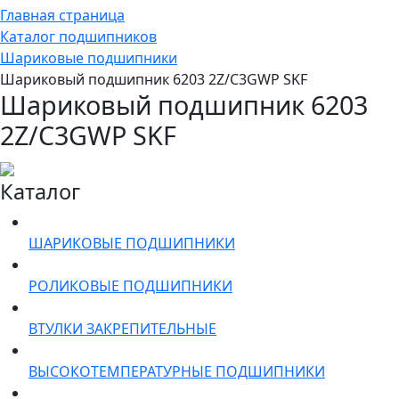
Главная страница
Каталог подшипников
Шариковые подшипники
Шариковый подшипник 6203 2Z/C3GWP SKF
Шариковый подшипник 6203
2Z/C3GWP SKF
Каталог
ШАРИКОВЫЕ ПОДШИПНИКИ
РОЛИКОВЫЕ ПОДШИПНИКИ
ВТУЛКИ ЗАКРЕПИТЕЛЬНЫЕ
ВЫСОКОТЕМПЕРАТУРНЫЕ ПОДШИПНИКИ