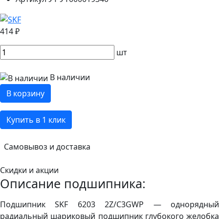
414 ₽
шт
В наличии
В корзину
Купить в 1 клик
Самовывоз и доставка
Скидки и акции
Описание подшипника:
Подшипник SKF 6203 2Z/C3GWP — однорядный
радиальный шариковый подшипник глубокого желобка