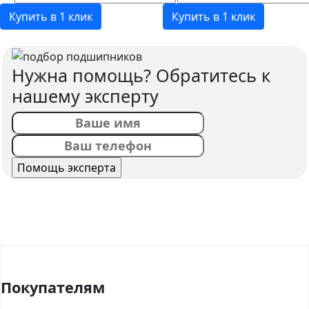
Купить в 1 клик
Купить в 1 клик
Нужна помощь? Обратитесь к
нашему эксперту
Покупателям