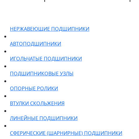
НЕРЖАВЕЮЩИЕ ПОДШИПНИКИ
АВТОПОДШИПНИКИ
ИГОЛЬЧАТЫЕ ПОДШИПНИКИ
ПОДШИПНИКОВЫЕ УЗЛЫ
ОПОРНЫЕ РОЛИКИ
ВТУЛКИ СКОЛЬЖЕНИЯ
ЛИНЕЙНЫЕ ПОДШИПНИКИ
СФЕРИЧЕСКИЕ (ШАРНИРНЫЕ) ПОДШИПНИКИ