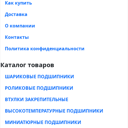
Как купить
Доставка
О компании
Контакты
Политика конфиденциальности
Каталог товаров
ШАРИКОВЫЕ ПОДШИПНИКИ
РОЛИКОВЫЕ ПОДШИПНИКИ
ВТУЛКИ ЗАКРЕПИТЕЛЬНЫЕ
ВЫСОКОТЕМПЕРАТУРНЫЕ ПОДШИПНИКИ
МИНИАТЮРНЫЕ ПОДШИПНИКИ