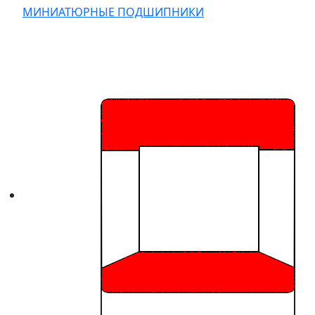
МИНИАТЮРНЫЕ ПОДШИПНИКИ