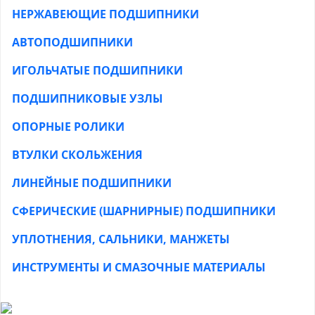
НЕРЖАВЕЮЩИЕ ПОДШИПНИКИ
АВТОПОДШИПНИКИ
ИГОЛЬЧАТЫЕ ПОДШИПНИКИ
ПОДШИПНИКОВЫЕ УЗЛЫ
ОПОРНЫЕ РОЛИКИ
ВТУЛКИ СКОЛЬЖЕНИЯ
ЛИНЕЙНЫЕ ПОДШИПНИКИ
СФЕРИЧЕСКИЕ (ШАРНИРНЫЕ) ПОДШИПНИКИ
УПЛОТНЕНИЯ, САЛЬНИКИ, МАНЖЕТЫ
ИНСТРУМЕНТЫ И СМАЗОЧНЫЕ МАТЕРИАЛЫ