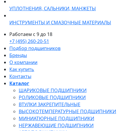
УПЛОТНЕНИЯ, САЛЬНИКИ, МАНЖЕТЫ
ИНСТРУМЕНТЫ И СМАЗОЧНЫЕ МАТЕРИАЛЫ
Работаем с 9 до 18
+7 (495) 260-20-51
Подбор подшипников
Бренды
О компании
Как купить
Контакты
Каталог
ШАРИКОВЫЕ ПОДШИПНИКИ
РОЛИКОВЫЕ ПОДШИПНИКИ
ВТУЛКИ ЗАКРЕПИТЕЛЬНЫЕ
ВЫСОКОТЕМПЕРАТУРНЫЕ ПОДШИПНИКИ
МИНИАТЮРНЫЕ ПОДШИПНИКИ
НЕРЖАВЕЮЩИЕ ПОДШИПНИКИ