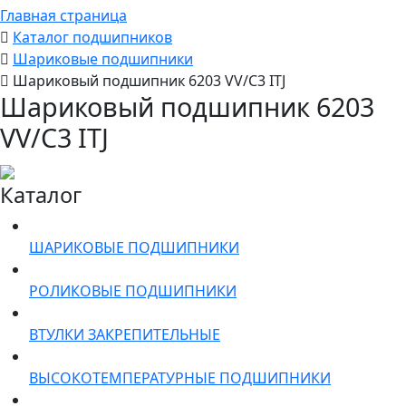
Главная страница
Каталог подшипников
Шариковые подшипники
Шариковый подшипник 6203 VV/C3 ITJ
Шариковый подшипник 6203
VV/C3 ITJ
Каталог
ШАРИКОВЫЕ ПОДШИПНИКИ
РОЛИКОВЫЕ ПОДШИПНИКИ
ВТУЛКИ ЗАКРЕПИТЕЛЬНЫЕ
ВЫСОКОТЕМПЕРАТУРНЫЕ ПОДШИПНИКИ