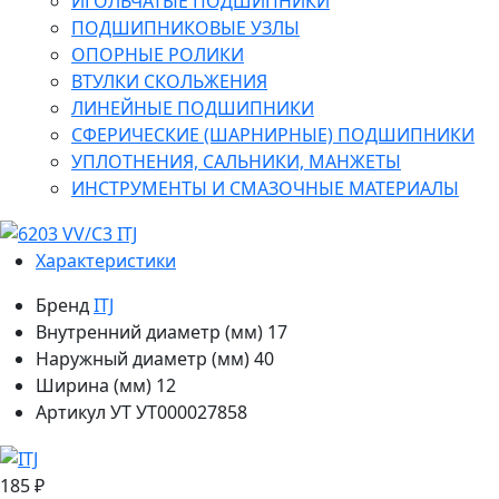
ИГОЛЬЧАТЫЕ ПОДШИПНИКИ
ПОДШИПНИКОВЫЕ УЗЛЫ
ОПОРНЫЕ РОЛИКИ
ВТУЛКИ СКОЛЬЖЕНИЯ
ЛИНЕЙНЫЕ ПОДШИПНИКИ
СФЕРИЧЕСКИЕ (ШАРНИРНЫЕ) ПОДШИПНИКИ
УПЛОТНЕНИЯ, САЛЬНИКИ, МАНЖЕТЫ
ИНСТРУМЕНТЫ И СМАЗОЧНЫЕ МАТЕРИАЛЫ
Характеристики
Бренд
ITJ
Внутренний диаметр (мм)
17
Наружный диаметр (мм)
40
Ширина (мм)
12
Артикул УТ
УТ000027858
185 ₽