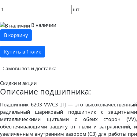
шт
В наличии
В корзину
Купить в 1 клик
Самовывоз и доставка
Скидки и акции
Описание подшипника:
Подшипник 6203 VV/C3 ITJ — это высококачественный
радиальный шариковый подшипник с защитными
металлическими щитками с обеих сторон (VV),
обеспечивающими защиту от пыли и загрязнений, и
увеличенным внутренним зазором (C3) для работы при