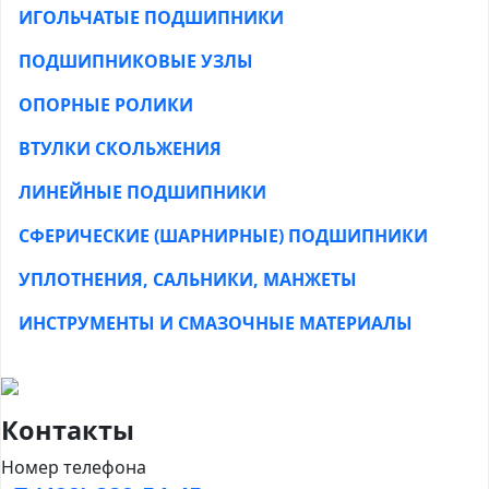
ИГОЛЬЧАТЫЕ ПОДШИПНИКИ
ПОДШИПНИКОВЫЕ УЗЛЫ
ОПОРНЫЕ РОЛИКИ
ВТУЛКИ СКОЛЬЖЕНИЯ
ЛИНЕЙНЫЕ ПОДШИПНИКИ
СФЕРИЧЕСКИЕ (ШАРНИРНЫЕ) ПОДШИПНИКИ
УПЛОТНЕНИЯ, САЛЬНИКИ, МАНЖЕТЫ
ИНСТРУМЕНТЫ И СМАЗОЧНЫЕ МАТЕРИАЛЫ
Контакты
Номер телефона