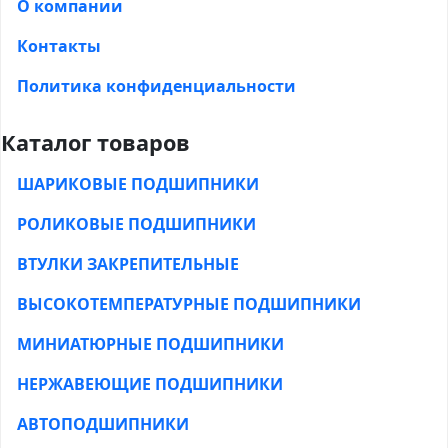
О компании
Контакты
Политика конфиденциальности
Каталог товаров
ШАРИКОВЫЕ ПОДШИПНИКИ
РОЛИКОВЫЕ ПОДШИПНИКИ
ВТУЛКИ ЗАКРЕПИТЕЛЬНЫЕ
ВЫСОКОТЕМПЕРАТУРНЫЕ ПОДШИПНИКИ
МИНИАТЮРНЫЕ ПОДШИПНИКИ
НЕРЖАВЕЮЩИЕ ПОДШИПНИКИ
АВТОПОДШИПНИКИ