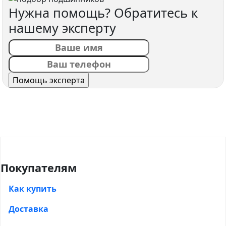
Нужна помощь? Обратитесь к
нашему эксперту
Покупателям
Как купить
Доставка