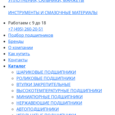
УПЛОТНЕНИЯ, САЛЬНИКИ, МАНЖЕТЫ
ИНСТРУМЕНТЫ И СМАЗОЧНЫЕ МАТЕРИАЛЫ
Работаем с 9 до 18
+7 (495) 260-20-51
Подбор подшипников
Бренды
О компании
Как купить
Контакты
Каталог
ШАРИКОВЫЕ ПОДШИПНИКИ
РОЛИКОВЫЕ ПОДШИПНИКИ
ВТУЛКИ ЗАКРЕПИТЕЛЬНЫЕ
ВЫСОКОТЕМПЕРАТУРНЫЕ ПОДШИПНИКИ
МИНИАТЮРНЫЕ ПОДШИПНИКИ
НЕРЖАВЕЮЩИЕ ПОДШИПНИКИ
АВТОПОДШИПНИКИ