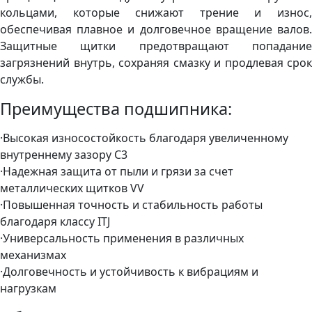
кольцами, которые снижают трение и износ,
обеспечивая плавное и долговечное вращение валов.
Защитные щитки предотвращают попадание
загрязнений внутрь, сохраняя смазку и продлевая срок
службы.
Преимущества подшипника:
·Высокая износостойкость благодаря увеличенному
внутреннему зазору C3
·Надежная защита от пыли и грязи за счет
металлических щитков VV
·Повышенная точность и стабильность работы
благодаря классу ITJ
·Универсальность применения в различных
механизмах
·Долговечность и устойчивость к вибрациям и
нагрузкам