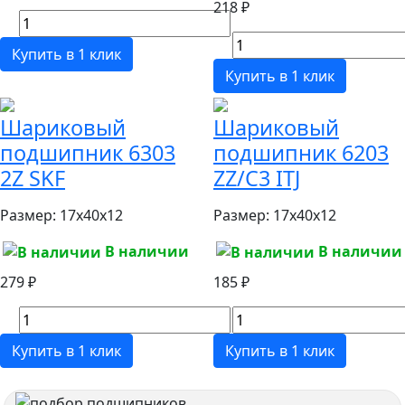
218 ₽
Купить в 1 клик
Купить в 1 клик
Шариковый
Шариковый
подшипник 6303
подшипник 6203
2Z SKF
ZZ/C3 ITJ
Размер:
17x40x12
Размер:
17x40x12
В наличии
В наличии
279 ₽
185 ₽
Купить в 1 клик
Купить в 1 клик