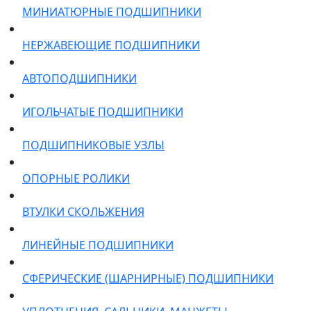
МИНИАТЮРНЫЕ ПОДШИПНИКИ
НЕРЖАВЕЮЩИЕ ПОДШИПНИКИ
АВТОПОДШИПНИКИ
ИГОЛЬЧАТЫЕ ПОДШИПНИКИ
ПОДШИПНИКОВЫЕ УЗЛЫ
ОПОРНЫЕ РОЛИКИ
ВТУЛКИ СКОЛЬЖЕНИЯ
ЛИНЕЙНЫЕ ПОДШИПНИКИ
СФЕРИЧЕСКИЕ (ШАРНИРНЫЕ) ПОДШИПНИКИ