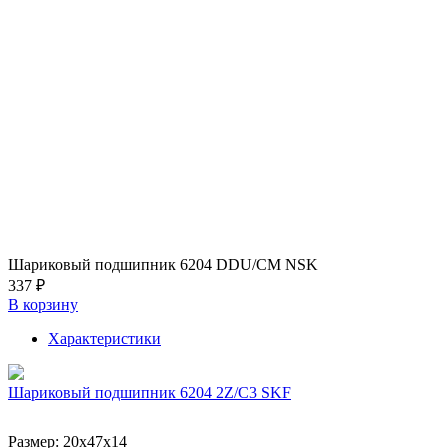
Шариковый подшипник 6204 DDU/CM NSK
337 ₽
В корзину
Характеристики
Шариковый подшипник 6204 2Z/C3 SKF
Размер:
20x47x14