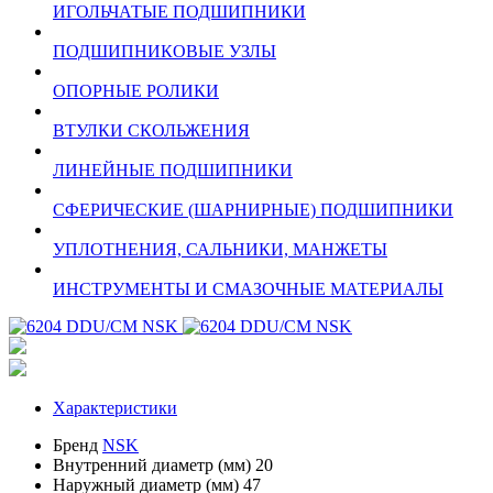
ИГОЛЬЧАТЫЕ ПОДШИПНИКИ
ПОДШИПНИКОВЫЕ УЗЛЫ
ОПОРНЫЕ РОЛИКИ
ВТУЛКИ СКОЛЬЖЕНИЯ
ЛИНЕЙНЫЕ ПОДШИПНИКИ
СФЕРИЧЕСКИЕ (ШАРНИРНЫЕ) ПОДШИПНИКИ
УПЛОТНЕНИЯ, САЛЬНИКИ, МАНЖЕТЫ
ИНСТРУМЕНТЫ И СМАЗОЧНЫЕ МАТЕРИАЛЫ
Характеристики
Бренд
NSK
Внутренний диаметр (мм)
20
Наружный диаметр (мм)
47