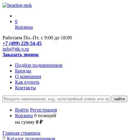
0
Корзина
Работаем Пн.-Пт. с 9:00 до 18:00
+7 (499) 229-54-45
info@ttk-v.ru
Заказать звонок
Подбор подшипников
Бренды
О компании
Как купить
Контакты
Войти
Регистрация
Корзина
0 позиций
на сумму
0 ₽
Главная страница
Каталог подшипников