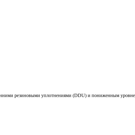
и резиновыми уплотнениями (DDU) и пониженным уровнем шума