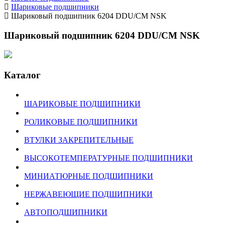
Шариковые подшипники
Шариковый подшипник 6204 DDU/CM NSK
Шариковый подшипник 6204 DDU/CM NSK
Каталог
ШАРИКОВЫЕ ПОДШИПНИКИ
РОЛИКОВЫЕ ПОДШИПНИКИ
ВТУЛКИ ЗАКРЕПИТЕЛЬНЫЕ
ВЫСОКОТЕМПЕРАТУРНЫЕ ПОДШИПНИКИ
МИНИАТЮРНЫЕ ПОДШИПНИКИ
НЕРЖАВЕЮЩИЕ ПОДШИПНИКИ
АВТОПОДШИПНИКИ