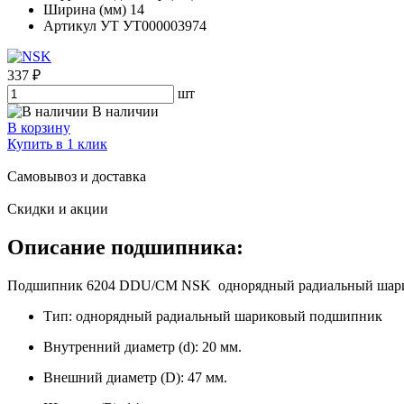
Ширина (мм)
14
Артикул УТ
УТ000003974
337 ₽
шт
В наличии
В корзину
Купить в 1 клик
Самовывоз и доставка
Скидки и акции
Описание подшипника:
Подшипник 6204 DDU/CM NSK однорядный радиальный шариковы
Тип: однорядный радиальный шариковый подшипник
Внутренний диаметр (d): 20 мм.
Внешний диаметр (D): 47 мм.