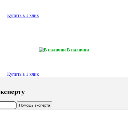
Купить в 1 клик
В наличии
Купить в 1 клик
ксперту