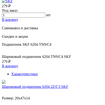
279 ₽
Под заказ
шт
В корзину
Самовывоз и доставка
Скидки и акции
Подшипник SKF 6204 TN9/C4
Шариковый подшипник 6204 TN9/C4 SKF
279 ₽
В корзину
Характеристики
Шариковый подшипник 6204 2Z/C3 SKF
Размер:
20x47x14