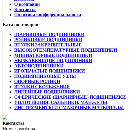
О компании
Контакты
Политика конфиденциальности
Каталог товаров
ШАРИКОВЫЕ ПОДШИПНИКИ
РОЛИКОВЫЕ ПОДШИПНИКИ
ВТУЛКИ ЗАКРЕПИТЕЛЬНЫЕ
ВЫСОКОТЕМПЕРАТУРНЫЕ ПОДШИПНИКИ
МИНИАТЮРНЫЕ ПОДШИПНИКИ
НЕРЖАВЕЮЩИЕ ПОДШИПНИКИ
АВТОПОДШИПНИКИ
ИГОЛЬЧАТЫЕ ПОДШИПНИКИ
ПОДШИПНИКОВЫЕ УЗЛЫ
ОПОРНЫЕ РОЛИКИ
ВТУЛКИ СКОЛЬЖЕНИЯ
ЛИНЕЙНЫЕ ПОДШИПНИКИ
СФЕРИЧЕСКИЕ (ШАРНИРНЫЕ) ПОДШИПНИКИ
УПЛОТНЕНИЯ, САЛЬНИКИ, МАНЖЕТЫ
ИНСТРУМЕНТЫ И СМАЗОЧНЫЕ МАТЕРИАЛЫ
Контакты
Номер телефона