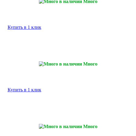
Много
Купить в 1 клик
Много
Купить в 1 клик
Много