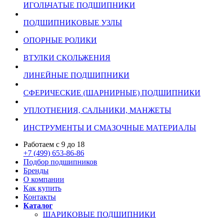
ИГОЛЬЧАТЫЕ ПОДШИПНИКИ
ПОДШИПНИКОВЫЕ УЗЛЫ
ОПОРНЫЕ РОЛИКИ
ВТУЛКИ СКОЛЬЖЕНИЯ
ЛИНЕЙНЫЕ ПОДШИПНИКИ
СФЕРИЧЕСКИЕ (ШАРНИРНЫЕ) ПОДШИПНИКИ
УПЛОТНЕНИЯ, САЛЬНИКИ, МАНЖЕТЫ
ИНСТРУМЕНТЫ И СМАЗОЧНЫЕ МАТЕРИАЛЫ
Работаем с 9 до 18
+7 (499) 653-86-86
Подбор подшипников
Бренды
О компании
Как купить
Контакты
Каталог
ШАРИКОВЫЕ ПОДШИПНИКИ