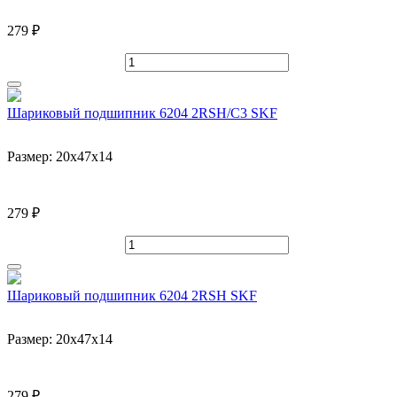
279 ₽
Шариковый подшипник 6204 2RSH/C3 SKF
Размер:
20x47x14
279 ₽
Шариковый подшипник 6204 2RSH SKF
Размер:
20x47x14
279 ₽