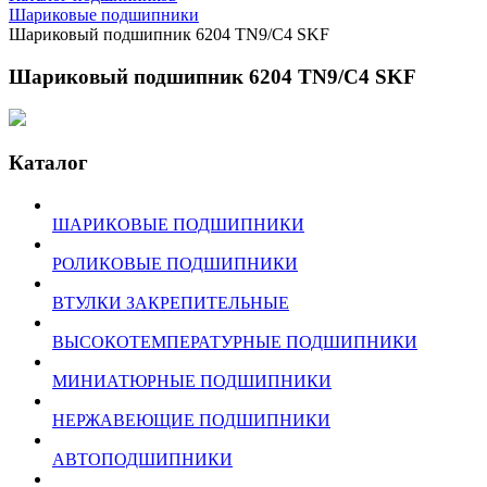
Шариковые подшипники
Шариковый подшипник 6204 TN9/C4 SKF
Шариковый подшипник 6204 TN9/C4 SKF
Каталог
ШАРИКОВЫЕ ПОДШИПНИКИ
РОЛИКОВЫЕ ПОДШИПНИКИ
ВТУЛКИ ЗАКРЕПИТЕЛЬНЫЕ
ВЫСОКОТЕМПЕРАТУРНЫЕ ПОДШИПНИКИ
МИНИАТЮРНЫЕ ПОДШИПНИКИ
НЕРЖАВЕЮЩИЕ ПОДШИПНИКИ
АВТОПОДШИПНИКИ