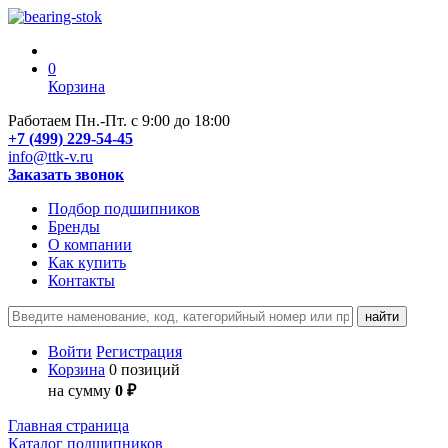
0
Корзина
Работаем Пн.-Пт. с 9:00 до 18:00
+7 (499) 229-54-45
info@ttk-v.ru
Заказать звонок
Подбор подшипников
Бренды
О компании
Как купить
Контакты
Войти
Регистрация
Корзина
0 позиций
на сумму
0 ₽
Главная страница
Каталог подшипников