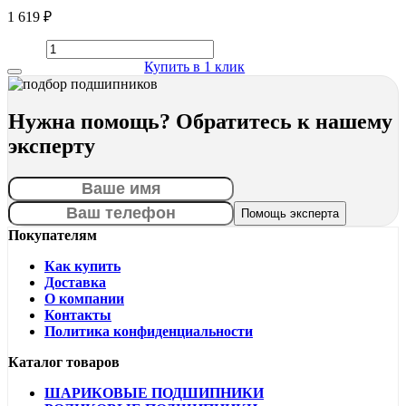
1 619 ₽
Купить в 1 клик
Нужна помощь? Обратитесь к нашему
эксперту
Покупателям
Как купить
Доставка
О компании
Контакты
Политика конфиденциальности
Каталог товаров
ШАРИКОВЫЕ ПОДШИПНИКИ