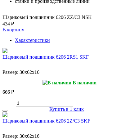
станки и производственные линии
Шариковый подшипник 6206 ZZ/C3 NSK
434 ₽
В корзину
Характеристики
Шариковый подшипник 6206 2RS1 SKF
Размер:
30x62x16
В наличии
666 ₽
Купить в 1 клик
Шариковый подшипник 6206 2Z/C3 SKF
Размер:
30x62x16