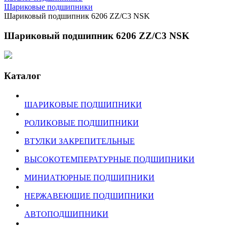
Шариковые подшипники
Шариковый подшипник 6206 ZZ/C3 NSK
Шариковый подшипник 6206 ZZ/C3 NSK
Каталог
ШАРИКОВЫЕ ПОДШИПНИКИ
РОЛИКОВЫЕ ПОДШИПНИКИ
ВТУЛКИ ЗАКРЕПИТЕЛЬНЫЕ
ВЫСОКОТЕМПЕРАТУРНЫЕ ПОДШИПНИКИ
МИНИАТЮРНЫЕ ПОДШИПНИКИ
НЕРЖАВЕЮЩИЕ ПОДШИПНИКИ
АВТОПОДШИПНИКИ