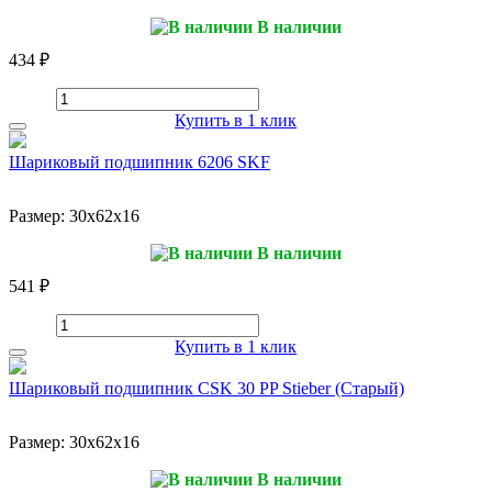
В наличии
434 ₽
Купить в 1 клик
Шариковый подшипник 6206 SKF
Размер:
30x62x16
В наличии
541 ₽
Купить в 1 клик
Шариковый подшипник CSK 30 PP Stieber (Старый)
Размер:
30x62x16
В наличии