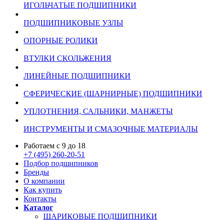
ИГОЛЬЧАТЫЕ ПОДШИПНИКИ
ПОДШИПНИКОВЫЕ УЗЛЫ
ОПОРНЫЕ РОЛИКИ
ВТУЛКИ СКОЛЬЖЕНИЯ
ЛИНЕЙНЫЕ ПОДШИПНИКИ
СФЕРИЧЕСКИЕ (ШАРНИРНЫЕ) ПОДШИПНИКИ
УПЛОТНЕНИЯ, САЛЬНИКИ, МАНЖЕТЫ
ИНСТРУМЕНТЫ И СМАЗОЧНЫЕ МАТЕРИАЛЫ
Работаем с 9 до 18
+7 (495) 260-20-51
Подбор подшипников
Бренды
О компании
Как купить
Контакты
Каталог
ШАРИКОВЫЕ ПОДШИПНИКИ