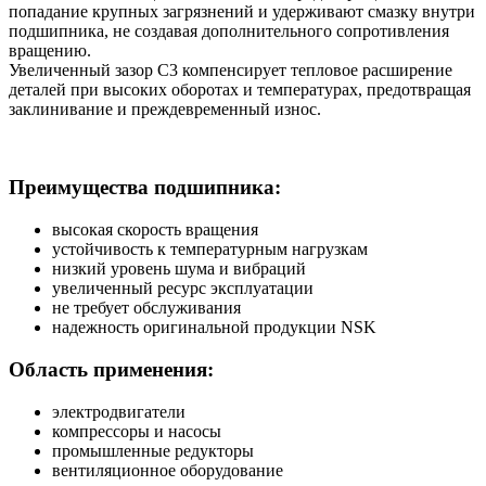
попадание крупных загрязнений и удерживают смазку внутри
подшипника, не создавая дополнительного сопротивления
вращению.
Увеличенный зазор C3 компенсирует тепловое расширение
деталей при высоких оборотах и температурах, предотвращая
заклинивание и преждевременный износ.
Преимущества подшипника:
высокая скорость вращения
устойчивость к температурным нагрузкам
низкий уровень шума и вибраций
увеличенный ресурс эксплуатации
не требует обслуживания
надежность оригинальной продукции NSK
Область применения:
электродвигатели
компрессоры и насосы
промышленные редукторы
вентиляционное оборудование