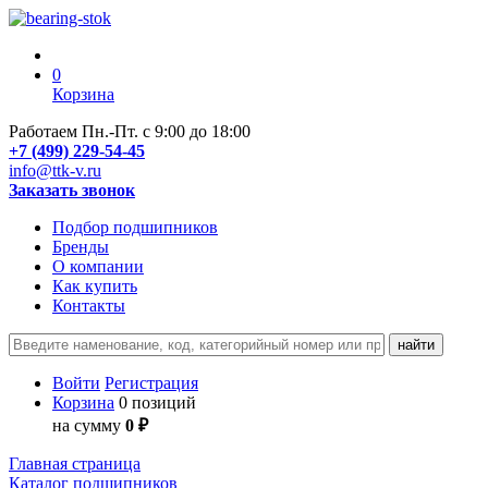
0
Корзина
Работаем Пн.-Пт. с 9:00 до 18:00
+7 (499) 229-54-45
info@ttk-v.ru
Заказать звонок
Подбор подшипников
Бренды
О компании
Как купить
Контакты
Войти
Регистрация
Корзина
0 позиций
на сумму
0 ₽
Главная страница
Каталог подшипников