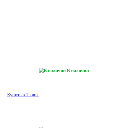
В наличии
Купить в 1 клик