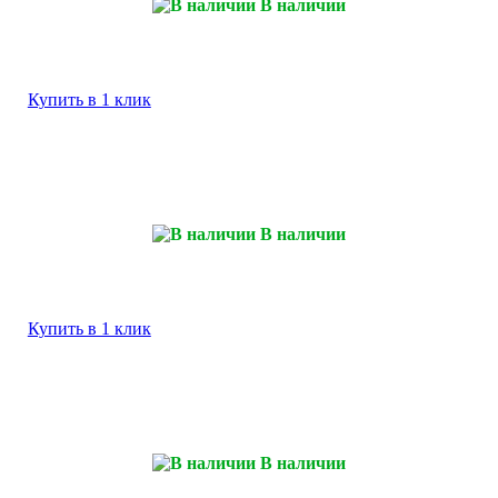
В наличии
Купить в 1 клик
В наличии
Купить в 1 клик
В наличии