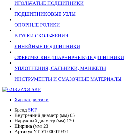
ИГОЛЬЧАТЫЕ ПОДШИПНИКИ
ПОДШИПНИКОВЫЕ УЗЛЫ
ОПОРНЫЕ РОЛИКИ
ВТУЛКИ СКОЛЬЖЕНИЯ
ЛИНЕЙНЫЕ ПОДШИПНИКИ
СФЕРИЧЕСКИЕ (ШАРНИРНЫЕ) ПОДШИПНИКИ
УПЛОТНЕНИЯ, САЛЬНИКИ, МАНЖЕТЫ
ИНСТРУМЕНТЫ И СМАЗОЧНЫЕ МАТЕРИАЛЫ
Характеристики
Бренд
SKF
Внутренний диаметр (мм)
65
Наружный диаметр (мм)
120
Ширина (мм)
23
Артикул УТ
УТ000019371