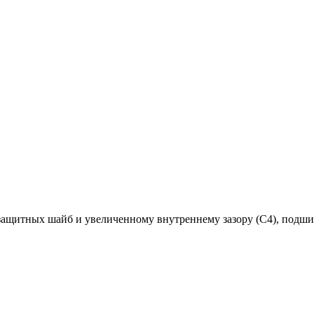
 защитных шайб и увеличенному внутреннему зазору (C4), под