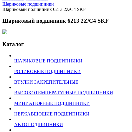
Шариковые подшипники
Шариковый подшипник 6213 2Z/C4 SKF
Шариковый подшипник 6213 2Z/C4 SKF
Каталог
ШАРИКОВЫЕ ПОДШИПНИКИ
РОЛИКОВЫЕ ПОДШИПНИКИ
ВТУЛКИ ЗАКРЕПИТЕЛЬНЫЕ
ВЫСОКОТЕМПЕРАТУРНЫЕ ПОДШИПНИКИ
МИНИАТЮРНЫЕ ПОДШИПНИКИ
НЕРЖАВЕЮЩИЕ ПОДШИПНИКИ
АВТОПОДШИПНИКИ