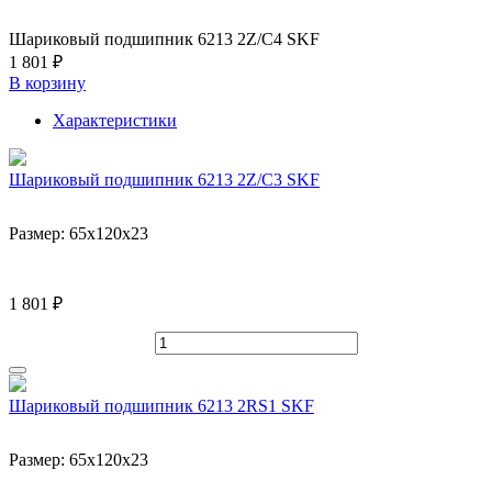
Шариковый подшипник 6213 2Z/C4 SKF
1 801 ₽
В корзину
Характеристики
Шариковый подшипник 6213 2Z/C3 SKF
Размер:
65x120x23
1 801 ₽
Шариковый подшипник 6213 2RS1 SKF
Размер:
65x120x23