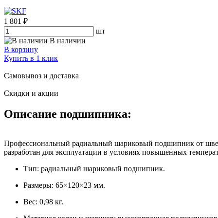
1 801 ₽
шт
В наличии
В корзину
Купить в 1 клик
Самовывоз и доставка
Скидки и акции
Описание подшипника:
Профессиональный радиальный шариковый подшипник от швед
разработан для эксплуатации в условиях повышенных темпера
Тип: радиальный шариковый подшипник.
Размеры: 65×120×23 мм.
Вес: 0,98 кг.