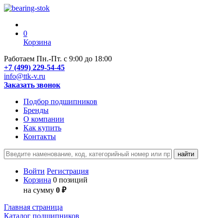
0
Корзина
Работаем Пн.-Пт. с 9:00 до 18:00
+7 (499) 229-54-45
info@ttk-v.ru
Заказать звонок
Подбор подшипников
Бренды
О компании
Как купить
Контакты
Войти
Регистрация
Корзина
0 позиций
на сумму
0 ₽
Главная страница
Каталог подшипников