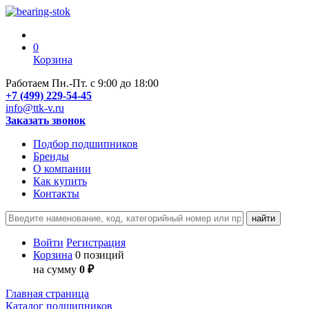
0
Корзина
Работаем Пн.-Пт. с 9:00 до 18:00
+7 (499) 229-54-45
info@ttk-v.ru
Заказать звонок
Подбор подшипников
Бренды
О компании
Как купить
Контакты
Войти
Регистрация
Корзина
0 позиций
на сумму
0 ₽
Главная страница
Каталог подшипников