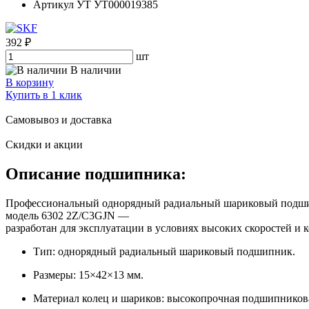
Артикул УТ
УТ000019385
392 ₽
шт
В наличии
В корзину
Купить в 1 клик
Самовывоз и доставка
Скидки и акции
Описание подшипника:
Профессиональный однорядный радиальный шариковый подши
модель 6302 2Z/C3GJN —
разработан для эксплуатации в условиях высоких скоростей 
Тип: однорядный радиальный шариковый подшипник.
Размеры: 15×42×13 мм.
Материал колец и шариков: высокопрочная подшипникова