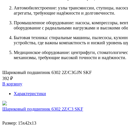
Автомобилестроение: узлы трансмиссии, ступицы, насос
агрегаты, требующие надёжности и долговечности.
Промышленное оборудование: насосы, компрессоры, вен
оборудование с радиальными нагрузками и высокими об
Бытовая техника: стиральные машины, пылесосы, кухо
устройства, где важны компактность и низкий уровень ш
Медицинское оборудование: центрифуги, стоматологичес
механизмы, требующие высокой точности и надёжности.
Шариковый подшипник 6302 2Z/C3GJN SKF
392 ₽
В корзину
Характеристики
Шариковый подшипник 6302 2Z/C3 SKF
Размер:
15x42x13