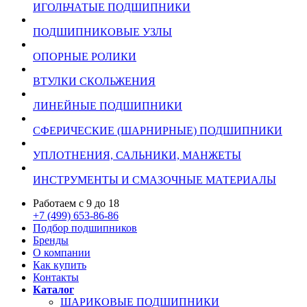
ИГОЛЬЧАТЫЕ ПОДШИПНИКИ
ПОДШИПНИКОВЫЕ УЗЛЫ
ОПОРНЫЕ РОЛИКИ
ВТУЛКИ СКОЛЬЖЕНИЯ
ЛИНЕЙНЫЕ ПОДШИПНИКИ
СФЕРИЧЕСКИЕ (ШАРНИРНЫЕ) ПОДШИПНИКИ
УПЛОТНЕНИЯ, САЛЬНИКИ, МАНЖЕТЫ
ИНСТРУМЕНТЫ И СМАЗОЧНЫЕ МАТЕРИАЛЫ
Работаем с 9 до 18
+7 (499) 653-86-86
Подбор подшипников
Бренды
О компании
Как купить
Контакты
Каталог
ШАРИКОВЫЕ ПОДШИПНИКИ