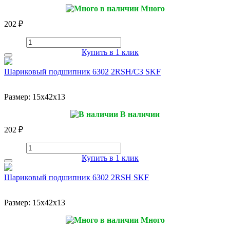
Много
202 ₽
Купить в 1 клик
Шариковый подшипник 6302 2RSH/C3 SKF
Размер:
15x42x13
В наличии
202 ₽
Купить в 1 клик
Шариковый подшипник 6302 2RSH SKF
Размер:
15x42x13
Много