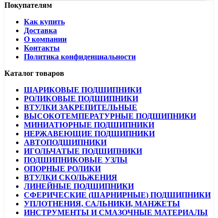
Покупателям
Как купить
Доставка
О компании
Контакты
Политика конфиденциальности
Каталог товаров
ШАРИКОВЫЕ ПОДШИПНИКИ
РОЛИКОВЫЕ ПОДШИПНИКИ
ВТУЛКИ ЗАКРЕПИТЕЛЬНЫЕ
ВЫСОКОТЕМПЕРАТУРНЫЕ ПОДШИПНИКИ
МИНИАТЮРНЫЕ ПОДШИПНИКИ
НЕРЖАВЕЮЩИЕ ПОДШИПНИКИ
АВТОПОДШИПНИКИ
ИГОЛЬЧАТЫЕ ПОДШИПНИКИ
ПОДШИПНИКОВЫЕ УЗЛЫ
ОПОРНЫЕ РОЛИКИ
ВТУЛКИ СКОЛЬЖЕНИЯ
ЛИНЕЙНЫЕ ПОДШИПНИКИ
СФЕРИЧЕСКИЕ (ШАРНИРНЫЕ) ПОДШИПНИКИ
УПЛОТНЕНИЯ, САЛЬНИКИ, МАНЖЕТЫ
ИНСТРУМЕНТЫ И СМАЗОЧНЫЕ МАТЕРИАЛЫ