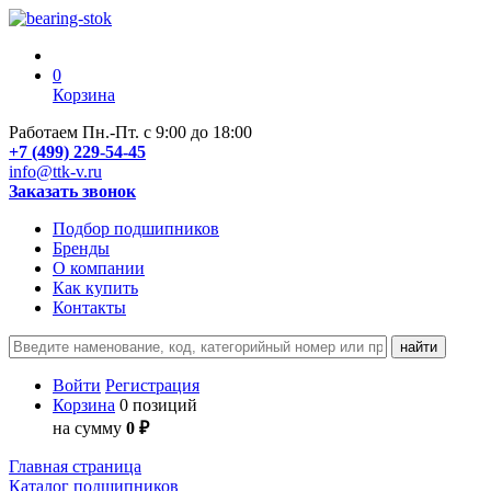
0
Корзина
Работаем Пн.-Пт. с 9:00 до 18:00
+7 (499) 229-54-45
info@ttk-v.ru
Заказать звонок
Подбор подшипников
Бренды
О компании
Как купить
Контакты
Войти
Регистрация
Корзина
0 позиций
на сумму
0 ₽
Главная страница
Каталог подшипников