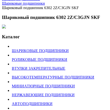
Шариковые подшипники
Шариковый подшипник 6302 2Z/C3GJN SKF
Шариковый подшипник 6302 2Z/C3GJN SKF
Каталог
ШАРИКОВЫЕ ПОДШИПНИКИ
РОЛИКОВЫЕ ПОДШИПНИКИ
ВТУЛКИ ЗАКРЕПИТЕЛЬНЫЕ
ВЫСОКОТЕМПЕРАТУРНЫЕ ПОДШИПНИКИ
МИНИАТЮРНЫЕ ПОДШИПНИКИ
НЕРЖАВЕЮЩИЕ ПОДШИПНИКИ
АВТОПОДШИПНИКИ