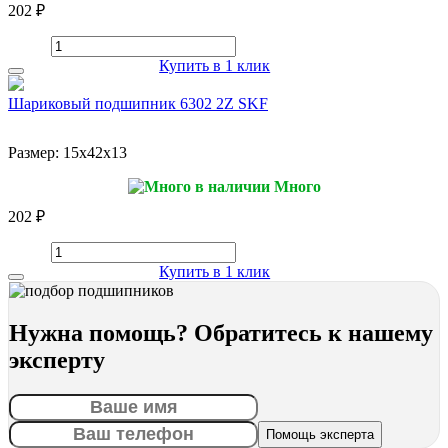
202 ₽
Купить в 1 клик
Шариковый подшипник 6302 2Z SKF
Размер:
15x42x13
Много
202 ₽
Купить в 1 клик
Нужна помощь? Обратитесь к нашему
эксперту