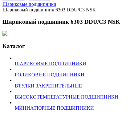
Шариковые подшипники
Шариковый подшипник 6303 DDU/C3 NSK
Шариковый подшипник 6303 DDU/C3 NSK
Каталог
ШАРИКОВЫЕ ПОДШИПНИКИ
РОЛИКОВЫЕ ПОДШИПНИКИ
ВТУЛКИ ЗАКРЕПИТЕЛЬНЫЕ
ВЫСОКОТЕМПЕРАТУРНЫЕ ПОДШИПНИКИ
МИНИАТЮРНЫЕ ПОДШИПНИКИ