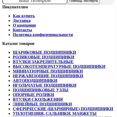
Покупателям
Как купить
Доставка
О компании
Контакты
Политика конфиденциальности
Каталог товаров
ШАРИКОВЫЕ ПОДШИПНИКИ
РОЛИКОВЫЕ ПОДШИПНИКИ
ВТУЛКИ ЗАКРЕПИТЕЛЬНЫЕ
ВЫСОКОТЕМПЕРАТУРНЫЕ ПОДШИПНИКИ
МИНИАТЮРНЫЕ ПОДШИПНИКИ
НЕРЖАВЕЮЩИЕ ПОДШИПНИКИ
АВТОПОДШИПНИКИ
ИГОЛЬЧАТЫЕ ПОДШИПНИКИ
ПОДШИПНИКОВЫЕ УЗЛЫ
ОПОРНЫЕ РОЛИКИ
ВТУЛКИ СКОЛЬЖЕНИЯ
ЛИНЕЙНЫЕ ПОДШИПНИКИ
СФЕРИЧЕСКИЕ (ШАРНИРНЫЕ) ПОДШИПНИКИ
УПЛОТНЕНИЯ, САЛЬНИКИ, МАНЖЕТЫ