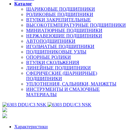
Каталог
ШАРИКОВЫЕ ПОДШИПНИКИ
РОЛИКОВЫЕ ПОДШИПНИКИ
ВТУЛКИ ЗАКРЕПИТЕЛЬНЫЕ
ВЫСОКОТЕМПЕРАТУРНЫЕ ПОДШИПНИКИ
МИНИАТЮРНЫЕ ПОДШИПНИКИ
НЕРЖАВЕЮЩИЕ ПОДШИПНИКИ
АВТОПОДШИПНИКИ
ИГОЛЬЧАТЫЕ ПОДШИПНИКИ
ПОДШИПНИКОВЫЕ УЗЛЫ
ОПОРНЫЕ РОЛИКИ
ВТУЛКИ СКОЛЬЖЕНИЯ
ЛИНЕЙНЫЕ ПОДШИПНИКИ
СФЕРИЧЕСКИЕ (ШАРНИРНЫЕ)
ПОДШИПНИКИ
УПЛОТНЕНИЯ, САЛЬНИКИ, МАНЖЕТЫ
ИНСТРУМЕНТЫ И СМАЗОЧНЫЕ
МАТЕРИАЛЫ
Характеристики