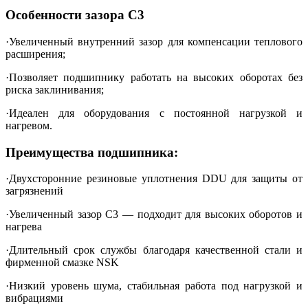
Особенности зазора C3
·Увеличенный внутренний зазор для компенсации теплового
расширения;
·Позволяет подшипнику работать на высоких оборотах без
риска заклинивания;
·Идеален для оборудования с постоянной нагрузкой и
нагревом.
Преимущества подшипника:
·Двухсторонние резиновые уплотнения DDU для защиты от
загрязнений
·Увеличенный зазор C3 — подходит для высоких оборотов и
нагрева
·Длительный срок службы благодаря качественной стали и
фирменной смазке NSK
·Низкий уровень шума, стабильная работа под нагрузкой и
вибрациями