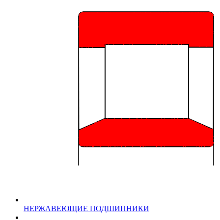
НЕРЖАВЕЮЩИЕ ПОДШИПНИКИ