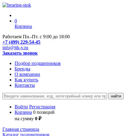
0
Корзина
Работаем Пн.-Пт. с 9:00 до 18:00
+7 (499) 229-54-45
info@ttk-v.ru
Заказать звонок
Подбор подшипников
Бренды
О компании
Как купить
Контакты
Войти
Регистрация
Корзина
0 позиций
на сумму
0 ₽
Главная страница
Каталог подшипников