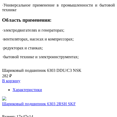
·Универсальное применение в промышленности и бытовой
технике
Область применения:
·электродвигателях и генераторах;
·вентиляторах, насосах и компрессорах;
·редукторах и станках;
·бытовой технике и электроинструментах;
Шариковый подшипник 6303 DDU/C3 NSK
282 ₽
В корзину
Характеристики
Шариковый подшипник 6303 2RSH SKF
Размер:
17x47x14