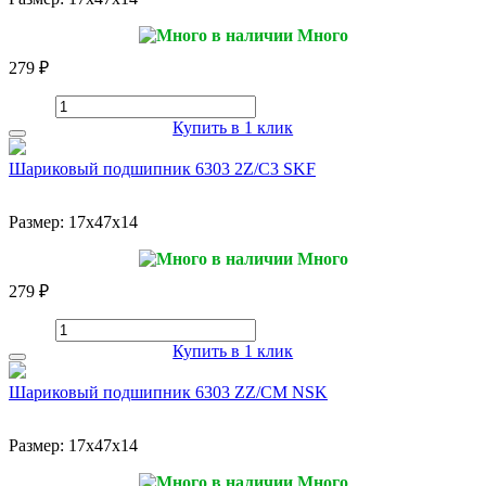
Много
279 ₽
Купить в 1 клик
Шариковый подшипник 6303 2Z/C3 SKF
Размер:
17x47x14
Много
279 ₽
Купить в 1 клик
Шариковый подшипник 6303 ZZ/CM NSK
Размер:
17x47x14
Много