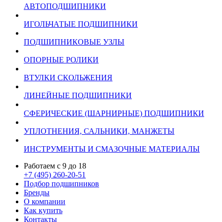
АВТОПОДШИПНИКИ
ИГОЛЬЧАТЫЕ ПОДШИПНИКИ
ПОДШИПНИКОВЫЕ УЗЛЫ
ОПОРНЫЕ РОЛИКИ
ВТУЛКИ СКОЛЬЖЕНИЯ
ЛИНЕЙНЫЕ ПОДШИПНИКИ
СФЕРИЧЕСКИЕ (ШАРНИРНЫЕ) ПОДШИПНИКИ
УПЛОТНЕНИЯ, САЛЬНИКИ, МАНЖЕТЫ
ИНСТРУМЕНТЫ И СМАЗОЧНЫЕ МАТЕРИАЛЫ
Работаем с 9 до 18
+7 (495) 260-20-51
Подбор подшипников
Бренды
О компании
Как купить
Контакты