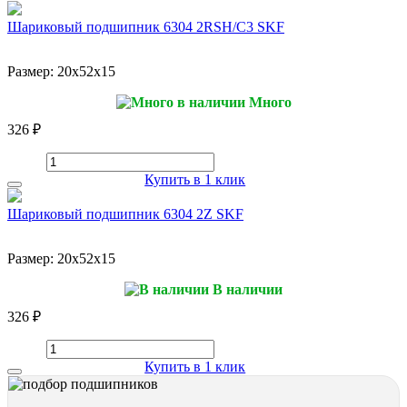
Шариковый подшипник 6304 2RSH/C3 SKF
Размер:
20x52x15
Много
326 ₽
Купить в 1 клик
Шариковый подшипник 6304 2Z SKF
Размер:
20x52x15
В наличии
326 ₽
Купить в 1 клик