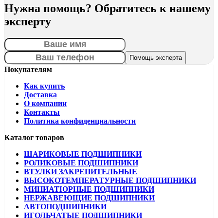
Нужна помощь? Обратитесь к нашему
эксперту
Покупателям
Как купить
Доставка
О компании
Контакты
Политика конфиденциальности
Каталог товаров
ШАРИКОВЫЕ ПОДШИПНИКИ
РОЛИКОВЫЕ ПОДШИПНИКИ
ВТУЛКИ ЗАКРЕПИТЕЛЬНЫЕ
ВЫСОКОТЕМПЕРАТУРНЫЕ ПОДШИПНИКИ
МИНИАТЮРНЫЕ ПОДШИПНИКИ
НЕРЖАВЕЮЩИЕ ПОДШИПНИКИ
АВТОПОДШИПНИКИ
ИГОЛЬЧАТЫЕ ПОДШИПНИКИ