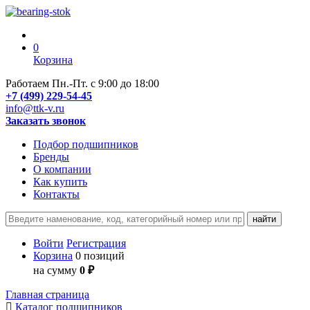
0
Корзина
Работаем Пн.-Пт. с 9:00 до 18:00
+7 (499) 229-54-45
info@ttk-v.ru
Заказать звонок
Подбор подшипников
Бренды
О компании
Как купить
Контакты
Войти
Регистрация
Корзина
0 позиций
на сумму
0 ₽
Главная страница
Каталог подшипников