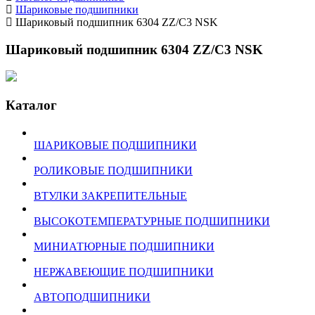
Шариковые подшипники
Шариковый подшипник 6304 ZZ/C3 NSK
Шариковый подшипник 6304 ZZ/C3 NSK
Каталог
ШАРИКОВЫЕ ПОДШИПНИКИ
РОЛИКОВЫЕ ПОДШИПНИКИ
ВТУЛКИ ЗАКРЕПИТЕЛЬНЫЕ
ВЫСОКОТЕМПЕРАТУРНЫЕ ПОДШИПНИКИ
МИНИАТЮРНЫЕ ПОДШИПНИКИ
НЕРЖАВЕЮЩИЕ ПОДШИПНИКИ
АВТОПОДШИПНИКИ