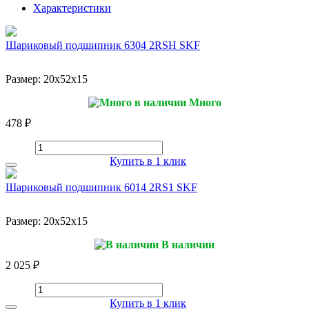
Характеристики
Шариковый подшипник 6304 2RSH SKF
Размер:
20x52x15
Много
478 ₽
Купить в 1 клик
Шариковый подшипник 6014 2RS1 SKF
Размер:
20x52x15
В наличии
2 025 ₽
Купить в 1 клик