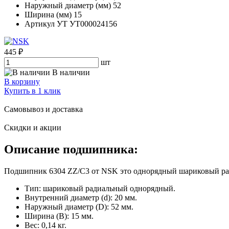
Наружный диаметр (мм)
52
Ширина (мм)
15
Артикул УТ
УТ000024156
445 ₽
шт
В наличии
В корзину
Купить в 1 клик
Самовывоз и доставка
Скидки и акции
Описание подшипника:
Подшипник 6304 ZZ/C3 от NSK это однорядный шариковый ради
Тип: шариковый радиальный однорядный.
Внутренний диаметр (d): 20 мм.
Наружный диаметр (D): 52 мм.
Ширина (B): 15 мм.
Вес: 0,14 кг.