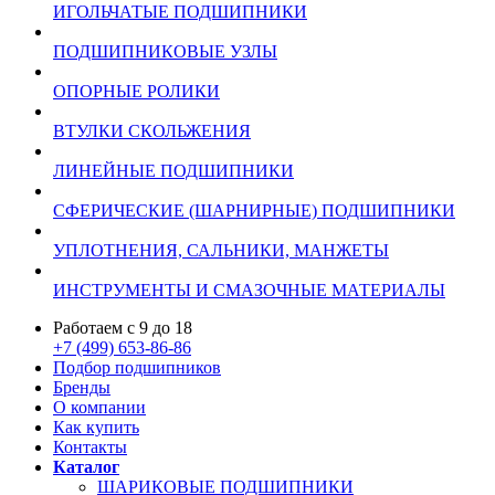
ИГОЛЬЧАТЫЕ ПОДШИПНИКИ
ПОДШИПНИКОВЫЕ УЗЛЫ
ОПОРНЫЕ РОЛИКИ
ВТУЛКИ СКОЛЬЖЕНИЯ
ЛИНЕЙНЫЕ ПОДШИПНИКИ
СФЕРИЧЕСКИЕ (ШАРНИРНЫЕ) ПОДШИПНИКИ
УПЛОТНЕНИЯ, САЛЬНИКИ, МАНЖЕТЫ
ИНСТРУМЕНТЫ И СМАЗОЧНЫЕ МАТЕРИАЛЫ
Работаем с 9 до 18
+7 (499) 653-86-86
Подбор подшипников
Бренды
О компании
Как купить
Контакты
Каталог
ШАРИКОВЫЕ ПОДШИПНИКИ