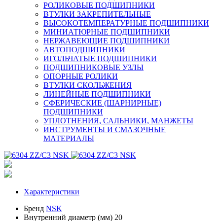
РОЛИКОВЫЕ ПОДШИПНИКИ
ВТУЛКИ ЗАКРЕПИТЕЛЬНЫЕ
ВЫСОКОТЕМПЕРАТУРНЫЕ ПОДШИПНИКИ
МИНИАТЮРНЫЕ ПОДШИПНИКИ
НЕРЖАВЕЮЩИЕ ПОДШИПНИКИ
АВТОПОДШИПНИКИ
ИГОЛЬЧАТЫЕ ПОДШИПНИКИ
ПОДШИПНИКОВЫЕ УЗЛЫ
ОПОРНЫЕ РОЛИКИ
ВТУЛКИ СКОЛЬЖЕНИЯ
ЛИНЕЙНЫЕ ПОДШИПНИКИ
СФЕРИЧЕСКИЕ (ШАРНИРНЫЕ)
ПОДШИПНИКИ
УПЛОТНЕНИЯ, САЛЬНИКИ, МАНЖЕТЫ
ИНСТРУМЕНТЫ И СМАЗОЧНЫЕ
МАТЕРИАЛЫ
Характеристики
Бренд
NSK
Внутренний диаметр (мм)
20