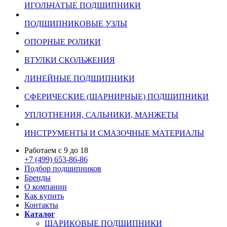
ИГОЛЬЧАТЫЕ ПОДШИПНИКИ
ПОДШИПНИКОВЫЕ УЗЛЫ
ОПОРНЫЕ РОЛИКИ
ВТУЛКИ СКОЛЬЖЕНИЯ
ЛИНЕЙНЫЕ ПОДШИПНИКИ
СФЕРИЧЕСКИЕ (ШАРНИРНЫЕ) ПОДШИПНИКИ
УПЛОТНЕНИЯ, САЛЬНИКИ, МАНЖЕТЫ
ИНСТРУМЕНТЫ И СМАЗОЧНЫЕ МАТЕРИАЛЫ
Работаем с 9 до 18
+7 (499) 653-86-86
Подбор подшипников
Бренды
О компании
Как купить
Контакты
Каталог
ШАРИКОВЫЕ ПОДШИПНИКИ