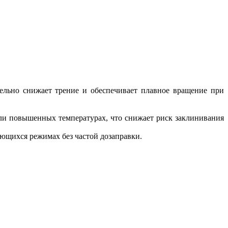
льно снижает трение и обеспечивает плавное вращение при
ли повышенных температурах, что снижает риск заклинивания
ющихся режимах без частой дозаправки.