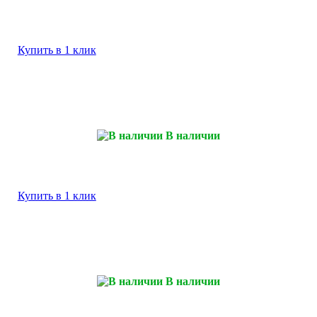
Купить в 1 клик
В наличии
Купить в 1 клик
В наличии