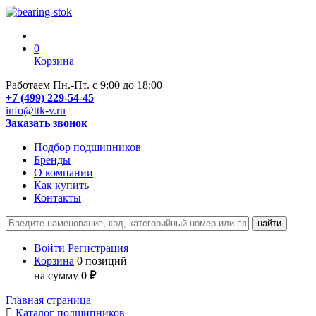
0
Корзина
Работаем Пн.-Пт. с 9:00 до 18:00
+7 (499) 229-54-45
info@ttk-v.ru
Заказать звонок
Подбор подшипников
Бренды
О компании
Как купить
Контакты
Войти
Регистрация
Корзина
0 позиций
на сумму
0 ₽
Главная страница
Каталог подшипников