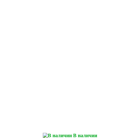
В наличии