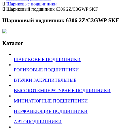
Шариковые подшипники
Шариковый подшипник 6306 2Z/C3GWP SKF
Шариковый подшипник 6306 2Z/C3GWP SKF
Каталог
ШАРИКОВЫЕ ПОДШИПНИКИ
РОЛИКОВЫЕ ПОДШИПНИКИ
ВТУЛКИ ЗАКРЕПИТЕЛЬНЫЕ
ВЫСОКОТЕМПЕРАТУРНЫЕ ПОДШИПНИКИ
МИНИАТЮРНЫЕ ПОДШИПНИКИ
НЕРЖАВЕЮЩИЕ ПОДШИПНИКИ
АВТОПОДШИПНИКИ