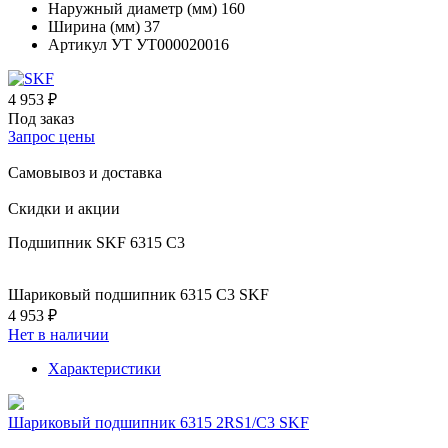
Наружный диаметр (мм)
160
Ширина (мм)
37
Артикул УТ
УТ000020016
4 953 ₽
Под заказ
Запрос цены
Самовывоз и доставка
Скидки и акции
Подшипник SKF 6315 C3
Шариковый подшипник 6315 C3 SKF
4 953 ₽
Нет в наличии
Характеристики
Шариковый подшипник 6315 2RS1/C3 SKF