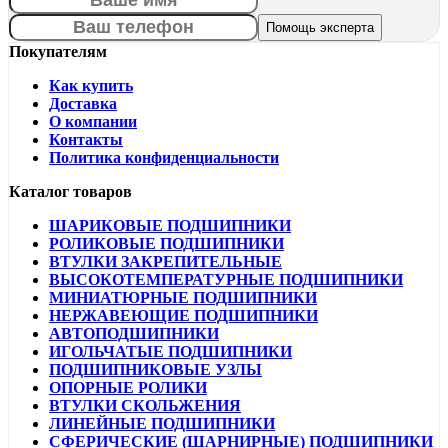
Покупателям
Как купить
Доставка
О компании
Контакты
Политика конфиденциальности
Каталог товаров
ШАРИКОВЫЕ ПОДШИПНИКИ
РОЛИКОВЫЕ ПОДШИПНИКИ
ВТУЛКИ ЗАКРЕПИТЕЛЬНЫЕ
ВЫСОКОТЕМПЕРАТУРНЫЕ ПОДШИПНИКИ
МИНИАТЮРНЫЕ ПОДШИПНИКИ
НЕРЖАВЕЮЩИЕ ПОДШИПНИКИ
АВТОПОДШИПНИКИ
ИГОЛЬЧАТЫЕ ПОДШИПНИКИ
ПОДШИПНИКОВЫЕ УЗЛЫ
ОПОРНЫЕ РОЛИКИ
ВТУЛКИ СКОЛЬЖЕНИЯ
ЛИНЕЙНЫЕ ПОДШИПНИКИ
СФЕРИЧЕСКИЕ (ШАРНИРНЫЕ) ПОДШИПНИКИ