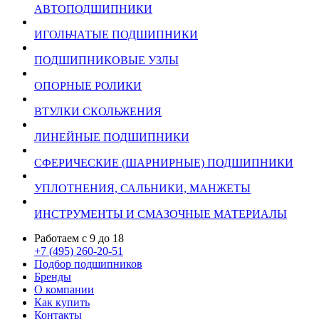
АВТОПОДШИПНИКИ
ИГОЛЬЧАТЫЕ ПОДШИПНИКИ
ПОДШИПНИКОВЫЕ УЗЛЫ
ОПОРНЫЕ РОЛИКИ
ВТУЛКИ СКОЛЬЖЕНИЯ
ЛИНЕЙНЫЕ ПОДШИПНИКИ
СФЕРИЧЕСКИЕ (ШАРНИРНЫЕ) ПОДШИПНИКИ
УПЛОТНЕНИЯ, САЛЬНИКИ, МАНЖЕТЫ
ИНСТРУМЕНТЫ И СМАЗОЧНЫЕ МАТЕРИАЛЫ
Работаем с 9 до 18
+7 (495) 260-20-51
Подбор подшипников
Бренды
О компании
Как купить
Контакты