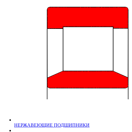
НЕРЖАВЕЮЩИЕ ПОДШИПНИКИ