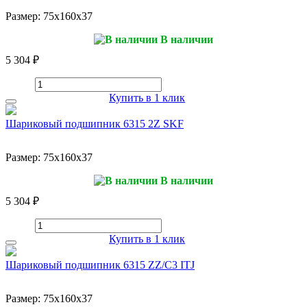
Размер:
75x160x37
В наличии
5 304 ₽
Купить в 1 клик
Шариковый подшипник 6315 2Z SKF
Размер:
75x160x37
В наличии
5 304 ₽
Купить в 1 клик
Шариковый подшипник 6315 ZZ/C3 ITJ
Размер:
75x160x37