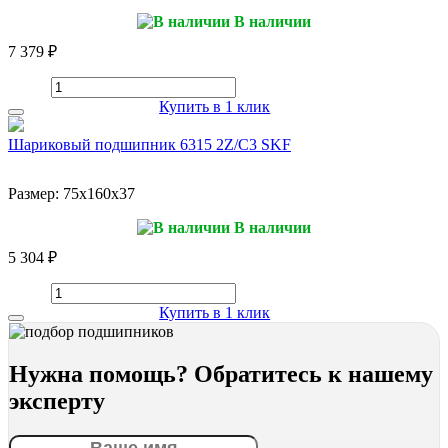
В наличии
7 379 ₽
Купить в 1 клик
Шариковый подшипник 6315 2Z/C3 SKF
Размер:
75x160x37
В наличии
5 304 ₽
Купить в 1 клик
Нужна помощь? Обратитесь к нашему
эксперту