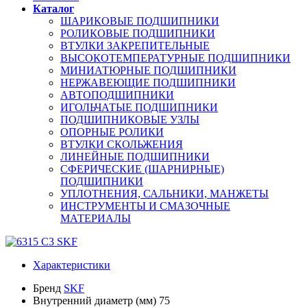
Каталог
ШАРИКОВЫЕ ПОДШИПНИКИ
РОЛИКОВЫЕ ПОДШИПНИКИ
ВТУЛКИ ЗАКРЕПИТЕЛЬНЫЕ
ВЫСОКОТЕМПЕРАТУРНЫЕ ПОДШИПНИКИ
МИНИАТЮРНЫЕ ПОДШИПНИКИ
НЕРЖАВЕЮЩИЕ ПОДШИПНИКИ
АВТОПОДШИПНИКИ
ИГОЛЬЧАТЫЕ ПОДШИПНИКИ
ПОДШИПНИКОВЫЕ УЗЛЫ
ОПОРНЫЕ РОЛИКИ
ВТУЛКИ СКОЛЬЖЕНИЯ
ЛИНЕЙНЫЕ ПОДШИПНИКИ
СФЕРИЧЕСКИЕ (ШАРНИРНЫЕ)
ПОДШИПНИКИ
УПЛОТНЕНИЯ, САЛЬНИКИ, МАНЖЕТЫ
ИНСТРУМЕНТЫ И СМАЗОЧНЫЕ
МАТЕРИАЛЫ
Характеристики
Бренд
SKF
Внутренний диаметр (мм)
75