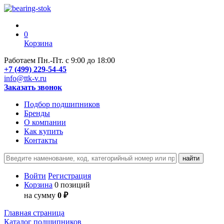
0
Корзина
Работаем Пн.-Пт. с 9:00 до 18:00
+7 (499) 229-54-45
info@ttk-v.ru
Заказать звонок
Подбор подшипников
Бренды
О компании
Как купить
Контакты
Войти
Регистрация
Корзина
0 позиций
на сумму
0 ₽
Главная страница
Каталог подшипников