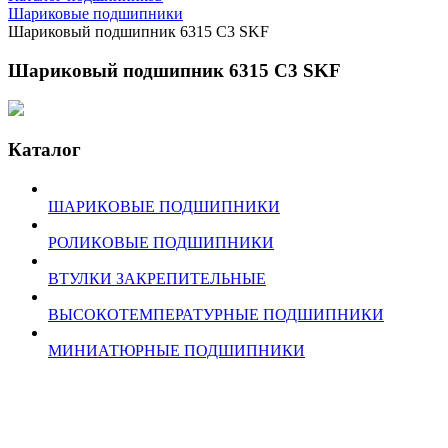
Шариковые подшипники
Шариковый подшипник 6315 C3 SKF
Шариковый подшипник 6315 C3 SKF
Каталог
ШАРИКОВЫЕ ПОДШИПНИКИ
РОЛИКОВЫЕ ПОДШИПНИКИ
ВТУЛКИ ЗАКРЕПИТЕЛЬНЫЕ
ВЫСОКОТЕМПЕРАТУРНЫЕ ПОДШИПНИКИ
МИНИАТЮРНЫЕ ПОДШИПНИКИ