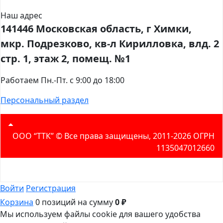
Наш адрес
141446 Московская область, г Химки,
мкр. Подрезково, кв-л Кирилловка, влд. 2
стр. 1, этаж 2, помещ. №1
Работаем Пн.-Пт. с 9:00 до 18:00
Персональный раздел
ООО “ТТК” ©️ Все права защищены, 2011-2026 ОГРН
1135047012660
Войти
Регистрация
Корзина
0 позиций
на сумму
0 ₽
Мы используем файлы cookie для вашего удобства