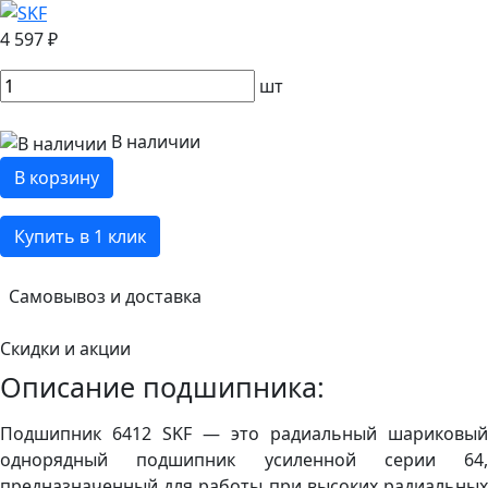
4 597 ₽
шт
В наличии
В корзину
Купить в 1 клик
Самовывоз и доставка
Скидки и акции
Описание подшипника:
Подшипник 6412 SKF — это радиальный шариковый
однорядный подшипник усиленной серии 64,
предназначенный для работы при высоких радиальных