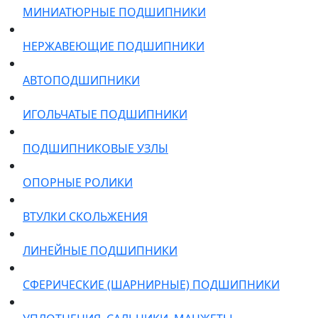
МИНИАТЮРНЫЕ ПОДШИПНИКИ
НЕРЖАВЕЮЩИЕ ПОДШИПНИКИ
АВТОПОДШИПНИКИ
ИГОЛЬЧАТЫЕ ПОДШИПНИКИ
ПОДШИПНИКОВЫЕ УЗЛЫ
ОПОРНЫЕ РОЛИКИ
ВТУЛКИ СКОЛЬЖЕНИЯ
ЛИНЕЙНЫЕ ПОДШИПНИКИ
СФЕРИЧЕСКИЕ (ШАРНИРНЫЕ) ПОДШИПНИКИ