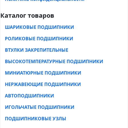
Каталог товаров
ШАРИКОВЫЕ ПОДШИПНИКИ
РОЛИКОВЫЕ ПОДШИПНИКИ
ВТУЛКИ ЗАКРЕПИТЕЛЬНЫЕ
ВЫСОКОТЕМПЕРАТУРНЫЕ ПОДШИПНИКИ
МИНИАТЮРНЫЕ ПОДШИПНИКИ
НЕРЖАВЕЮЩИЕ ПОДШИПНИКИ
АВТОПОДШИПНИКИ
ИГОЛЬЧАТЫЕ ПОДШИПНИКИ
ПОДШИПНИКОВЫЕ УЗЛЫ