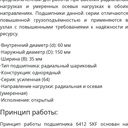
нагрузках и умеренных осевых нагрузках в обоих
направлениях. Подшипники данной серии отличаются
повышенной грузоподъёмностью и применяются в
узлах с повышенными требованиями к надёжности и
ресурсу.
·Внутренний диаметр (d): 60 мм
·Наружный диаметр (D): 150 мм
·Ширина (B): 35 мм
·Тип подшипника: радиальный шариковый
·Конструкция: однорядный
·Серия: усиленная (64)
·Направление нагрузки: радиальная и осевая
(умеренная)
·Исполнение: открытый
Принцип работы:
Принцип работы подшипника 6412 SKF основан на