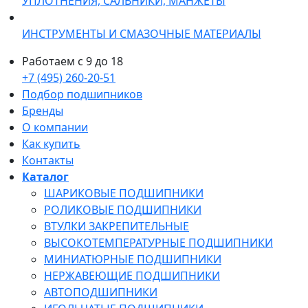
УПЛОТНЕНИЯ, САЛЬНИКИ, МАНЖЕТЫ
ИНСТРУМЕНТЫ И СМАЗОЧНЫЕ МАТЕРИАЛЫ
Работаем с 9 до 18
+7 (495) 260-20-51
Подбор подшипников
Бренды
О компании
Как купить
Контакты
Каталог
ШАРИКОВЫЕ ПОДШИПНИКИ
РОЛИКОВЫЕ ПОДШИПНИКИ
ВТУЛКИ ЗАКРЕПИТЕЛЬНЫЕ
ВЫСОКОТЕМПЕРАТУРНЫЕ ПОДШИПНИКИ
МИНИАТЮРНЫЕ ПОДШИПНИКИ
НЕРЖАВЕЮЩИЕ ПОДШИПНИКИ
АВТОПОДШИПНИКИ