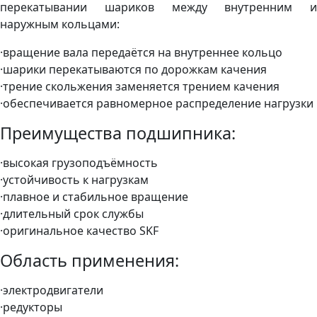
перекатывании шариков между внутренним и
наружным кольцами:
·вращение вала передаётся на внутреннее кольцо
·шарики перекатываются по дорожкам качения
·трение скольжения заменяется трением качения
·обеспечивается равномерное распределение нагрузки
Преимущества подшипника:
·высокая грузоподъёмность
·устойчивость к нагрузкам
·плавное и стабильное вращение
·длительный срок службы
·оригинальное качество SKF
Область применения:
·электродвигатели
·редукторы