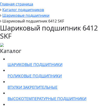
Главная страница
Каталог подшипников
Шариковые подшипники
Шариковый подшипник 6412 SKF
Шариковый подшипник 6412
SKF
Каталог
ШАРИКОВЫЕ ПОДШИПНИКИ
РОЛИКОВЫЕ ПОДШИПНИКИ
ВТУЛКИ ЗАКРЕПИТЕЛЬНЫЕ
ВЫСОКОТЕМПЕРАТУРНЫЕ ПОДШИПНИКИ