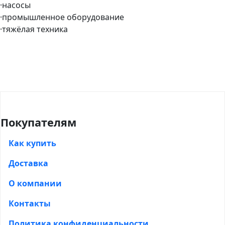
·насосы
·промышленное оборудование
·тяжёлая техника
Покупателям
Как купить
Доставка
О компании
Контакты
Политика конфиденциальности