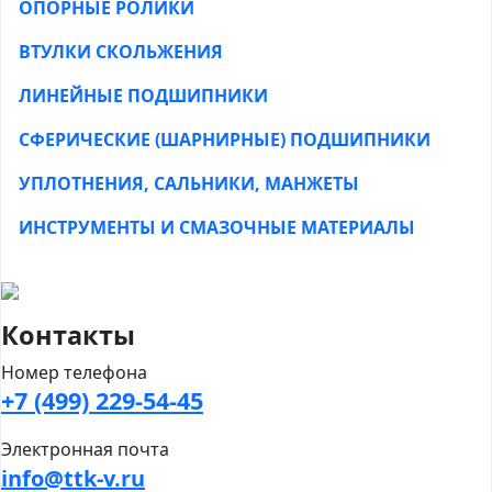
ОПОРНЫЕ РОЛИКИ
ВТУЛКИ СКОЛЬЖЕНИЯ
ЛИНЕЙНЫЕ ПОДШИПНИКИ
СФЕРИЧЕСКИЕ (ШАРНИРНЫЕ) ПОДШИПНИКИ
УПЛОТНЕНИЯ, САЛЬНИКИ, МАНЖЕТЫ
ИНСТРУМЕНТЫ И СМАЗОЧНЫЕ МАТЕРИАЛЫ
Контакты
Номер телефона
+7 (499) 229-54-45
Электронная почта
info@ttk-v.ru