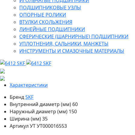
ИГОЛЬЧАТЫЕ ПОДШИПНИКИ
ПОДШИПНИКОВЫЕ УЗЛЫ
ОПОРНЫЕ РОЛИКИ
ВТУЛКИ СКОЛЬЖЕНИЯ
ЛИНЕЙНЫЕ ПОДШИПНИКИ
СФЕРИЧЕСКИЕ (ШАРНИРНЫЕ) ПОДШИПНИКИ
УПЛОТНЕНИЯ, САЛЬНИКИ, МАНЖЕТЫ
ИНСТРУМЕНТЫ И СМАЗОЧНЫЕ МАТЕРИАЛЫ
Характеристики
Бренд
SKF
Внутренний диаметр (мм)
60
Наружный диаметр (мм)
150
Ширина (мм)
35
Артикул УТ
УТ000016553