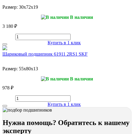
Размер:
30x72x19
В наличии
3 180 ₽
Купить в 1 клик
Шариковый подшипник 61911 2RS1 SKF
Размер:
55x80x13
В наличии
978 ₽
Купить в 1 клик
Нужна помощь? Обратитесь к нашему
эксперту