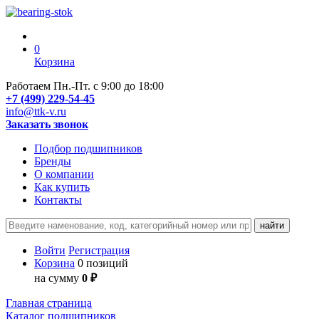
0
Корзина
Работаем Пн.-Пт. с 9:00 до 18:00
+7 (499) 229-54-45
info@ttk-v.ru
Заказать звонок
Подбор подшипников
Бренды
О компании
Как купить
Контакты
Войти
Регистрация
Корзина
0 позиций
на сумму
0 ₽
Главная страница
Каталог подшипников