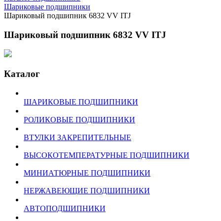
Шариковые подшипники
Шариковый подшипник 6832 VV ITJ
Шариковый подшипник 6832 VV ITJ
Каталог
ШАРИКОВЫЕ ПОДШИПНИКИ
РОЛИКОВЫЕ ПОДШИПНИКИ
ВТУЛКИ ЗАКРЕПИТЕЛЬНЫЕ
ВЫСОКОТЕМПЕРАТУРНЫЕ ПОДШИПНИКИ
МИНИАТЮРНЫЕ ПОДШИПНИКИ
НЕРЖАВЕЮЩИЕ ПОДШИПНИКИ
АВТОПОДШИПНИКИ