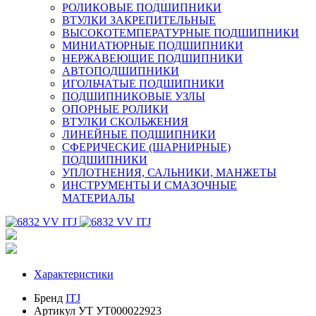
РОЛИКОВЫЕ ПОДШИПНИКИ
ВТУЛКИ ЗАКРЕПИТЕЛЬНЫЕ
ВЫСОКОТЕМПЕРАТУРНЫЕ ПОДШИПНИКИ
МИНИАТЮРНЫЕ ПОДШИПНИКИ
НЕРЖАВЕЮЩИЕ ПОДШИПНИКИ
АВТОПОДШИПНИКИ
ИГОЛЬЧАТЫЕ ПОДШИПНИКИ
ПОДШИПНИКОВЫЕ УЗЛЫ
ОПОРНЫЕ РОЛИКИ
ВТУЛКИ СКОЛЬЖЕНИЯ
ЛИНЕЙНЫЕ ПОДШИПНИКИ
СФЕРИЧЕСКИЕ (ШАРНИРНЫЕ)
ПОДШИПНИКИ
УПЛОТНЕНИЯ, САЛЬНИКИ, МАНЖЕТЫ
ИНСТРУМЕНТЫ И СМАЗОЧНЫЕ
МАТЕРИАЛЫ
Характеристики
Бренд
ITJ
Артикул УТ
УТ000022923