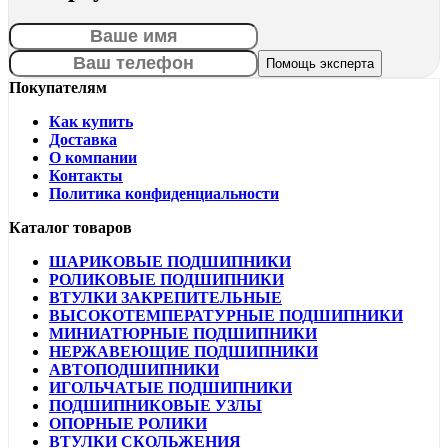
Покупателям
Как купить
Доставка
О компании
Контакты
Политика конфиденциальности
Каталог товаров
ШАРИКОВЫЕ ПОДШИПНИКИ
РОЛИКОВЫЕ ПОДШИПНИКИ
ВТУЛКИ ЗАКРЕПИТЕЛЬНЫЕ
ВЫСОКОТЕМПЕРАТУРНЫЕ ПОДШИПНИКИ
МИНИАТЮРНЫЕ ПОДШИПНИКИ
НЕРЖАВЕЮЩИЕ ПОДШИПНИКИ
АВТОПОДШИПНИКИ
ИГОЛЬЧАТЫЕ ПОДШИПНИКИ
ПОДШИПНИКОВЫЕ УЗЛЫ
ОПОРНЫЕ РОЛИКИ
ВТУЛКИ СКОЛЬЖЕНИЯ