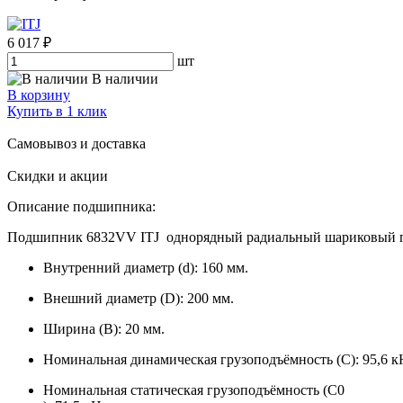
6 017 ₽
шт
В наличии
В корзину
Купить в 1 клик
Самовывоз и доставка
Скидки и акции
Описание подшипника:
Подшипник 6832VV ITJ однорядный радиальный шариковый подш
Внутренний диаметр (d): 160 мм.
Внешний диаметр (D): 200 мм.
Ширина (B): 20 мм.
Номинальная динамическая грузоподъёмность (C): 95,6 к
Номинальная статическая грузоподъёмность (C0