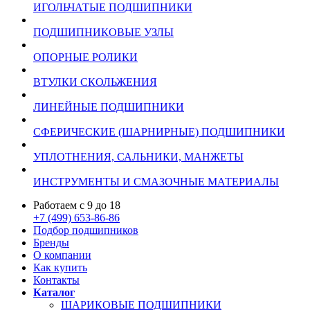
ИГОЛЬЧАТЫЕ ПОДШИПНИКИ
ПОДШИПНИКОВЫЕ УЗЛЫ
ОПОРНЫЕ РОЛИКИ
ВТУЛКИ СКОЛЬЖЕНИЯ
ЛИНЕЙНЫЕ ПОДШИПНИКИ
СФЕРИЧЕСКИЕ (ШАРНИРНЫЕ) ПОДШИПНИКИ
УПЛОТНЕНИЯ, САЛЬНИКИ, МАНЖЕТЫ
ИНСТРУМЕНТЫ И СМАЗОЧНЫЕ МАТЕРИАЛЫ
Работаем с 9 до 18
+7 (499) 653-86-86
Подбор подшипников
Бренды
О компании
Как купить
Контакты
Каталог
ШАРИКОВЫЕ ПОДШИПНИКИ