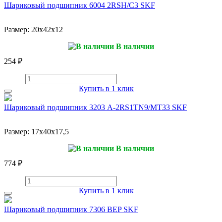
Шариковый подшипник 6004 2RSH/C3 SKF
Размер:
20x42x12
В наличии
254 ₽
Купить в 1 клик
Шариковый подшипник 3203 A-2RS1TN9/MT33 SKF
Размер:
17x40x17,5
В наличии
774 ₽
Купить в 1 клик
Шариковый подшипник 7306 BEP SKF