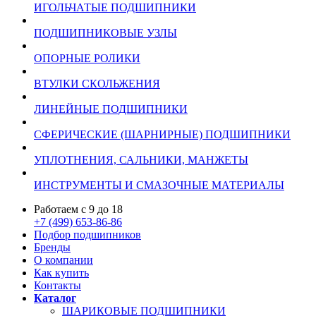
ИГОЛЬЧАТЫЕ ПОДШИПНИКИ
ПОДШИПНИКОВЫЕ УЗЛЫ
ОПОРНЫЕ РОЛИКИ
ВТУЛКИ СКОЛЬЖЕНИЯ
ЛИНЕЙНЫЕ ПОДШИПНИКИ
СФЕРИЧЕСКИЕ (ШАРНИРНЫЕ) ПОДШИПНИКИ
УПЛОТНЕНИЯ, САЛЬНИКИ, МАНЖЕТЫ
ИНСТРУМЕНТЫ И СМАЗОЧНЫЕ МАТЕРИАЛЫ
Работаем с 9 до 18
+7 (499) 653-86-86
Подбор подшипников
Бренды
О компании
Как купить
Контакты
Каталог
ШАРИКОВЫЕ ПОДШИПНИКИ