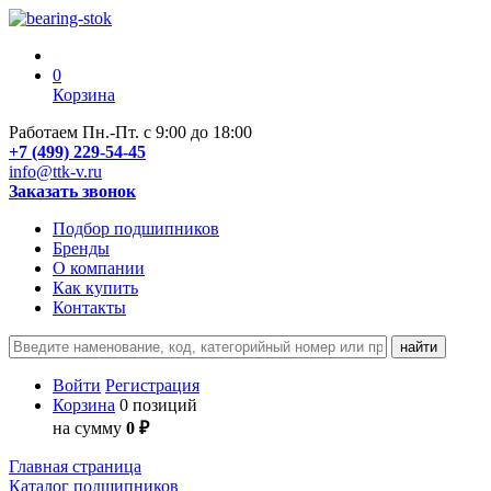
0
Корзина
Работаем Пн.-Пт. с 9:00 до 18:00
+7 (499) 229-54-45
info@ttk-v.ru
Заказать звонок
Подбор подшипников
Бренды
О компании
Как купить
Контакты
Войти
Регистрация
Корзина
0 позиций
на сумму
0 ₽
Главная страница
Каталог подшипников