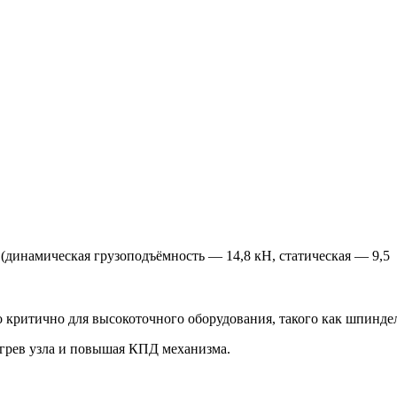
(динамическая грузоподъёмность — 14,8 кН, статическая — 9,5
о критично для высокоточного оборудования, такого как шпинде
грев узла и повышая КПД механизма.