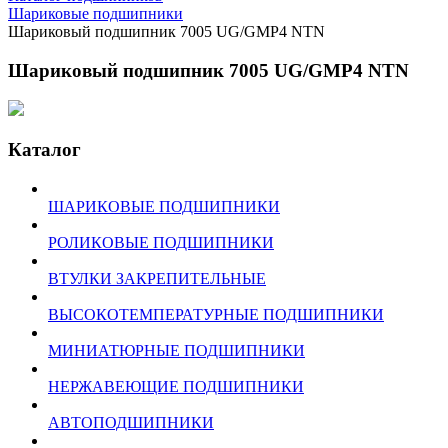
Шариковые подшипники
Шариковый подшипник 7005 UG/GMP4 NTN
Шариковый подшипник 7005 UG/GMP4 NTN
Каталог
ШАРИКОВЫЕ ПОДШИПНИКИ
РОЛИКОВЫЕ ПОДШИПНИКИ
ВТУЛКИ ЗАКРЕПИТЕЛЬНЫЕ
ВЫСОКОТЕМПЕРАТУРНЫЕ ПОДШИПНИКИ
МИНИАТЮРНЫЕ ПОДШИПНИКИ
НЕРЖАВЕЮЩИЕ ПОДШИПНИКИ
АВТОПОДШИПНИКИ