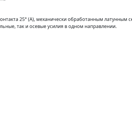
онтакта 25° (A), механически обработанным латунным 
ьные, так и осевые усилия в одном направлении.