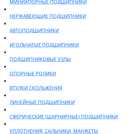
МИНИАТЮРНЫЕ ПОДШИПНИКИ
НЕРЖАВЕЮЩИЕ ПОДШИПНИКИ
АВТОПОДШИПНИКИ
ИГОЛЬЧАТЫЕ ПОДШИПНИКИ
ПОДШИПНИКОВЫЕ УЗЛЫ
ОПОРНЫЕ РОЛИКИ
ВТУЛКИ СКОЛЬЖЕНИЯ
ЛИНЕЙНЫЕ ПОДШИПНИКИ
СФЕРИЧЕСКИЕ (ШАРНИРНЫЕ) ПОДШИПНИКИ
УПЛОТНЕНИЯ, САЛЬНИКИ, МАНЖЕТЫ