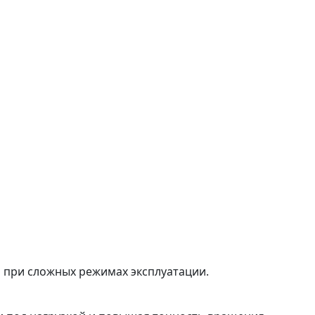
 при сложных режимах эксплуатации.