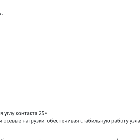
ь.
 углу контакта 25∘
осевые нагрузки, обеспечивая стабильную работу узла