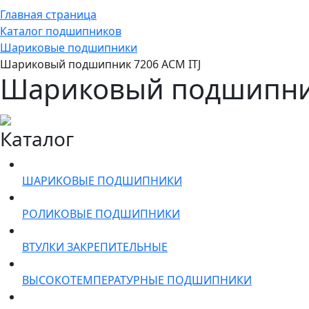
Главная страница
Каталог подшипников
Шариковые подшипники
Шариковый подшипник 7206 ACM ITJ
Шариковый подшипник
Каталог
ШАРИКОВЫЕ ПОДШИПНИКИ
РОЛИКОВЫЕ ПОДШИПНИКИ
ВТУЛКИ ЗАКРЕПИТЕЛЬНЫЕ
ВЫСОКОТЕМПЕРАТУРНЫЕ ПОДШИПНИКИ