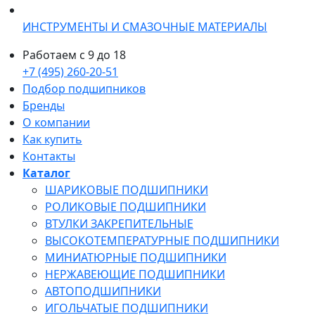
ИНСТРУМЕНТЫ И СМАЗОЧНЫЕ МАТЕРИАЛЫ
Работаем с 9 до 18
+7 (495) 260-20-51
Подбор подшипников
Бренды
О компании
Как купить
Контакты
Каталог
ШАРИКОВЫЕ ПОДШИПНИКИ
РОЛИКОВЫЕ ПОДШИПНИКИ
ВТУЛКИ ЗАКРЕПИТЕЛЬНЫЕ
ВЫСОКОТЕМПЕРАТУРНЫЕ ПОДШИПНИКИ
МИНИАТЮРНЫЕ ПОДШИПНИКИ
НЕРЖАВЕЮЩИЕ ПОДШИПНИКИ
АВТОПОДШИПНИКИ
ИГОЛЬЧАТЫЕ ПОДШИПНИКИ