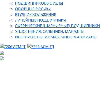
ПОДШИПНИКОВЫЕ УЗЛЫ
ОПОРНЫЕ РОЛИКИ
ВТУЛКИ СКОЛЬЖЕНИЯ
ЛИНЕЙНЫЕ ПОДШИПНИКИ
СФЕРИЧЕСКИЕ (ШАРНИРНЫЕ) ПОДШИПНИКИ
УПЛОТНЕНИЯ, САЛЬНИКИ, МАНЖЕТЫ
ИНСТРУМЕНТЫ И СМАЗОЧНЫЕ МАТЕРИАЛЫ