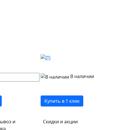
В наличии
Купить в 1 клик
ывоз и
Скидки и акции
вка