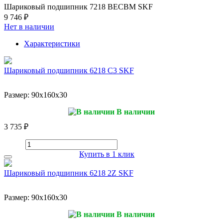
Шариковый подшипник 7218 BECBM SKF
9 746 ₽
Нет в наличии
Характеристики
Шариковый подшипник 6218 C3 SKF
Размер:
90x160x30
В наличии
3 735 ₽
Купить в 1 клик
Шариковый подшипник 6218 2Z SKF
Размер:
90x160x30
В наличии