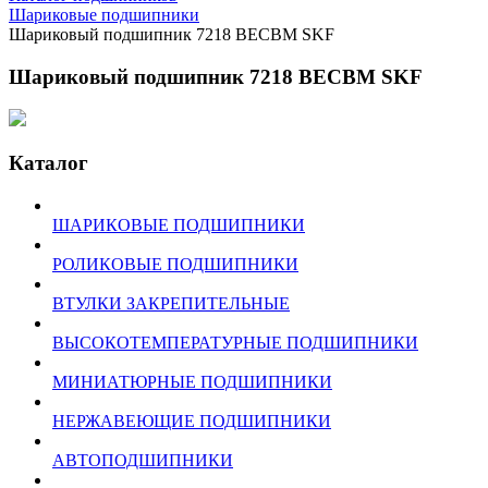
Шариковые подшипники
Шариковый подшипник 7218 BECBM SKF
Шариковый подшипник 7218 BECBM SKF
Каталог
ШАРИКОВЫЕ ПОДШИПНИКИ
РОЛИКОВЫЕ ПОДШИПНИКИ
ВТУЛКИ ЗАКРЕПИТЕЛЬНЫЕ
ВЫСОКОТЕМПЕРАТУРНЫЕ ПОДШИПНИКИ
МИНИАТЮРНЫЕ ПОДШИПНИКИ
НЕРЖАВЕЮЩИЕ ПОДШИПНИКИ
АВТОПОДШИПНИКИ