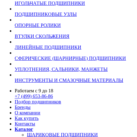
ИГОЛЬЧАТЫЕ ПОДШИПНИКИ
ПОДШИПНИКОВЫЕ УЗЛЫ
ОПОРНЫЕ РОЛИКИ
ВТУЛКИ СКОЛЬЖЕНИЯ
ЛИНЕЙНЫЕ ПОДШИПНИКИ
СФЕРИЧЕСКИЕ (ШАРНИРНЫЕ) ПОДШИПНИКИ
УПЛОТНЕНИЯ, САЛЬНИКИ, МАНЖЕТЫ
ИНСТРУМЕНТЫ И СМАЗОЧНЫЕ МАТЕРИАЛЫ
Работаем с 9 до 18
+7 (499) 653-86-86
Подбор подшипников
Бренды
О компании
Как купить
Контакты
Каталог
ШАРИКОВЫЕ ПОДШИПНИКИ