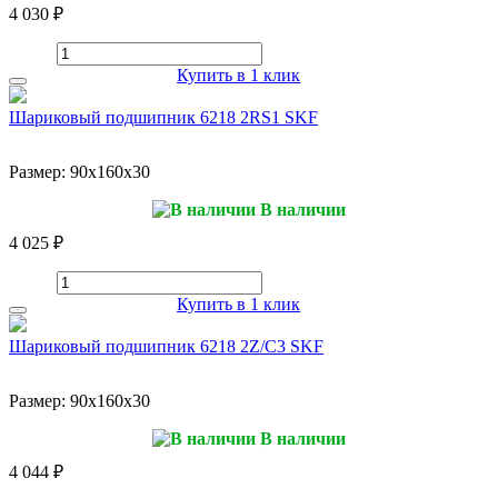
4 030 ₽
Купить в 1 клик
Шариковый подшипник 6218 2RS1 SKF
Размер:
90x160x30
В наличии
4 025 ₽
Купить в 1 клик
Шариковый подшипник 6218 2Z/C3 SKF
Размер:
90x160x30
В наличии
4 044 ₽