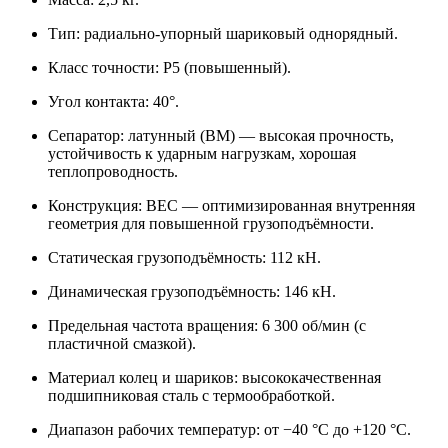
Тип: радиально‑упорный шариковый однорядный.
Класс точности: P5 (повышенный).
Угол контакта: 40°.
Сепаратор: латунный (BM) — высокая прочность,
устойчивость к ударным нагрузкам, хорошая
теплопроводность.
Конструкция: BEC — оптимизированная внутренняя
геометрия для повышенной грузоподъёмности.
Статическая грузоподъёмность: 112 кН.
Динамическая грузоподъёмность: 146 кН.
Предельная частота вращения: 6 300 об/мин (с
пластичной смазкой).
Материал колец и шариков: высококачественная
подшипниковая сталь с термообработкой.
Диапазон рабочих температур: от −40 °C до +120 °C.