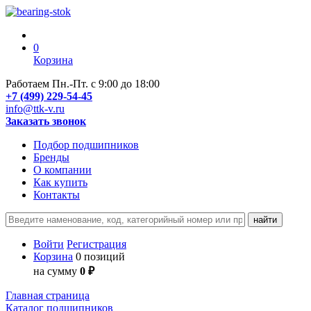
0
Корзина
Работаем Пн.-Пт. с 9:00 до 18:00
+7 (499) 229-54-45
info@ttk-v.ru
Заказать звонок
Подбор подшипников
Бренды
О компании
Как купить
Контакты
Войти
Регистрация
Корзина
0 позиций
на сумму
0 ₽
Главная страница
Каталог подшипников