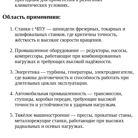
климатических условиях.
Область применения:
Станки с ЧПУ — шпиндели фрезерных, токарных и
шлифовальных станков, где критичны точность,
жёсткость и высокие скорости вращения.
Промышленное оборудование — редукторы, насосы,
компрессоры, работающие при комбинированных
нагрузках и требующих высокой надёжности.
Энергетика — турбины, генераторы, электродвигатели,
где важны долговечность и способность работать при
длительных циклах эксплуатации.
Автомобильная промышленность — трансмиссии,
ступицы, коробки передач, требующие высокой
точности и устойчивости к ударным нагрузкам.
Тяжёлое машиностроение — прессы, прокатные станы,
металлорежущие станки, работающие при высоких
радиальных и осевых нагрузках.