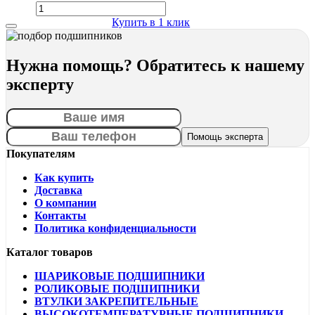
Купить в 1 клик
Нужна помощь? Обратитесь к нашему
эксперту
Покупателям
Как купить
Доставка
О компании
Контакты
Политика конфиденциальности
Каталог товаров
ШАРИКОВЫЕ ПОДШИПНИКИ
РОЛИКОВЫЕ ПОДШИПНИКИ
ВТУЛКИ ЗАКРЕПИТЕЛЬНЫЕ
ВЫСОКОТЕМПЕРАТУРНЫЕ ПОДШИПНИКИ