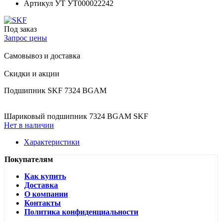
Артикул УТ
УТ000022242
Под заказ
Запрос цены
Самовывоз и доставка
Скидки и акции
Подшипник SKF 7324 BGAM
Шариковый подшипник 7324 BGAM SKF
Нет в наличии
Характеристики
Покупателям
Как купить
Доставка
О компании
Контакты
Политика конфиденциальности