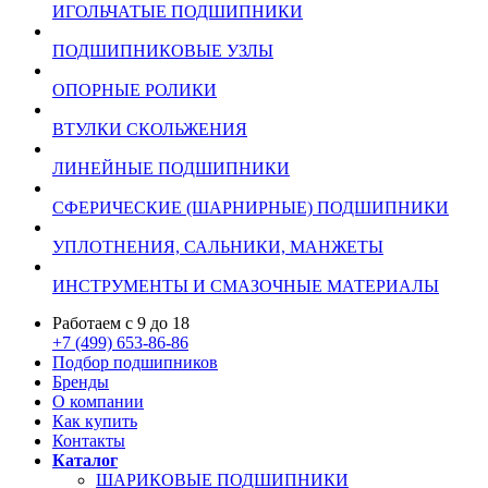
ИГОЛЬЧАТЫЕ ПОДШИПНИКИ
ПОДШИПНИКОВЫЕ УЗЛЫ
ОПОРНЫЕ РОЛИКИ
ВТУЛКИ СКОЛЬЖЕНИЯ
ЛИНЕЙНЫЕ ПОДШИПНИКИ
СФЕРИЧЕСКИЕ (ШАРНИРНЫЕ) ПОДШИПНИКИ
УПЛОТНЕНИЯ, САЛЬНИКИ, МАНЖЕТЫ
ИНСТРУМЕНТЫ И СМАЗОЧНЫЕ МАТЕРИАЛЫ
Работаем с 9 до 18
+7 (499) 653-86-86
Подбор подшипников
Бренды
О компании
Как купить
Контакты
Каталог
ШАРИКОВЫЕ ПОДШИПНИКИ