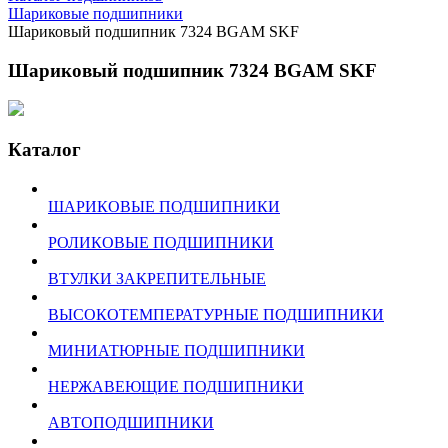
Шариковые подшипники
Шариковый подшипник 7324 BGAM SKF
Шариковый подшипник 7324 BGAM SKF
Каталог
ШАРИКОВЫЕ ПОДШИПНИКИ
РОЛИКОВЫЕ ПОДШИПНИКИ
ВТУЛКИ ЗАКРЕПИТЕЛЬНЫЕ
ВЫСОКОТЕМПЕРАТУРНЫЕ ПОДШИПНИКИ
МИНИАТЮРНЫЕ ПОДШИПНИКИ
НЕРЖАВЕЮЩИЕ ПОДШИПНИКИ
АВТОПОДШИПНИКИ