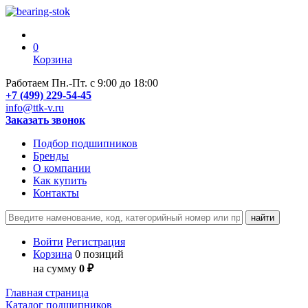
0
Корзина
Работаем Пн.-Пт. с 9:00 до 18:00
+7 (499) 229-54-45
info@ttk-v.ru
Заказать звонок
Подбор подшипников
Бренды
О компании
Как купить
Контакты
Войти
Регистрация
Корзина
0 позиций
на сумму
0 ₽
Главная страница
Каталог подшипников