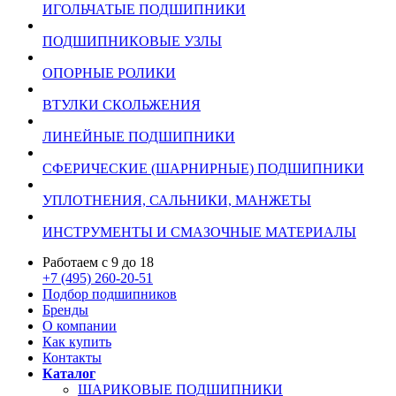
ИГОЛЬЧАТЫЕ ПОДШИПНИКИ
ПОДШИПНИКОВЫЕ УЗЛЫ
ОПОРНЫЕ РОЛИКИ
ВТУЛКИ СКОЛЬЖЕНИЯ
ЛИНЕЙНЫЕ ПОДШИПНИКИ
СФЕРИЧЕСКИЕ (ШАРНИРНЫЕ) ПОДШИПНИКИ
УПЛОТНЕНИЯ, САЛЬНИКИ, МАНЖЕТЫ
ИНСТРУМЕНТЫ И СМАЗОЧНЫЕ МАТЕРИАЛЫ
Работаем с 9 до 18
+7 (495) 260-20-51
Подбор подшипников
Бренды
О компании
Как купить
Контакты
Каталог
ШАРИКОВЫЕ ПОДШИПНИКИ