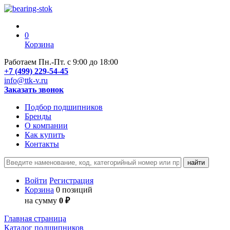
0
Корзина
Работаем Пн.-Пт. с 9:00 до 18:00
+7 (499) 229-54-45
info@ttk-v.ru
Заказать звонок
Подбор подшипников
Бренды
О компании
Как купить
Контакты
Войти
Регистрация
Корзина
0 позиций
на сумму
0 ₽
Главная страница
Каталог подшипников