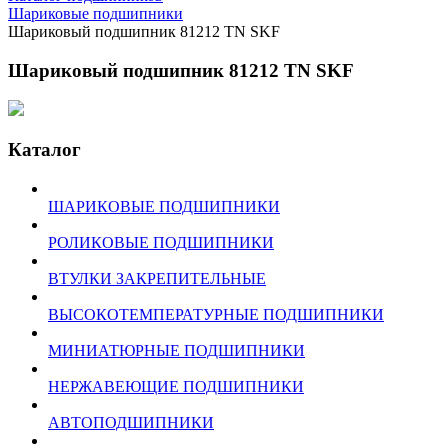
Шариковые подшипники
Шариковый подшипник 81212 TN SKF
Шариковый подшипник 81212 TN SKF
Каталог
ШАРИКОВЫЕ ПОДШИПНИКИ
РОЛИКОВЫЕ ПОДШИПНИКИ
ВТУЛКИ ЗАКРЕПИТЕЛЬНЫЕ
ВЫСОКОТЕМПЕРАТУРНЫЕ ПОДШИПНИКИ
МИНИАТЮРНЫЕ ПОДШИПНИКИ
НЕРЖАВЕЮЩИЕ ПОДШИПНИКИ
АВТОПОДШИПНИКИ