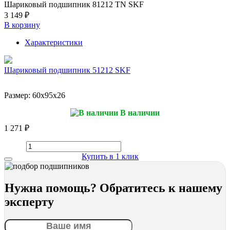
Шариковый подшипник 81212 TN SKF
3 149 ₽
В корзину
Характеристики
Шариковый подшипник 51212 SKF
Размер:
60x95x26
В наличии
1 271 ₽
Купить в 1 клик
Нужна помощь? Обратитесь к нашему
эксперту