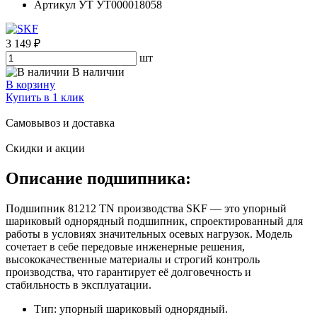
Артикул УТ
УТ000018058
3 149 ₽
шт
В наличии
В корзину
Купить в 1 клик
Самовывоз и доставка
Скидки и акции
Описание подшипника:
Подшипник 81212 TN производства SKF — это упорный
шариковый однорядный подшипник, спроектированный для
работы в условиях значительных осевых нагрузок. Модель
сочетает в себе передовые инженерные решения,
высококачественные материалы и строгий контроль
производства, что гарантирует её долговечность и
стабильность в эксплуатации.
Тип: упорный шариковый однорядный.