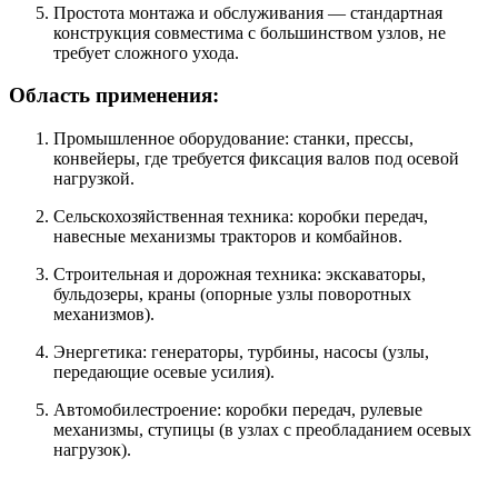
Простота монтажа и обслуживания — стандартная
конструкция совместима с большинством узлов, не
требует сложного ухода.
Область применения:
Промышленное оборудование: станки, прессы,
конвейеры, где требуется фиксация валов под осевой
нагрузкой.
Сельскохозяйственная техника: коробки передач,
навесные механизмы тракторов и комбайнов.
Строительная и дорожная техника: экскаваторы,
бульдозеры, краны (опорные узлы поворотных
механизмов).
Энергетика: генераторы, турбины, насосы (узлы,
передающие осевые усилия).
Автомобилестроение: коробки передач, рулевые
механизмы, ступицы (в узлах с преобладанием осевых
нагрузок).