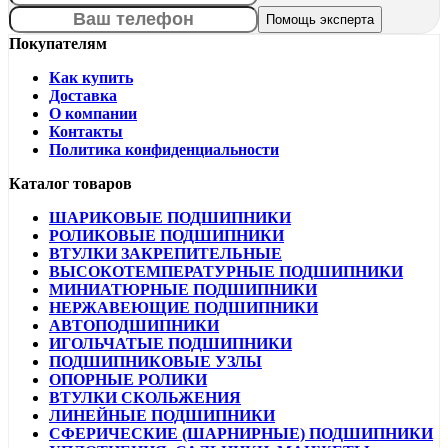
Покупателям
Как купить
Доставка
О компании
Контакты
Политика конфиденциальности
Каталог товаров
ШАРИКОВЫЕ ПОДШИПНИКИ
РОЛИКОВЫЕ ПОДШИПНИКИ
ВТУЛКИ ЗАКРЕПИТЕЛЬНЫЕ
ВЫСОКОТЕМПЕРАТУРНЫЕ ПОДШИПНИКИ
МИНИАТЮРНЫЕ ПОДШИПНИКИ
НЕРЖАВЕЮЩИЕ ПОДШИПНИКИ
АВТОПОДШИПНИКИ
ИГОЛЬЧАТЫЕ ПОДШИПНИКИ
ПОДШИПНИКОВЫЕ УЗЛЫ
ОПОРНЫЕ РОЛИКИ
ВТУЛКИ СКОЛЬЖЕНИЯ
ЛИНЕЙНЫЕ ПОДШИПНИКИ
СФЕРИЧЕСКИЕ (ШАРНИРНЫЕ) ПОДШИПНИКИ