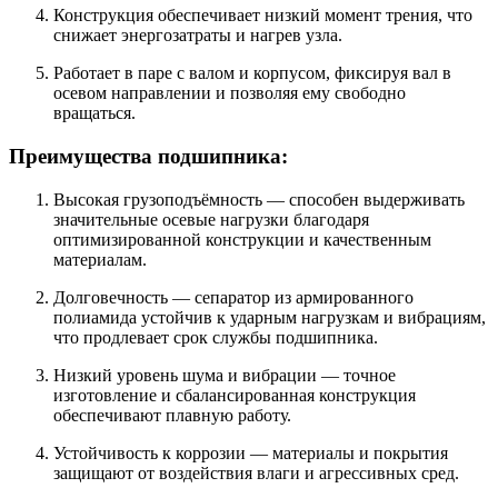
Конструкция обеспечивает низкий момент трения, что
снижает энергозатраты и нагрев узла.
Работает в паре с валом и корпусом, фиксируя вал в
осевом направлении и позволяя ему свободно
вращаться.
Преимущества подшипника:
Высокая грузоподъёмность — способен выдерживать
значительные осевые нагрузки благодаря
оптимизированной конструкции и качественным
материалам.
Долговечность — сепаратор из армированного
полиамида устойчив к ударным нагрузкам и вибрациям,
что продлевает срок службы подшипника.
Низкий уровень шума и вибрации — точное
изготовление и сбалансированная конструкция
обеспечивают плавную работу.
Устойчивость к коррозии — материалы и покрытия
защищают от воздействия влаги и агрессивных сред.