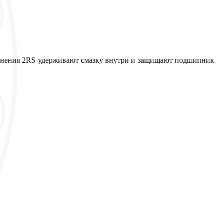
отнения 2RS удерживают смазку внутри и защищают подшипник