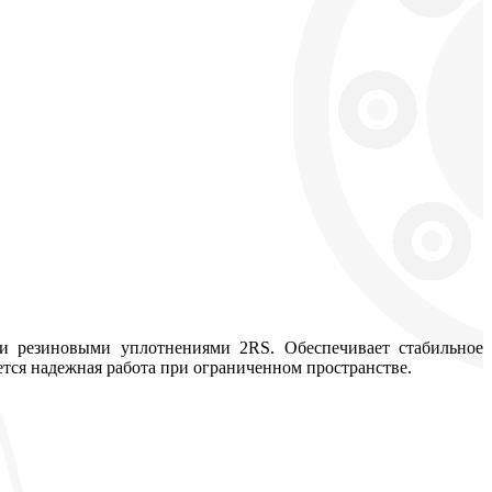
 резиновыми уплотнениями 2RS. Обеспечивает стабильное
ется надежная работа при ограниченном пространстве.