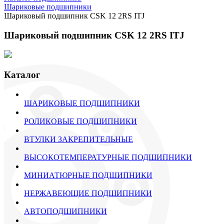
Шариковые подшипники
Шариковый подшипник CSK 12 2RS ITJ
Шариковый подшипник CSK 12 2RS ITJ
Каталог
ШАРИКОВЫЕ ПОДШИПНИКИ
РОЛИКОВЫЕ ПОДШИПНИКИ
ВТУЛКИ ЗАКРЕПИТЕЛЬНЫЕ
ВЫСОКОТЕМПЕРАТУРНЫЕ ПОДШИПНИКИ
МИНИАТЮРНЫЕ ПОДШИПНИКИ
НЕРЖАВЕЮЩИЕ ПОДШИПНИКИ
АВТОПОДШИПНИКИ