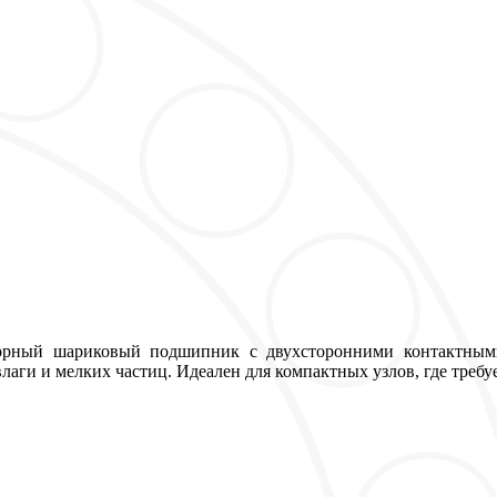
ный шариковый подшипник с двухсторонними контактными
лаги и мелких частиц. Идеален для компактных узлов, где требу