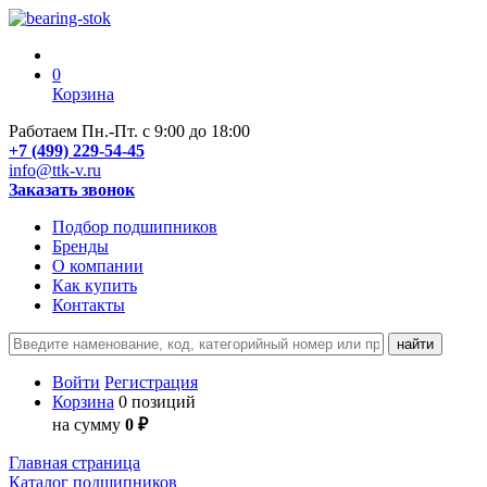
0
Корзина
Работаем Пн.-Пт. с 9:00 до 18:00
+7 (499) 229-54-45
info@ttk-v.ru
Заказать звонок
Подбор подшипников
Бренды
О компании
Как купить
Контакты
Войти
Регистрация
Корзина
0 позиций
на сумму
0 ₽
Главная страница
Каталог подшипников