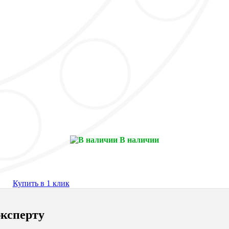
В наличии
Купить в 1 клик
ксперту