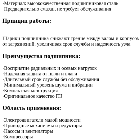
·Материал: высококачественная подшипниковая сталь
·Предварительно смазан, не требует обслуживания
Принцип работы:
Шарики подшипника снижают трение между валом и корпусом,
от загрязнений, увеличивая срок службы и надежность узла.
Преимущества подшипника:
·Восприятие радиальных и осевых нагрузок
·Надежная защита от пыли и влаги
·Длительный срок службы без обслуживания
·Минимальный уровень шума и вибрации
·Компактная конструкция
·Оригинальное качество ITJ
Область применения:
·Электродвигатели малой мощности
·Приводные механизмы и редукторы
·Насосы и вентиляторы
·Компрессоры