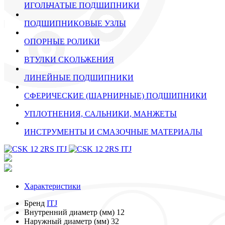
ИГОЛЬЧАТЫЕ ПОДШИПНИКИ
ПОДШИПНИКОВЫЕ УЗЛЫ
ОПОРНЫЕ РОЛИКИ
ВТУЛКИ СКОЛЬЖЕНИЯ
ЛИНЕЙНЫЕ ПОДШИПНИКИ
СФЕРИЧЕСКИЕ (ШАРНИРНЫЕ) ПОДШИПНИКИ
УПЛОТНЕНИЯ, САЛЬНИКИ, МАНЖЕТЫ
ИНСТРУМЕНТЫ И СМАЗОЧНЫЕ МАТЕРИАЛЫ
Характеристики
Бренд
ITJ
Внутренний диаметр (мм)
12
Наружный диаметр (мм)
32