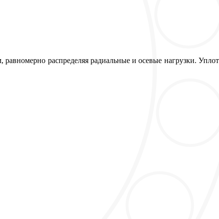
 равномерно распределяя радиальные и осевые нагрузки. Упл