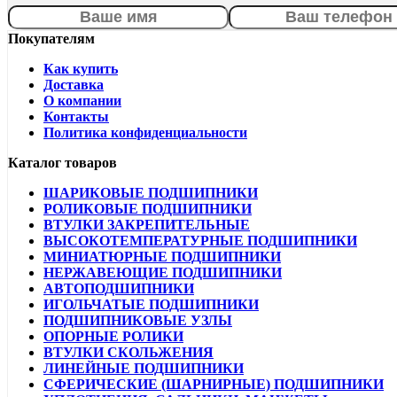
Покупателям
Как купить
Доставка
О компании
Контакты
Политика конфиденциальности
Каталог товаров
ШАРИКОВЫЕ ПОДШИПНИКИ
РОЛИКОВЫЕ ПОДШИПНИКИ
ВТУЛКИ ЗАКРЕПИТЕЛЬНЫЕ
ВЫСОКОТЕМПЕРАТУРНЫЕ ПОДШИПНИКИ
МИНИАТЮРНЫЕ ПОДШИПНИКИ
НЕРЖАВЕЮЩИЕ ПОДШИПНИКИ
АВТОПОДШИПНИКИ
ИГОЛЬЧАТЫЕ ПОДШИПНИКИ
ПОДШИПНИКОВЫЕ УЗЛЫ
ОПОРНЫЕ РОЛИКИ
ВТУЛКИ СКОЛЬЖЕНИЯ
ЛИНЕЙНЫЕ ПОДШИПНИКИ
СФЕРИЧЕСКИЕ (ШАРНИРНЫЕ) ПОДШИПНИКИ