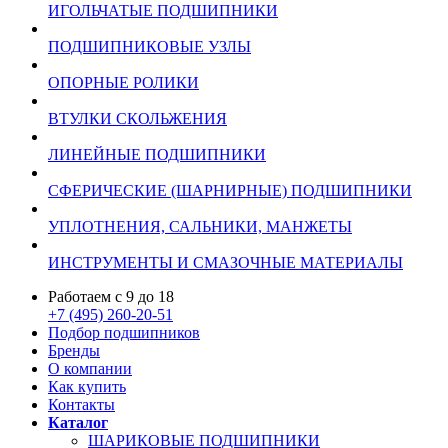
ИГОЛЬЧАТЫЕ ПОДШИПНИКИ
ПОДШИПНИКОВЫЕ УЗЛЫ
ОПОРНЫЕ РОЛИКИ
ВТУЛКИ СКОЛЬЖЕНИЯ
ЛИНЕЙНЫЕ ПОДШИПНИКИ
СФЕРИЧЕСКИЕ (ШАРНИРНЫЕ) ПОДШИПНИКИ
УПЛОТНЕНИЯ, САЛЬНИКИ, МАНЖЕТЫ
ИНСТРУМЕНТЫ И СМАЗОЧНЫЕ МАТЕРИАЛЫ
Работаем с 9 до 18
+7 (495) 260-20-51
Подбор подшипников
Бренды
О компании
Как купить
Контакты
Каталог
ШАРИКОВЫЕ ПОДШИПНИКИ