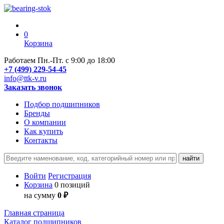
0
Корзина
Работаем Пн.-Пт. с 9:00 до 18:00
+7 (499) 229-54-45
info@ttk-v.ru
Заказать звонок
Подбор подшипников
Бренды
О компании
Как купить
Контакты
Войти
Регистрация
Корзина
0 позиций
на сумму
0 ₽
Главная страница
Каталог подшипников