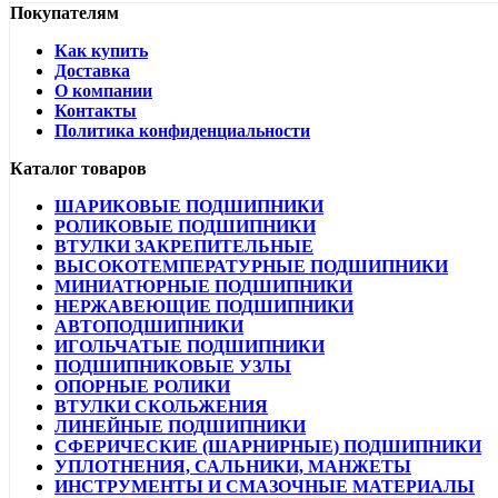
Покупателям
Как купить
Доставка
О компании
Контакты
Политика конфиденциальности
Каталог товаров
ШАРИКОВЫЕ ПОДШИПНИКИ
РОЛИКОВЫЕ ПОДШИПНИКИ
ВТУЛКИ ЗАКРЕПИТЕЛЬНЫЕ
ВЫСОКОТЕМПЕРАТУРНЫЕ ПОДШИПНИКИ
МИНИАТЮРНЫЕ ПОДШИПНИКИ
НЕРЖАВЕЮЩИЕ ПОДШИПНИКИ
АВТОПОДШИПНИКИ
ИГОЛЬЧАТЫЕ ПОДШИПНИКИ
ПОДШИПНИКОВЫЕ УЗЛЫ
ОПОРНЫЕ РОЛИКИ
ВТУЛКИ СКОЛЬЖЕНИЯ
ЛИНЕЙНЫЕ ПОДШИПНИКИ
СФЕРИЧЕСКИЕ (ШАРНИРНЫЕ) ПОДШИПНИКИ
УПЛОТНЕНИЯ, САЛЬНИКИ, МАНЖЕТЫ
ИНСТРУМЕНТЫ И СМАЗОЧНЫЕ МАТЕРИАЛЫ