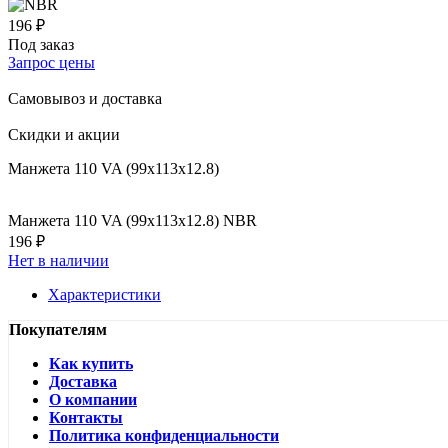
196 ₽
Под заказ
Запрос цены
Самовывоз и доставка
Скидки и акции
Манжета 110 VA (99x113x12.8)
Манжета 110 VA (99x113x12.8) NBR
196 ₽
Нет в наличии
Характеристики
Покупателям
Как купить
Доставка
О компании
Контакты
Политика конфиденциальности