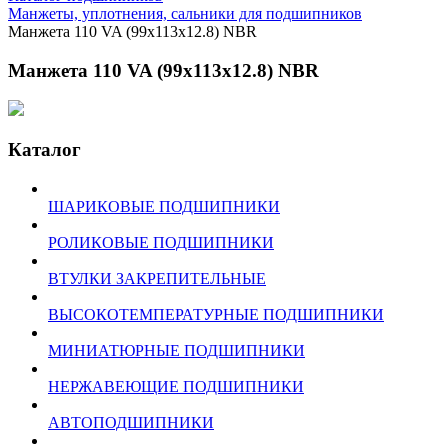
Манжеты, уплотнения, сальники для подшипников
Манжета 110 VA (99x113x12.8) NBR
Манжета 110 VA (99x113x12.8) NBR
Каталог
ШАРИКОВЫЕ ПОДШИПНИКИ
РОЛИКОВЫЕ ПОДШИПНИКИ
ВТУЛКИ ЗАКРЕПИТЕЛЬНЫЕ
ВЫСОКОТЕМПЕРАТУРНЫЕ ПОДШИПНИКИ
МИНИАТЮРНЫЕ ПОДШИПНИКИ
НЕРЖАВЕЮЩИЕ ПОДШИПНИКИ
АВТОПОДШИПНИКИ