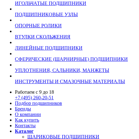
ИГОЛЬЧАТЫЕ ПОДШИПНИКИ
ПОДШИПНИКОВЫЕ УЗЛЫ
ОПОРНЫЕ РОЛИКИ
ВТУЛКИ СКОЛЬЖЕНИЯ
ЛИНЕЙНЫЕ ПОДШИПНИКИ
СФЕРИЧЕСКИЕ (ШАРНИРНЫЕ) ПОДШИПНИКИ
УПЛОТНЕНИЯ, САЛЬНИКИ, МАНЖЕТЫ
ИНСТРУМЕНТЫ И СМАЗОЧНЫЕ МАТЕРИАЛЫ
Работаем с 9 до 18
+7 (495) 260-20-51
Подбор подшипников
Бренды
О компании
Как купить
Контакты
Каталог
ШАРИКОВЫЕ ПОДШИПНИКИ