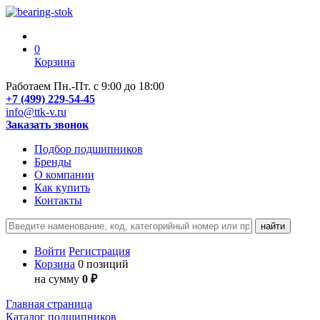
0
Корзина
Работаем Пн.-Пт. с 9:00 до 18:00
+7 (499) 229-54-45
info@ttk-v.ru
Заказать звонок
Подбор подшипников
Бренды
О компании
Как купить
Контакты
Войти
Регистрация
Корзина
0 позиций
на сумму
0 ₽
Главная страница
Каталог подшипников