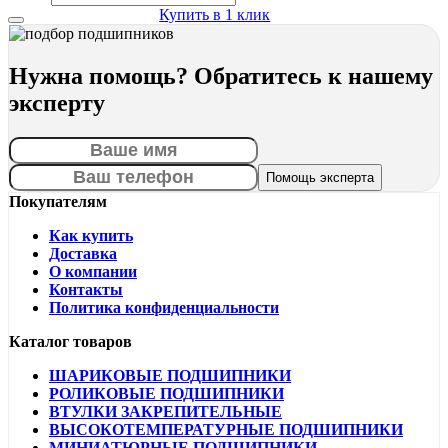
Купить в 1 клик
Нужна помощь? Обратитесь к нашему
эксперту
Покупателям
Как купить
Доставка
О компании
Контакты
Политика конфиденциальности
Каталог товаров
ШАРИКОВЫЕ ПОДШИПНИКИ
РОЛИКОВЫЕ ПОДШИПНИКИ
ВТУЛКИ ЗАКРЕПИТЕЛЬНЫЕ
ВЫСОКОТЕМПЕРАТУРНЫЕ ПОДШИПНИКИ
МИНИАТЮРНЫЕ ПОДШИПНИКИ