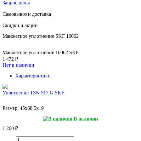
Запрос цены
Самовывоз и доставка
Скидки и акции
Манжетное уплотнение SKF 16062
Манжетное уплотнение 16062 SKF
1 472 ₽
Нет в наличии
Характеристики
Уплотнение TSN 517 G SKF
Размер:
45x68,5x19
В наличии
1 260 ₽