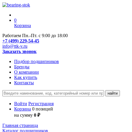
0
Корзина
Работаем Пн.-Пт. с 9:00 до 18:00
+7 (499) 229-54-45
info@ttk-v.ru
Заказать звонок
Подбор подшипников
Бренды
О компании
Как купить
Контакты
Войти
Регистрация
Корзина
0 позиций
на сумму
0 ₽
Главная страница
Каталог подшипников