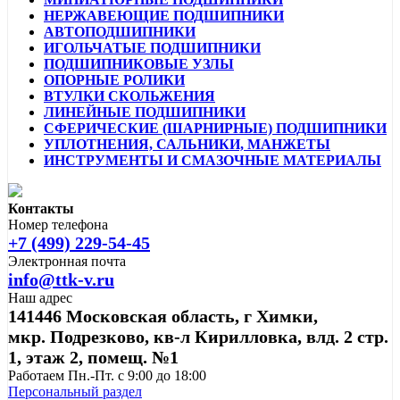
НЕРЖАВЕЮЩИЕ ПОДШИПНИКИ
АВТОПОДШИПНИКИ
ИГОЛЬЧАТЫЕ ПОДШИПНИКИ
ПОДШИПНИКОВЫЕ УЗЛЫ
ОПОРНЫЕ РОЛИКИ
ВТУЛКИ СКОЛЬЖЕНИЯ
ЛИНЕЙНЫЕ ПОДШИПНИКИ
СФЕРИЧЕСКИЕ (ШАРНИРНЫЕ) ПОДШИПНИКИ
УПЛОТНЕНИЯ, САЛЬНИКИ, МАНЖЕТЫ
ИНСТРУМЕНТЫ И СМАЗОЧНЫЕ МАТЕРИАЛЫ
Контакты
Номер телефона
+7 (499) 229-54-45
Электронная почта
info@ttk-v.ru
Наш адрес
141446 Московская область, г Химки,
мкр. Подрезково, кв-л Кирилловка, влд. 2 стр.
1, этаж 2, помещ. №1
Работаем Пн.-Пт. с 9:00 до 18:00
Персональный раздел