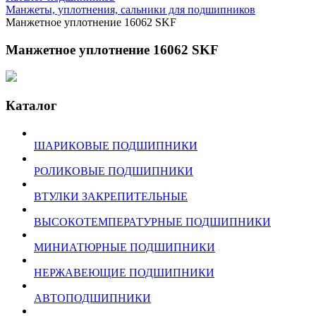
Манжеты, уплотнения, сальники для подшипников
Манжетное уплотнение 16062 SKF
Манжетное уплотнение 16062 SKF
Каталог
ШАРИКОВЫЕ ПОДШИПНИКИ
РОЛИКОВЫЕ ПОДШИПНИКИ
ВТУЛКИ ЗАКРЕПИТЕЛЬНЫЕ
ВЫСОКОТЕМПЕРАТУРНЫЕ ПОДШИПНИКИ
МИНИАТЮРНЫЕ ПОДШИПНИКИ
НЕРЖАВЕЮЩИЕ ПОДШИПНИКИ
АВТОПОДШИПНИКИ