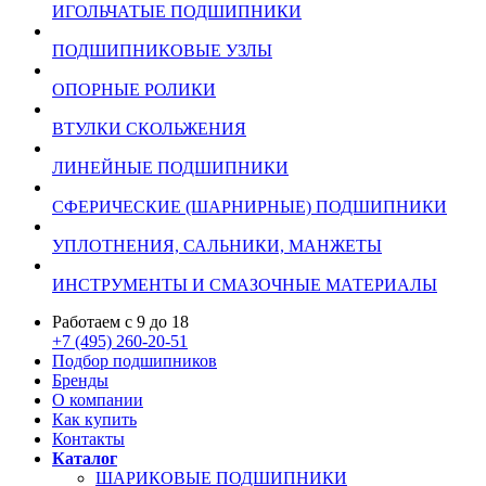
ИГОЛЬЧАТЫЕ ПОДШИПНИКИ
ПОДШИПНИКОВЫЕ УЗЛЫ
ОПОРНЫЕ РОЛИКИ
ВТУЛКИ СКОЛЬЖЕНИЯ
ЛИНЕЙНЫЕ ПОДШИПНИКИ
СФЕРИЧЕСКИЕ (ШАРНИРНЫЕ) ПОДШИПНИКИ
УПЛОТНЕНИЯ, САЛЬНИКИ, МАНЖЕТЫ
ИНСТРУМЕНТЫ И СМАЗОЧНЫЕ МАТЕРИАЛЫ
Работаем с 9 до 18
+7 (495) 260-20-51
Подбор подшипников
Бренды
О компании
Как купить
Контакты
Каталог
ШАРИКОВЫЕ ПОДШИПНИКИ