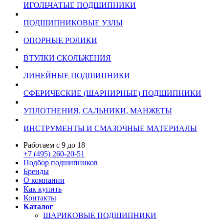
ИГОЛЬЧАТЫЕ ПОДШИПНИКИ
ПОДШИПНИКОВЫЕ УЗЛЫ
ОПОРНЫЕ РОЛИКИ
ВТУЛКИ СКОЛЬЖЕНИЯ
ЛИНЕЙНЫЕ ПОДШИПНИКИ
СФЕРИЧЕСКИЕ (ШАРНИРНЫЕ) ПОДШИПНИКИ
УПЛОТНЕНИЯ, САЛЬНИКИ, МАНЖЕТЫ
ИНСТРУМЕНТЫ И СМАЗОЧНЫЕ МАТЕРИАЛЫ
Работаем с 9 до 18
+7 (495) 260-20-51
Подбор подшипников
Бренды
О компании
Как купить
Контакты
Каталог
ШАРИКОВЫЕ ПОДШИПНИКИ