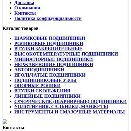
Доставка
О компании
Контакты
Политика конфиденциальности
Каталог товаров
ШАРИКОВЫЕ ПОДШИПНИКИ
РОЛИКОВЫЕ ПОДШИПНИКИ
ВТУЛКИ ЗАКРЕПИТЕЛЬНЫЕ
ВЫСОКОТЕМПЕРАТУРНЫЕ ПОДШИПНИКИ
МИНИАТЮРНЫЕ ПОДШИПНИКИ
НЕРЖАВЕЮЩИЕ ПОДШИПНИКИ
АВТОПОДШИПНИКИ
ИГОЛЬЧАТЫЕ ПОДШИПНИКИ
ПОДШИПНИКОВЫЕ УЗЛЫ
ОПОРНЫЕ РОЛИКИ
ВТУЛКИ СКОЛЬЖЕНИЯ
ЛИНЕЙНЫЕ ПОДШИПНИКИ
СФЕРИЧЕСКИЕ (ШАРНИРНЫЕ) ПОДШИПНИКИ
УПЛОТНЕНИЯ, САЛЬНИКИ, МАНЖЕТЫ
ИНСТРУМЕНТЫ И СМАЗОЧНЫЕ МАТЕРИАЛЫ
Контакты