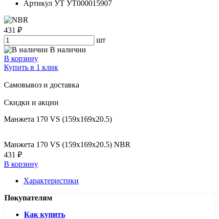
Артикул УТ
УТ000015907
431 ₽
шт
В наличии
В корзину
Купить в 1 клик
Самовывоз и доставка
Скидки и акции
Манжета 170 VS (159x169x20.5)
Манжета 170 VS (159x169x20.5) NBR
431 ₽
В корзину
Характеристики
Покупателям
Как купить