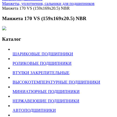
Манжеты, уплотнения, сальники для подшипников
Манжета 170 VS (159x169x20.5) NBR
Манжета 170 VS (159x169x20.5) NBR
Каталог
ШАРИКОВЫЕ ПОДШИПНИКИ
РОЛИКОВЫЕ ПОДШИПНИКИ
ВТУЛКИ ЗАКРЕПИТЕЛЬНЫЕ
ВЫСОКОТЕМПЕРАТУРНЫЕ ПОДШИПНИКИ
МИНИАТЮРНЫЕ ПОДШИПНИКИ
НЕРЖАВЕЮЩИЕ ПОДШИПНИКИ
АВТОПОДШИПНИКИ