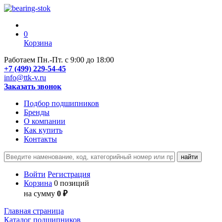
0
Корзина
Работаем Пн.-Пт. с 9:00 до 18:00
+7 (499) 229-54-45
info@ttk-v.ru
Заказать звонок
Подбор подшипников
Бренды
О компании
Как купить
Контакты
Войти
Регистрация
Корзина
0 позиций
на сумму
0 ₽
Главная страница
Каталог подшипников