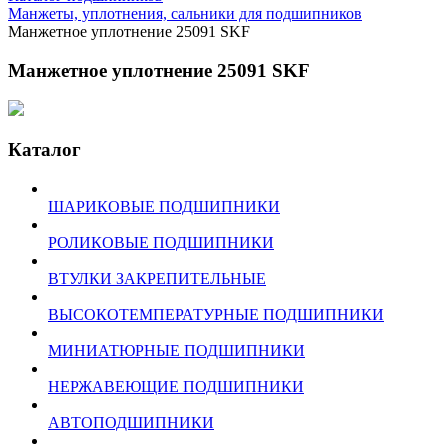
Манжеты, уплотнения, сальники для подшипников
Манжетное уплотнение 25091 SKF
Манжетное уплотнение 25091 SKF
Каталог
ШАРИКОВЫЕ ПОДШИПНИКИ
РОЛИКОВЫЕ ПОДШИПНИКИ
ВТУЛКИ ЗАКРЕПИТЕЛЬНЫЕ
ВЫСОКОТЕМПЕРАТУРНЫЕ ПОДШИПНИКИ
МИНИАТЮРНЫЕ ПОДШИПНИКИ
НЕРЖАВЕЮЩИЕ ПОДШИПНИКИ
АВТОПОДШИПНИКИ