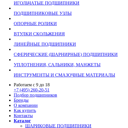
ИГОЛЬЧАТЫЕ ПОДШИПНИКИ
ПОДШИПНИКОВЫЕ УЗЛЫ
ОПОРНЫЕ РОЛИКИ
ВТУЛКИ СКОЛЬЖЕНИЯ
ЛИНЕЙНЫЕ ПОДШИПНИКИ
СФЕРИЧЕСКИЕ (ШАРНИРНЫЕ) ПОДШИПНИКИ
УПЛОТНЕНИЯ, САЛЬНИКИ, МАНЖЕТЫ
ИНСТРУМЕНТЫ И СМАЗОЧНЫЕ МАТЕРИАЛЫ
Работаем с 9 до 18
+7 (495) 260-20-51
Подбор подшипников
Бренды
О компании
Как купить
Контакты
Каталог
ШАРИКОВЫЕ ПОДШИПНИКИ