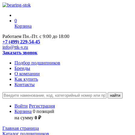
0
Корзина
Работаем Пн.-Пт. с 9:00 до 18:00
+7 (499) 229-54-45
info@ttk-v.ru
Заказать звонок
Подбор подшипников
Бренды
О компании
Как купить
Контакты
Войти
Регистрация
Корзина
0 позиций
на сумму
0 ₽
Главная страница
Каталог подшипников