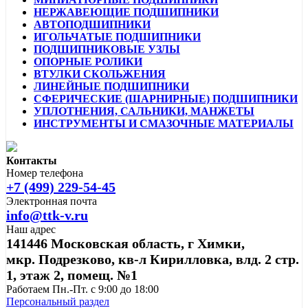
НЕРЖАВЕЮЩИЕ ПОДШИПНИКИ
АВТОПОДШИПНИКИ
ИГОЛЬЧАТЫЕ ПОДШИПНИКИ
ПОДШИПНИКОВЫЕ УЗЛЫ
ОПОРНЫЕ РОЛИКИ
ВТУЛКИ СКОЛЬЖЕНИЯ
ЛИНЕЙНЫЕ ПОДШИПНИКИ
СФЕРИЧЕСКИЕ (ШАРНИРНЫЕ) ПОДШИПНИКИ
УПЛОТНЕНИЯ, САЛЬНИКИ, МАНЖЕТЫ
ИНСТРУМЕНТЫ И СМАЗОЧНЫЕ МАТЕРИАЛЫ
Контакты
Номер телефона
+7 (499) 229-54-45
Электронная почта
info@ttk-v.ru
Наш адрес
141446 Московская область, г Химки,
мкр. Подрезково, кв-л Кирилловка, влд. 2 стр.
1, этаж 2, помещ. №1
Работаем Пн.-Пт. с 9:00 до 18:00
Персональный раздел