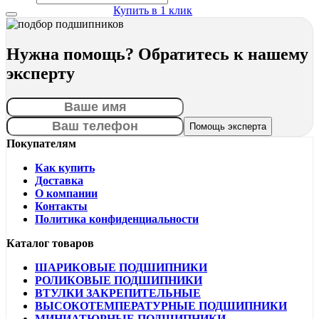
Купить в 1 клик
Нужна помощь? Обратитесь к нашему
эксперту
Покупателям
Как купить
Доставка
О компании
Контакты
Политика конфиденциальности
Каталог товаров
ШАРИКОВЫЕ ПОДШИПНИКИ
РОЛИКОВЫЕ ПОДШИПНИКИ
ВТУЛКИ ЗАКРЕПИТЕЛЬНЫЕ
ВЫСОКОТЕМПЕРАТУРНЫЕ ПОДШИПНИКИ
МИНИАТЮРНЫЕ ПОДШИПНИКИ