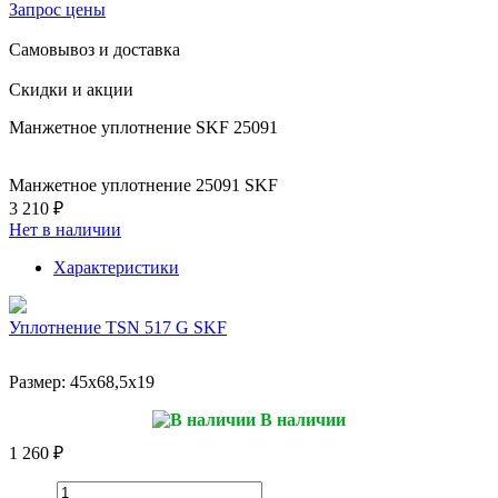
Запрос цены
Самовывоз и доставка
Скидки и акции
Манжетное уплотнение SKF 25091
Манжетное уплотнение 25091 SKF
3 210 ₽
Нет в наличии
Характеристики
Уплотнение TSN 517 G SKF
Размер:
45x68,5x19
В наличии
1 260 ₽