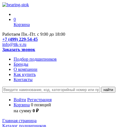
0
Корзина
Работаем Пн.-Пт. с 9:00 до 18:00
+7 (499) 229-54-45
info@ttk-v.ru
Заказать звонок
Подбор подшипников
Бренды
О компании
Как купить
Контакты
Войти
Регистрация
Корзина
0 позиций
на сумму
0 ₽
Главная страница
Каталог подшипников