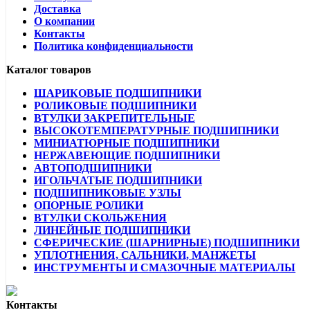
Доставка
О компании
Контакты
Политика конфиденциальности
Каталог товаров
ШАРИКОВЫЕ ПОДШИПНИКИ
РОЛИКОВЫЕ ПОДШИПНИКИ
ВТУЛКИ ЗАКРЕПИТЕЛЬНЫЕ
ВЫСОКОТЕМПЕРАТУРНЫЕ ПОДШИПНИКИ
МИНИАТЮРНЫЕ ПОДШИПНИКИ
НЕРЖАВЕЮЩИЕ ПОДШИПНИКИ
АВТОПОДШИПНИКИ
ИГОЛЬЧАТЫЕ ПОДШИПНИКИ
ПОДШИПНИКОВЫЕ УЗЛЫ
ОПОРНЫЕ РОЛИКИ
ВТУЛКИ СКОЛЬЖЕНИЯ
ЛИНЕЙНЫЕ ПОДШИПНИКИ
СФЕРИЧЕСКИЕ (ШАРНИРНЫЕ) ПОДШИПНИКИ
УПЛОТНЕНИЯ, САЛЬНИКИ, МАНЖЕТЫ
ИНСТРУМЕНТЫ И СМАЗОЧНЫЕ МАТЕРИАЛЫ
Контакты