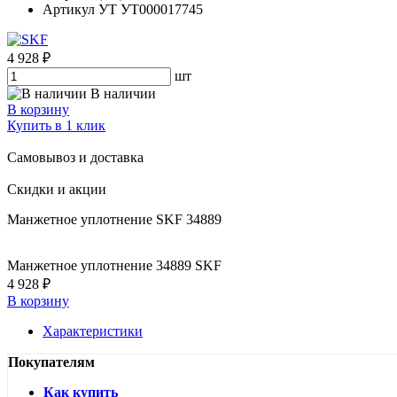
Артикул УТ
УТ000017745
4 928 ₽
шт
В наличии
В корзину
Купить в 1 клик
Самовывоз и доставка
Скидки и акции
Манжетное уплотнение SKF 34889
Манжетное уплотнение 34889 SKF
4 928 ₽
В корзину
Характеристики
Покупателям
Как купить