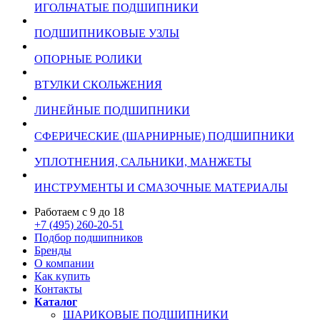
ИГОЛЬЧАТЫЕ ПОДШИПНИКИ
ПОДШИПНИКОВЫЕ УЗЛЫ
ОПОРНЫЕ РОЛИКИ
ВТУЛКИ СКОЛЬЖЕНИЯ
ЛИНЕЙНЫЕ ПОДШИПНИКИ
СФЕРИЧЕСКИЕ (ШАРНИРНЫЕ) ПОДШИПНИКИ
УПЛОТНЕНИЯ, САЛЬНИКИ, МАНЖЕТЫ
ИНСТРУМЕНТЫ И СМАЗОЧНЫЕ МАТЕРИАЛЫ
Работаем с 9 до 18
+7 (495) 260-20-51
Подбор подшипников
Бренды
О компании
Как купить
Контакты
Каталог
ШАРИКОВЫЕ ПОДШИПНИКИ