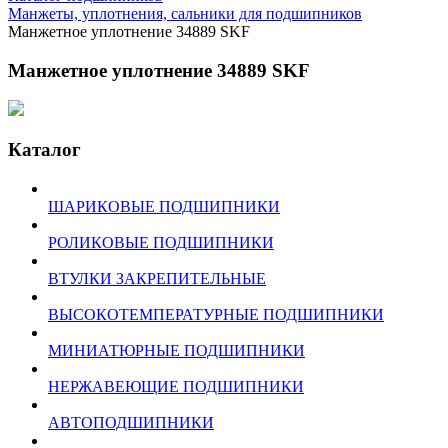
Манжеты, уплотнения, сальники для подшипников
Манжетное уплотнение 34889 SKF
Манжетное уплотнение 34889 SKF
Каталог
ШАРИКОВЫЕ ПОДШИПНИКИ
РОЛИКОВЫЕ ПОДШИПНИКИ
ВТУЛКИ ЗАКРЕПИТЕЛЬНЫЕ
ВЫСОКОТЕМПЕРАТУРНЫЕ ПОДШИПНИКИ
МИНИАТЮРНЫЕ ПОДШИПНИКИ
НЕРЖАВЕЮЩИЕ ПОДШИПНИКИ
АВТОПОДШИПНИКИ