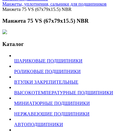
Манжеты, уплотнения, сальники для подшипников
Манжета 75 VS (67x79x15.5) NBR
Манжета 75 VS (67x79x15.5) NBR
Каталог
ШАРИКОВЫЕ ПОДШИПНИКИ
РОЛИКОВЫЕ ПОДШИПНИКИ
ВТУЛКИ ЗАКРЕПИТЕЛЬНЫЕ
ВЫСОКОТЕМПЕРАТУРНЫЕ ПОДШИПНИКИ
МИНИАТЮРНЫЕ ПОДШИПНИКИ
НЕРЖАВЕЮЩИЕ ПОДШИПНИКИ
АВТОПОДШИПНИКИ