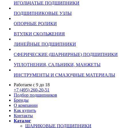
ИГОЛЬЧАТЫЕ ПОДШИПНИКИ
ПОДШИПНИКОВЫЕ УЗЛЫ
ОПОРНЫЕ РОЛИКИ
ВТУЛКИ СКОЛЬЖЕНИЯ
ЛИНЕЙНЫЕ ПОДШИПНИКИ
СФЕРИЧЕСКИЕ (ШАРНИРНЫЕ) ПОДШИПНИКИ
УПЛОТНЕНИЯ, САЛЬНИКИ, МАНЖЕТЫ
ИНСТРУМЕНТЫ И СМАЗОЧНЫЕ МАТЕРИАЛЫ
Работаем с 9 до 18
+7 (495) 260-20-51
Подбор подшипников
Бренды
О компании
Как купить
Контакты
Каталог
ШАРИКОВЫЕ ПОДШИПНИКИ