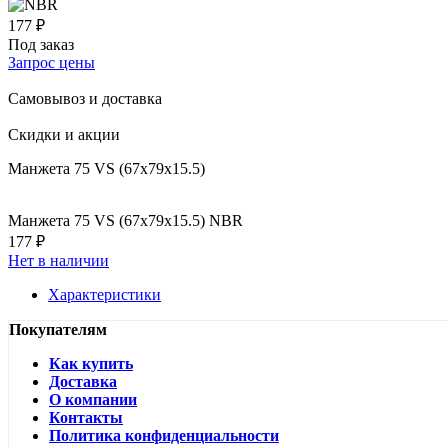
177 ₽
Под заказ
Запрос цены
Самовывоз и доставка
Скидки и акции
Манжета 75 VS (67x79x15.5)
Манжета 75 VS (67x79x15.5) NBR
177 ₽
Нет в наличии
Характеристики
Покупателям
Как купить
Доставка
О компании
Контакты
Политика конфиденциальности