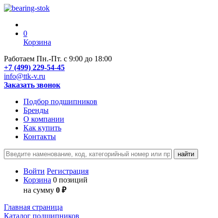
0
Корзина
Работаем Пн.-Пт. с 9:00 до 18:00
+7 (499) 229-54-45
info@ttk-v.ru
Заказать звонок
Подбор подшипников
Бренды
О компании
Как купить
Контакты
Войти
Регистрация
Корзина
0 позиций
на сумму
0 ₽
Главная страница
Каталог подшипников