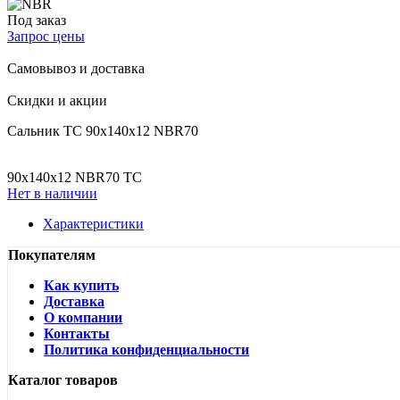
Под заказ
Запрос цены
Самовывоз и доставка
Скидки и акции
Сальник ТС 90х140х12 NBR70
90х140х12 NBR70 ТС
Нет в наличии
Характеристики
Покупателям
Как купить
Доставка
О компании
Контакты
Политика конфиденциальности
Каталог товаров