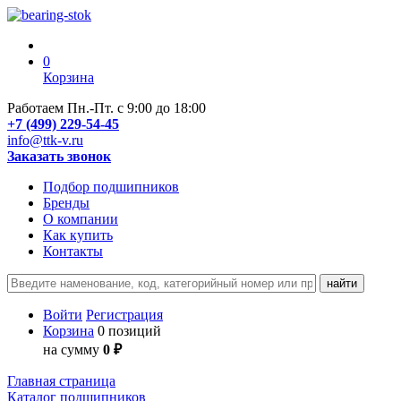
0
Корзина
Работаем Пн.-Пт. с 9:00 до 18:00
+7 (499) 229-54-45
info@ttk-v.ru
Заказать звонок
Подбор подшипников
Бренды
О компании
Как купить
Контакты
Войти
Регистрация
Корзина
0 позиций
на сумму
0 ₽
Главная страница
Каталог подшипников