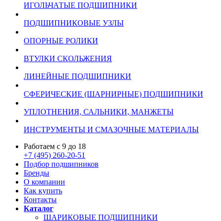
ИГОЛЬЧАТЫЕ ПОДШИПНИКИ
ПОДШИПНИКОВЫЕ УЗЛЫ
ОПОРНЫЕ РОЛИКИ
ВТУЛКИ СКОЛЬЖЕНИЯ
ЛИНЕЙНЫЕ ПОДШИПНИКИ
СФЕРИЧЕСКИЕ (ШАРНИРНЫЕ) ПОДШИПНИКИ
УПЛОТНЕНИЯ, САЛЬНИКИ, МАНЖЕТЫ
ИНСТРУМЕНТЫ И СМАЗОЧНЫЕ МАТЕРИАЛЫ
Работаем с 9 до 18
+7 (495) 260-20-51
Подбор подшипников
Бренды
О компании
Как купить
Контакты
Каталог
ШАРИКОВЫЕ ПОДШИПНИКИ