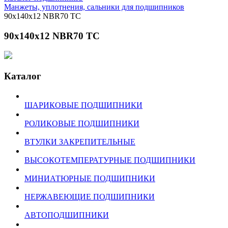
Манжеты, уплотнения, сальники для подшипников
90х140х12 NBR70 ТС
90х140х12 NBR70 ТС
Каталог
ШАРИКОВЫЕ ПОДШИПНИКИ
РОЛИКОВЫЕ ПОДШИПНИКИ
ВТУЛКИ ЗАКРЕПИТЕЛЬНЫЕ
ВЫСОКОТЕМПЕРАТУРНЫЕ ПОДШИПНИКИ
МИНИАТЮРНЫЕ ПОДШИПНИКИ
НЕРЖАВЕЮЩИЕ ПОДШИПНИКИ
АВТОПОДШИПНИКИ