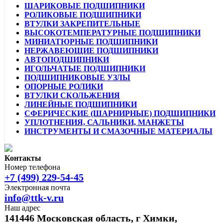
ШАРИКОВЫЕ ПОДШИПНИКИ
РОЛИКОВЫЕ ПОДШИПНИКИ
ВТУЛКИ ЗАКРЕПИТЕЛЬНЫЕ
ВЫСОКОТЕМПЕРАТУРНЫЕ ПОДШИПНИКИ
МИНИАТЮРНЫЕ ПОДШИПНИКИ
НЕРЖАВЕЮЩИЕ ПОДШИПНИКИ
АВТОПОДШИПНИКИ
ИГОЛЬЧАТЫЕ ПОДШИПНИКИ
ПОДШИПНИКОВЫЕ УЗЛЫ
ОПОРНЫЕ РОЛИКИ
ВТУЛКИ СКОЛЬЖЕНИЯ
ЛИНЕЙНЫЕ ПОДШИПНИКИ
СФЕРИЧЕСКИЕ (ШАРНИРНЫЕ) ПОДШИПНИКИ
УПЛОТНЕНИЯ, САЛЬНИКИ, МАНЖЕТЫ
ИНСТРУМЕНТЫ И СМАЗОЧНЫЕ МАТЕРИАЛЫ
Контакты
Номер телефона
+7 (499) 229-54-45
Электронная почта
info@ttk-v.ru
Наш адрес
141446 Московская область, г Химки,