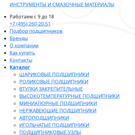
ИНСТРУМЕНТЫ И СМАЗОЧНЫЕ МАТЕРИАЛЫ
Работаем с 9 до 18
+7 (495) 260-20-51
Подбор подшипников
Бренды
О компании
Как купить
Контакты
Каталог
ШАРИКОВЫЕ ПОДШИПНИКИ
РОЛИКОВЫЕ ПОДШИПНИКИ
ВТУЛКИ ЗАКРЕПИТЕЛЬНЫЕ
ВЫСОКОТЕМПЕРАТУРНЫЕ ПОДШИПНИКИ
МИНИАТЮРНЫЕ ПОДШИПНИКИ
НЕРЖАВЕЮЩИЕ ПОДШИПНИКИ
АВТОПОДШИПНИКИ
ИГОЛЬЧАТЫЕ ПОДШИПНИКИ
ПОДШИПНИКОВЫЕ УЗЛЫ