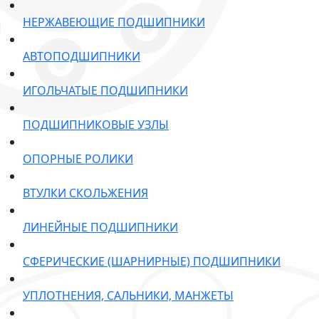
НЕРЖАВЕЮЩИЕ ПОДШИПНИКИ
АВТОПОДШИПНИКИ
ИГОЛЬЧАТЫЕ ПОДШИПНИКИ
ПОДШИПНИКОВЫЕ УЗЛЫ
ОПОРНЫЕ РОЛИКИ
ВТУЛКИ СКОЛЬЖЕНИЯ
ЛИНЕЙНЫЕ ПОДШИПНИКИ
СФЕРИЧЕСКИЕ (ШАРНИРНЫЕ) ПОДШИПНИКИ
УПЛОТНЕНИЯ, САЛЬНИКИ, МАНЖЕТЫ