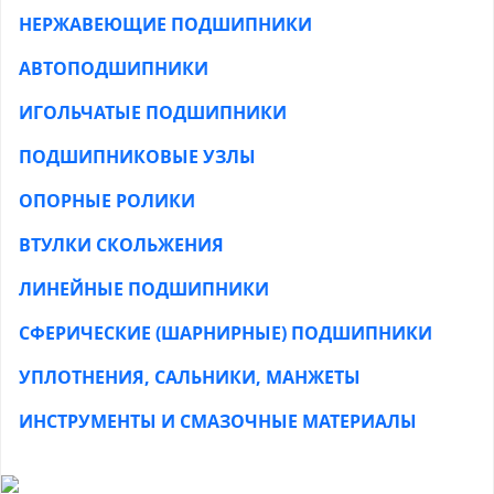
НЕРЖАВЕЮЩИЕ ПОДШИПНИКИ
АВТОПОДШИПНИКИ
ИГОЛЬЧАТЫЕ ПОДШИПНИКИ
ПОДШИПНИКОВЫЕ УЗЛЫ
ОПОРНЫЕ РОЛИКИ
ВТУЛКИ СКОЛЬЖЕНИЯ
ЛИНЕЙНЫЕ ПОДШИПНИКИ
СФЕРИЧЕСКИЕ (ШАРНИРНЫЕ) ПОДШИПНИКИ
УПЛОТНЕНИЯ, САЛЬНИКИ, МАНЖЕТЫ
ИНСТРУМЕНТЫ И СМАЗОЧНЫЕ МАТЕРИАЛЫ