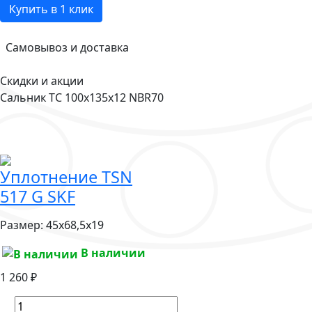
Купить в 1 клик
Самовывоз и доставка
Скидки и акции
Сальник TC 100x135x12 NBR70
Уплотнение TSN
517 G SKF
Размер:
45x68,5x19
В наличии
1 260 ₽