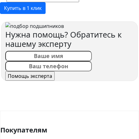
Купить в 1 клик
Нужна помощь? Обратитесь к
нашему эксперту
Покупателям