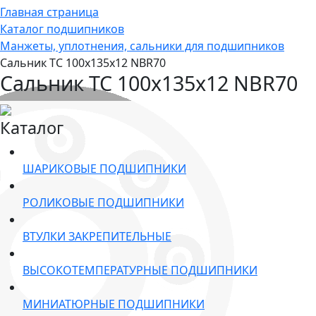
Главная страница
Каталог подшипников
Манжеты, уплотнения, сальники для подшипников
Сальник TC 100x135x12 NBR70
Сальник TC 100x135x12 NBR70
Каталог
ШАРИКОВЫЕ ПОДШИПНИКИ
РОЛИКОВЫЕ ПОДШИПНИКИ
ВТУЛКИ ЗАКРЕПИТЕЛЬНЫЕ
ВЫСОКОТЕМПЕРАТУРНЫЕ ПОДШИПНИКИ
МИНИАТЮРНЫЕ ПОДШИПНИКИ