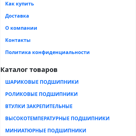
Как купить
Доставка
О компании
Контакты
Политика конфиденциальности
Каталог товаров
ШАРИКОВЫЕ ПОДШИПНИКИ
РОЛИКОВЫЕ ПОДШИПНИКИ
ВТУЛКИ ЗАКРЕПИТЕЛЬНЫЕ
ВЫСОКОТЕМПЕРАТУРНЫЕ ПОДШИПНИКИ
МИНИАТЮРНЫЕ ПОДШИПНИКИ