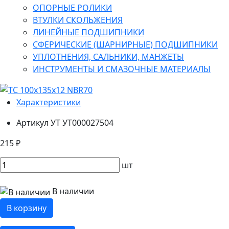
ОПОРНЫЕ РОЛИКИ
ВТУЛКИ СКОЛЬЖЕНИЯ
ЛИНЕЙНЫЕ ПОДШИПНИКИ
СФЕРИЧЕСКИЕ (ШАРНИРНЫЕ) ПОДШИПНИКИ
УПЛОТНЕНИЯ, САЛЬНИКИ, МАНЖЕТЫ
ИНСТРУМЕНТЫ И СМАЗОЧНЫЕ МАТЕРИАЛЫ
Характеристики
Артикул УТ
УТ000027504
215 ₽
шт
В наличии
В корзину