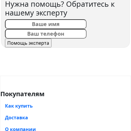
Нужна помощь? Обратитесь к
нашему эксперту
Покупателям
Как купить
Доставка
О компании