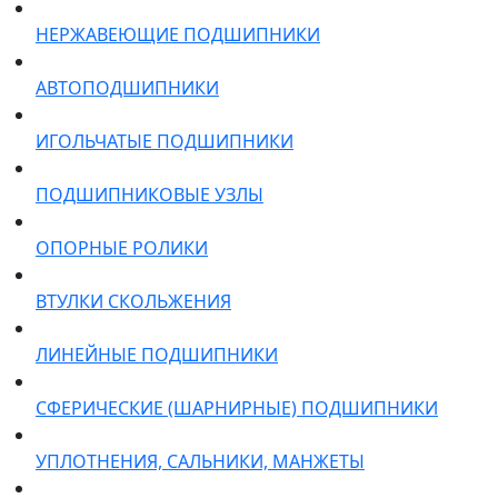
НЕРЖАВЕЮЩИЕ ПОДШИПНИКИ
АВТОПОДШИПНИКИ
ИГОЛЬЧАТЫЕ ПОДШИПНИКИ
ПОДШИПНИКОВЫЕ УЗЛЫ
ОПОРНЫЕ РОЛИКИ
ВТУЛКИ СКОЛЬЖЕНИЯ
ЛИНЕЙНЫЕ ПОДШИПНИКИ
СФЕРИЧЕСКИЕ (ШАРНИРНЫЕ) ПОДШИПНИКИ
УПЛОТНЕНИЯ, САЛЬНИКИ, МАНЖЕТЫ