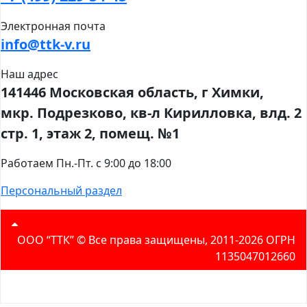
Электронная почта
info@ttk-v.ru
Наш адрес
141446 Московская область, г Химки,
мкр. Подрезково, кв-л Кирилловка, влд. 2
стр. 1, этаж 2, помещ. №1
Работаем Пн.-Пт. с 9:00 до 18:00
Персональный раздел
ООО “ТТК” ©️ Все права защищены, 2011-2026 ОГРН
1135047012660