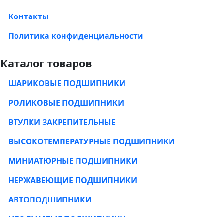
Контакты
Политика конфиденциальности
Каталог товаров
ШАРИКОВЫЕ ПОДШИПНИКИ
РОЛИКОВЫЕ ПОДШИПНИКИ
ВТУЛКИ ЗАКРЕПИТЕЛЬНЫЕ
ВЫСОКОТЕМПЕРАТУРНЫЕ ПОДШИПНИКИ
МИНИАТЮРНЫЕ ПОДШИПНИКИ
НЕРЖАВЕЮЩИЕ ПОДШИПНИКИ
АВТОПОДШИПНИКИ