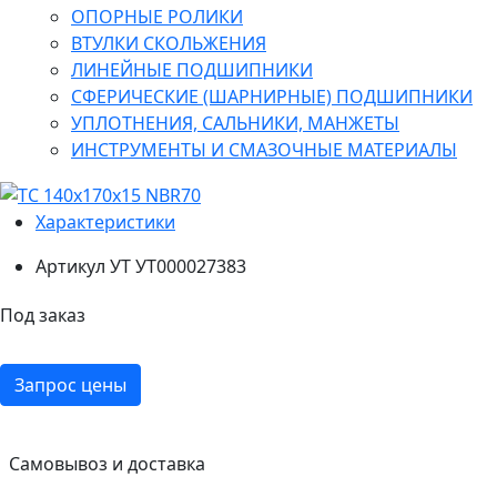
ОПОРНЫЕ РОЛИКИ
ВТУЛКИ СКОЛЬЖЕНИЯ
ЛИНЕЙНЫЕ ПОДШИПНИКИ
СФЕРИЧЕСКИЕ (ШАРНИРНЫЕ) ПОДШИПНИКИ
УПЛОТНЕНИЯ, САЛЬНИКИ, МАНЖЕТЫ
ИНСТРУМЕНТЫ И СМАЗОЧНЫЕ МАТЕРИАЛЫ
Характеристики
Артикул УТ
УТ000027383
Под заказ
Запрос цены
Самовывоз и доставка