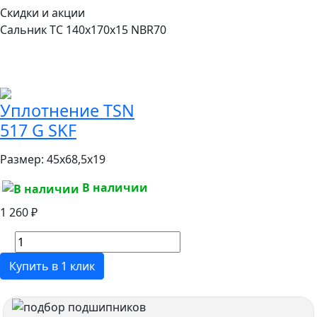
Скидки и акции
Сальник TC 140x170x15 NBR70
Уплотнение TSN
517 G SKF
Размер:
45x68,5x19
В наличии
1 260 ₽
Купить в 1 клик