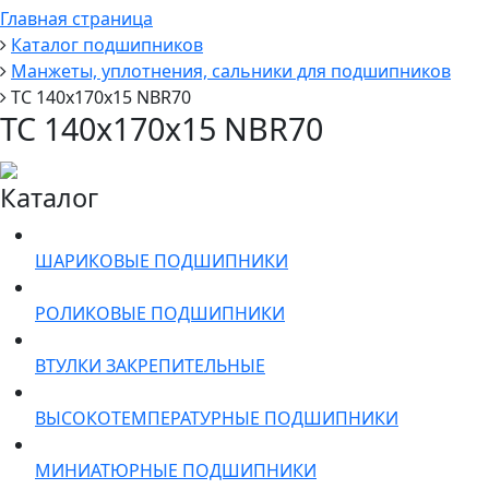
Главная страница
Каталог подшипников
Манжеты, уплотнения, сальники для подшипников
TC 140x170x15 NBR70
TC 140x170x15 NBR70
Каталог
ШАРИКОВЫЕ ПОДШИПНИКИ
РОЛИКОВЫЕ ПОДШИПНИКИ
ВТУЛКИ ЗАКРЕПИТЕЛЬНЫЕ
ВЫСОКОТЕМПЕРАТУРНЫЕ ПОДШИПНИКИ
МИНИАТЮРНЫЕ ПОДШИПНИКИ