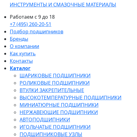
ИНСТРУМЕНТЫ И СМАЗОЧНЫЕ МАТЕРИАЛЫ
Работаем с 9 до 18
+7 (495) 260-20-51
Подбор подшипников
Бренды
О компании
Как купить
Контакты
Каталог
ШАРИКОВЫЕ ПОДШИПНИКИ
РОЛИКОВЫЕ ПОДШИПНИКИ
ВТУЛКИ ЗАКРЕПИТЕЛЬНЫЕ
ВЫСОКОТЕМПЕРАТУРНЫЕ ПОДШИПНИКИ
МИНИАТЮРНЫЕ ПОДШИПНИКИ
НЕРЖАВЕЮЩИЕ ПОДШИПНИКИ
АВТОПОДШИПНИКИ
ИГОЛЬЧАТЫЕ ПОДШИПНИКИ
ПОДШИПНИКОВЫЕ УЗЛЫ