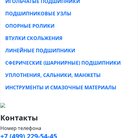
ИГОЛЬЧАТЫЕ ПОДШИПНИКИ
ПОДШИПНИКОВЫЕ УЗЛЫ
ОПОРНЫЕ РОЛИКИ
ВТУЛКИ СКОЛЬЖЕНИЯ
ЛИНЕЙНЫЕ ПОДШИПНИКИ
СФЕРИЧЕСКИЕ (ШАРНИРНЫЕ) ПОДШИПНИКИ
УПЛОТНЕНИЯ, САЛЬНИКИ, МАНЖЕТЫ
ИНСТРУМЕНТЫ И СМАЗОЧНЫЕ МАТЕРИАЛЫ
Контакты
Номер телефона
+7 (499) 229-54-45