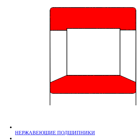
НЕРЖАВЕЮЩИЕ ПОДШИПНИКИ