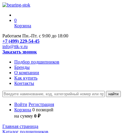
0
Корзина
Работаем Пн.-Пт. с 9:00 до 18:00
+7 (499) 229-54-45
info@ttk-v.ru
Заказать звонок
Подбор подшипников
Бренды
О компании
Как купить
Контакты
Войти
Регистрация
Корзина
0 позиций
на сумму
0 ₽
Главная страница
Каталог подшипников