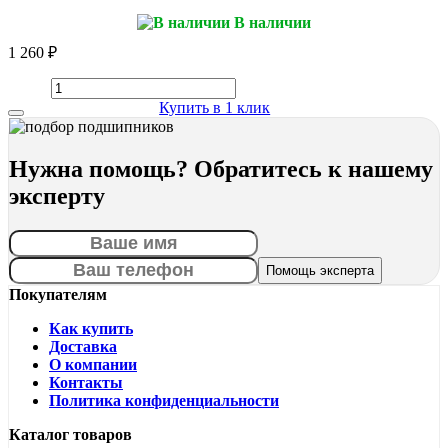
В наличии
1 260 ₽
Купить в 1 клик
Нужна помощь? Обратитесь к нашему
эксперту
Покупателям
Как купить
Доставка
О компании
Контакты
Политика конфиденциальности
Каталог товаров