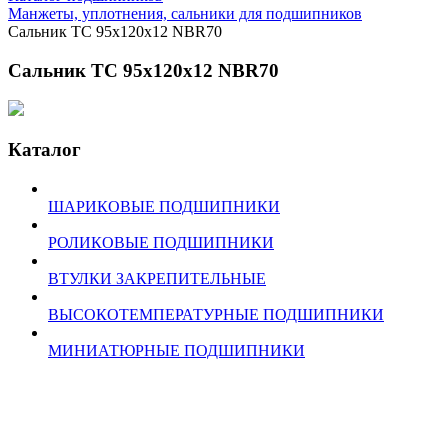
Манжеты, уплотнения, сальники для подшипников
Сальник TC 95x120x12 NBR70
Сальник TC 95x120x12 NBR70
Каталог
ШАРИКОВЫЕ ПОДШИПНИКИ
РОЛИКОВЫЕ ПОДШИПНИКИ
ВТУЛКИ ЗАКРЕПИТЕЛЬНЫЕ
ВЫСОКОТЕМПЕРАТУРНЫЕ ПОДШИПНИКИ
МИНИАТЮРНЫЕ ПОДШИПНИКИ