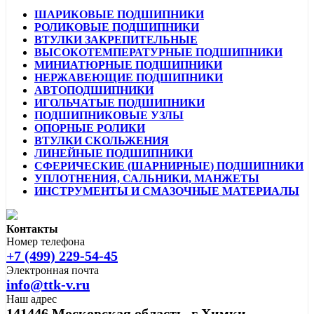
ШАРИКОВЫЕ ПОДШИПНИКИ
РОЛИКОВЫЕ ПОДШИПНИКИ
ВТУЛКИ ЗАКРЕПИТЕЛЬНЫЕ
ВЫСОКОТЕМПЕРАТУРНЫЕ ПОДШИПНИКИ
МИНИАТЮРНЫЕ ПОДШИПНИКИ
НЕРЖАВЕЮЩИЕ ПОДШИПНИКИ
АВТОПОДШИПНИКИ
ИГОЛЬЧАТЫЕ ПОДШИПНИКИ
ПОДШИПНИКОВЫЕ УЗЛЫ
ОПОРНЫЕ РОЛИКИ
ВТУЛКИ СКОЛЬЖЕНИЯ
ЛИНЕЙНЫЕ ПОДШИПНИКИ
СФЕРИЧЕСКИЕ (ШАРНИРНЫЕ) ПОДШИПНИКИ
УПЛОТНЕНИЯ, САЛЬНИКИ, МАНЖЕТЫ
ИНСТРУМЕНТЫ И СМАЗОЧНЫЕ МАТЕРИАЛЫ
Контакты
Номер телефона
+7 (499) 229-54-45
Электронная почта
info@ttk-v.ru
Наш адрес
141446 Московская область, г Химки,