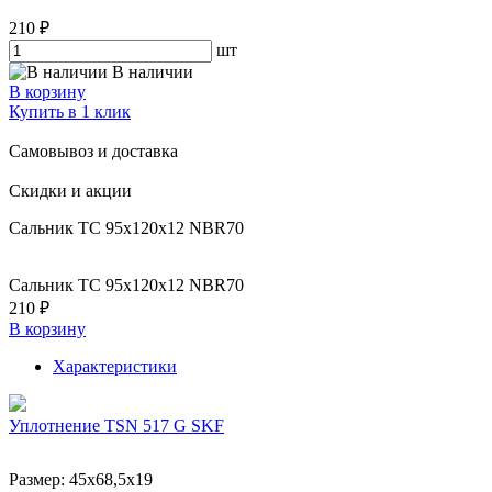
210 ₽
шт
В наличии
В корзину
Купить в 1 клик
Самовывоз и доставка
Скидки и акции
Сальник TC 95x120x12 NBR70
Сальник TC 95x120x12 NBR70
210 ₽
В корзину
Характеристики
Уплотнение TSN 517 G SKF
Размер:
45x68,5x19