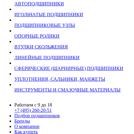
АВТОПОДШИПНИКИ
ИГОЛЬЧАТЫЕ ПОДШИПНИКИ
ПОДШИПНИКОВЫЕ УЗЛЫ
ОПОРНЫЕ РОЛИКИ
ВТУЛКИ СКОЛЬЖЕНИЯ
ЛИНЕЙНЫЕ ПОДШИПНИКИ
СФЕРИЧЕСКИЕ (ШАРНИРНЫЕ) ПОДШИПНИКИ
УПЛОТНЕНИЯ, САЛЬНИКИ, МАНЖЕТЫ
ИНСТРУМЕНТЫ И СМАЗОЧНЫЕ МАТЕРИАЛЫ
Работаем с 9 до 18
+7 (495) 260-20-51
Подбор подшипников
Бренды
О компании
Как купить