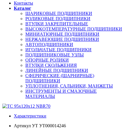
Контакты
Каталог
ШАРИКОВЫЕ ПОДШИПНИКИ
РОЛИКОВЫЕ ПОДШИПНИКИ
ВТУЛКИ ЗАКРЕПИТЕЛЬНЫЕ
ВЫСОКОТЕМПЕРАТУРНЫЕ ПОДШИПНИКИ
МИНИАТЮРНЫЕ ПОДШИПНИКИ
НЕРЖАВЕЮЩИЕ ПОДШИПНИКИ
АВТОПОДШИПНИКИ
ИГОЛЬЧАТЫЕ ПОДШИПНИКИ
ПОДШИПНИКОВЫЕ УЗЛЫ
ОПОРНЫЕ РОЛИКИ
ВТУЛКИ СКОЛЬЖЕНИЯ
ЛИНЕЙНЫЕ ПОДШИПНИКИ
СФЕРИЧЕСКИЕ (ШАРНИРНЫЕ)
ПОДШИПНИКИ
УПЛОТНЕНИЯ, САЛЬНИКИ, МАНЖЕТЫ
ИНСТРУМЕНТЫ И СМАЗОЧНЫЕ
МАТЕРИАЛЫ
Характеристики
Артикул УТ
УТ000014246