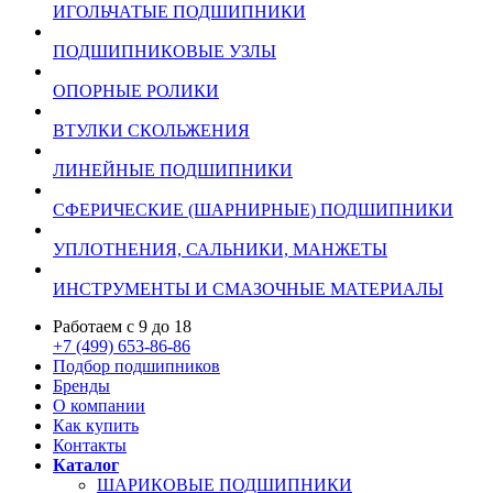
ИГОЛЬЧАТЫЕ ПОДШИПНИКИ
ПОДШИПНИКОВЫЕ УЗЛЫ
ОПОРНЫЕ РОЛИКИ
ВТУЛКИ СКОЛЬЖЕНИЯ
ЛИНЕЙНЫЕ ПОДШИПНИКИ
СФЕРИЧЕСКИЕ (ШАРНИРНЫЕ) ПОДШИПНИКИ
УПЛОТНЕНИЯ, САЛЬНИКИ, МАНЖЕТЫ
ИНСТРУМЕНТЫ И СМАЗОЧНЫЕ МАТЕРИАЛЫ
Работаем с 9 до 18
+7 (499) 653-86-86
Подбор подшипников
Бренды
О компании
Как купить
Контакты
Каталог
ШАРИКОВЫЕ ПОДШИПНИКИ