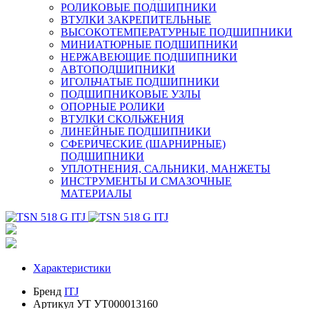
РОЛИКОВЫЕ ПОДШИПНИКИ
ВТУЛКИ ЗАКРЕПИТЕЛЬНЫЕ
ВЫСОКОТЕМПЕРАТУРНЫЕ ПОДШИПНИКИ
МИНИАТЮРНЫЕ ПОДШИПНИКИ
НЕРЖАВЕЮЩИЕ ПОДШИПНИКИ
АВТОПОДШИПНИКИ
ИГОЛЬЧАТЫЕ ПОДШИПНИКИ
ПОДШИПНИКОВЫЕ УЗЛЫ
ОПОРНЫЕ РОЛИКИ
ВТУЛКИ СКОЛЬЖЕНИЯ
ЛИНЕЙНЫЕ ПОДШИПНИКИ
СФЕРИЧЕСКИЕ (ШАРНИРНЫЕ)
ПОДШИПНИКИ
УПЛОТНЕНИЯ, САЛЬНИКИ, МАНЖЕТЫ
ИНСТРУМЕНТЫ И СМАЗОЧНЫЕ
МАТЕРИАЛЫ
Характеристики
Бренд
ITJ
Артикул УТ
УТ000013160