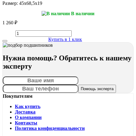
Размер:
45x68,5x19
В наличии
1 260 ₽
Купить в 1 клик
Нужна помощь? Обратитесь к нашему
эксперту
Покупателям
Как купить
Доставка
О компании
Контакты
Политика конфиденциальности