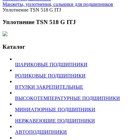
Манжеты, уплотнения, сальники для подшипников
Уплотнение TSN 518 G ITJ
Уплотнение TSN 518 G ITJ
Каталог
ШАРИКОВЫЕ ПОДШИПНИКИ
РОЛИКОВЫЕ ПОДШИПНИКИ
ВТУЛКИ ЗАКРЕПИТЕЛЬНЫЕ
ВЫСОКОТЕМПЕРАТУРНЫЕ ПОДШИПНИКИ
МИНИАТЮРНЫЕ ПОДШИПНИКИ
НЕРЖАВЕЮЩИЕ ПОДШИПНИКИ
АВТОПОДШИПНИКИ