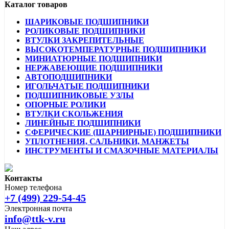
Каталог товаров
ШАРИКОВЫЕ ПОДШИПНИКИ
РОЛИКОВЫЕ ПОДШИПНИКИ
ВТУЛКИ ЗАКРЕПИТЕЛЬНЫЕ
ВЫСОКОТЕМПЕРАТУРНЫЕ ПОДШИПНИКИ
МИНИАТЮРНЫЕ ПОДШИПНИКИ
НЕРЖАВЕЮЩИЕ ПОДШИПНИКИ
АВТОПОДШИПНИКИ
ИГОЛЬЧАТЫЕ ПОДШИПНИКИ
ПОДШИПНИКОВЫЕ УЗЛЫ
ОПОРНЫЕ РОЛИКИ
ВТУЛКИ СКОЛЬЖЕНИЯ
ЛИНЕЙНЫЕ ПОДШИПНИКИ
СФЕРИЧЕСКИЕ (ШАРНИРНЫЕ) ПОДШИПНИКИ
УПЛОТНЕНИЯ, САЛЬНИКИ, МАНЖЕТЫ
ИНСТРУМЕНТЫ И СМАЗОЧНЫЕ МАТЕРИАЛЫ
Контакты
Номер телефона
+7 (499) 229-54-45
Электронная почта
info@ttk-v.ru