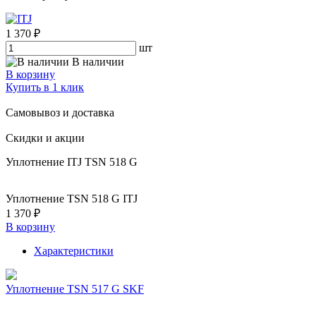
1 370 ₽
шт
В наличии
В корзину
Купить в 1 клик
Самовывоз и доставка
Скидки и акции
Уплотнение ITJ TSN 518 G
Уплотнение TSN 518 G ITJ
1 370 ₽
В корзину
Характеристики
Уплотнение TSN 517 G SKF