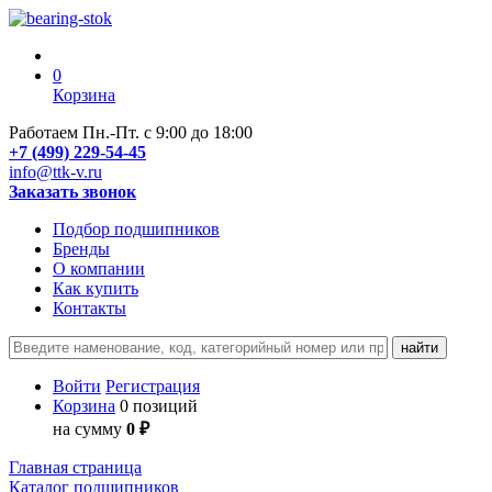
0
Корзина
Работаем Пн.-Пт. с 9:00 до 18:00
+7 (499) 229-54-45
info@ttk-v.ru
Заказать звонок
Подбор подшипников
Бренды
О компании
Как купить
Контакты
Войти
Регистрация
Корзина
0 позиций
на сумму
0 ₽
Главная страница
Каталог подшипников