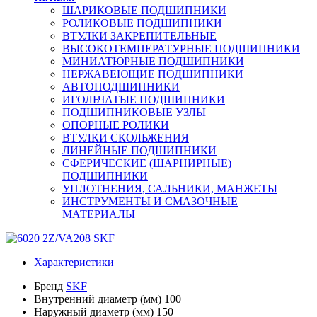
ШАРИКОВЫЕ ПОДШИПНИКИ
РОЛИКОВЫЕ ПОДШИПНИКИ
ВТУЛКИ ЗАКРЕПИТЕЛЬНЫЕ
ВЫСОКОТЕМПЕРАТУРНЫЕ ПОДШИПНИКИ
МИНИАТЮРНЫЕ ПОДШИПНИКИ
НЕРЖАВЕЮЩИЕ ПОДШИПНИКИ
АВТОПОДШИПНИКИ
ИГОЛЬЧАТЫЕ ПОДШИПНИКИ
ПОДШИПНИКОВЫЕ УЗЛЫ
ОПОРНЫЕ РОЛИКИ
ВТУЛКИ СКОЛЬЖЕНИЯ
ЛИНЕЙНЫЕ ПОДШИПНИКИ
СФЕРИЧЕСКИЕ (ШАРНИРНЫЕ)
ПОДШИПНИКИ
УПЛОТНЕНИЯ, САЛЬНИКИ, МАНЖЕТЫ
ИНСТРУМЕНТЫ И СМАЗОЧНЫЕ
МАТЕРИАЛЫ
Характеристики
Бренд
SKF
Внутренний диаметр (мм)
100
Наружный диаметр (мм)
150