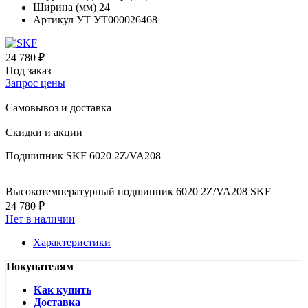
Ширина (мм)
24
Артикул УТ
УТ000026468
24 780 ₽
Под заказ
Запрос цены
Самовывоз и доставка
Скидки и акции
Подшипник SKF 6020 2Z/VA208
Высокотемпературный подшипник 6020 2Z/VA208 SKF
24 780 ₽
Нет в наличии
Характеристики
Покупателям
Как купить
Доставка