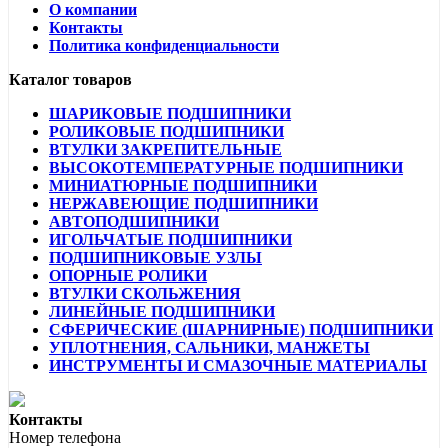
О компании
Контакты
Политика конфиденциальности
Каталог товаров
ШАРИКОВЫЕ ПОДШИПНИКИ
РОЛИКОВЫЕ ПОДШИПНИКИ
ВТУЛКИ ЗАКРЕПИТЕЛЬНЫЕ
ВЫСОКОТЕМПЕРАТУРНЫЕ ПОДШИПНИКИ
МИНИАТЮРНЫЕ ПОДШИПНИКИ
НЕРЖАВЕЮЩИЕ ПОДШИПНИКИ
АВТОПОДШИПНИКИ
ИГОЛЬЧАТЫЕ ПОДШИПНИКИ
ПОДШИПНИКОВЫЕ УЗЛЫ
ОПОРНЫЕ РОЛИКИ
ВТУЛКИ СКОЛЬЖЕНИЯ
ЛИНЕЙНЫЕ ПОДШИПНИКИ
СФЕРИЧЕСКИЕ (ШАРНИРНЫЕ) ПОДШИПНИКИ
УПЛОТНЕНИЯ, САЛЬНИКИ, МАНЖЕТЫ
ИНСТРУМЕНТЫ И СМАЗОЧНЫЕ МАТЕРИАЛЫ
Контакты
Номер телефона