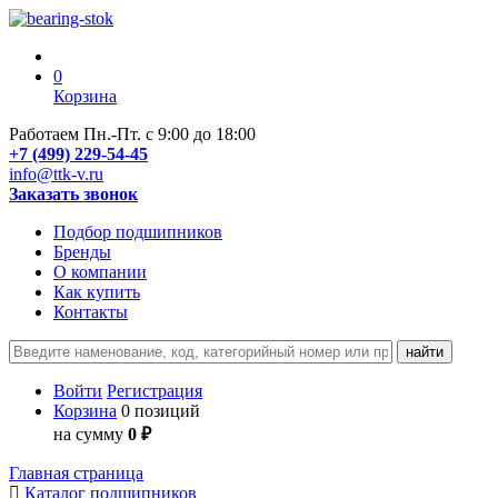
0
Корзина
Работаем Пн.-Пт. с 9:00 до 18:00
+7 (499) 229-54-45
info@ttk-v.ru
Заказать звонок
Подбор подшипников
Бренды
О компании
Как купить
Контакты
Войти
Регистрация
Корзина
0 позиций
на сумму
0 ₽
Главная страница
Каталог подшипников