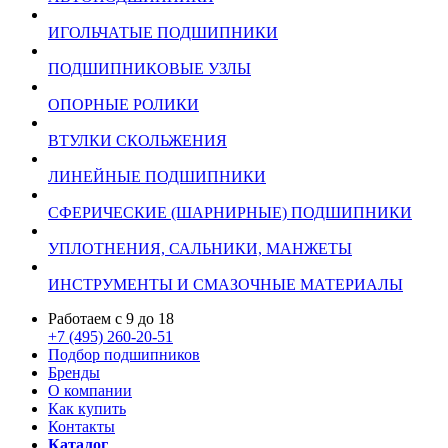
ИГОЛЬЧАТЫЕ ПОДШИПНИКИ
ПОДШИПНИКОВЫЕ УЗЛЫ
ОПОРНЫЕ РОЛИКИ
ВТУЛКИ СКОЛЬЖЕНИЯ
ЛИНЕЙНЫЕ ПОДШИПНИКИ
СФЕРИЧЕСКИЕ (ШАРНИРНЫЕ) ПОДШИПНИКИ
УПЛОТНЕНИЯ, САЛЬНИКИ, МАНЖЕТЫ
ИНСТРУМЕНТЫ И СМАЗОЧНЫЕ МАТЕРИАЛЫ
Работаем с 9 до 18
+7 (495) 260-20-51
Подбор подшипников
Бренды
О компании
Как купить
Контакты
Каталог