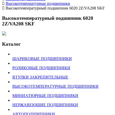
Высокотемпературные подшипники
Высокотемпературный подшипник 6020 2Z/VA208 SKF
Высокотемпературный подшипник 6020
2Z/VA208 SKF
Каталог
ШАРИКОВЫЕ ПОДШИПНИКИ
РОЛИКОВЫЕ ПОДШИПНИКИ
ВТУЛКИ ЗАКРЕПИТЕЛЬНЫЕ
ВЫСОКОТЕМПЕРАТУРНЫЕ ПОДШИПНИКИ
МИНИАТЮРНЫЕ ПОДШИПНИКИ
НЕРЖАВЕЮЩИЕ ПОДШИПНИКИ
АВТОПОДШИПНИКИ