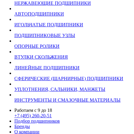
НЕРЖАВЕЮЩИЕ ПОДШИПНИКИ
АВТОПОДШИПНИКИ
ИГОЛЬЧАТЫЕ ПОДШИПНИКИ
ПОДШИПНИКОВЫЕ УЗЛЫ
ОПОРНЫЕ РОЛИКИ
ВТУЛКИ СКОЛЬЖЕНИЯ
ЛИНЕЙНЫЕ ПОДШИПНИКИ
СФЕРИЧЕСКИЕ (ШАРНИРНЫЕ) ПОДШИПНИКИ
УПЛОТНЕНИЯ, САЛЬНИКИ, МАНЖЕТЫ
ИНСТРУМЕНТЫ И СМАЗОЧНЫЕ МАТЕРИАЛЫ
Работаем с 9 до 18
+7 (495) 260-20-51
Подбор подшипников
Бренды
О компании