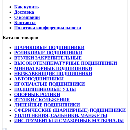
Как купить
Доставка
О компании
Контакты
Политика конфиденциальности
Каталог товаров
ШАРИКОВЫЕ ПОДШИПНИКИ
РОЛИКОВЫЕ ПОДШИПНИКИ
ВТУЛКИ ЗАКРЕПИТЕЛЬНЫЕ
ВЫСОКОТЕМПЕРАТУРНЫЕ ПОДШИПНИКИ
МИНИАТЮРНЫЕ ПОДШИПНИКИ
НЕРЖАВЕЮЩИЕ ПОДШИПНИКИ
АВТОПОДШИПНИКИ
ИГОЛЬЧАТЫЕ ПОДШИПНИКИ
ПОДШИПНИКОВЫЕ УЗЛЫ
ОПОРНЫЕ РОЛИКИ
ВТУЛКИ СКОЛЬЖЕНИЯ
ЛИНЕЙНЫЕ ПОДШИПНИКИ
СФЕРИЧЕСКИЕ (ШАРНИРНЫЕ) ПОДШИПНИКИ
УПЛОТНЕНИЯ, САЛЬНИКИ, МАНЖЕТЫ
ИНСТРУМЕНТЫ И СМАЗОЧНЫЕ МАТЕРИАЛЫ