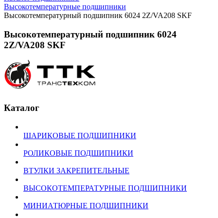
Высокотемпературные подшипники
Высокотемпературный подшипник 6024 2Z/VA208 SKF
Высокотемпературный подшипник 6024
2Z/VA208 SKF
Каталог
ШАРИКОВЫЕ ПОДШИПНИКИ
РОЛИКОВЫЕ ПОДШИПНИКИ
ВТУЛКИ ЗАКРЕПИТЕЛЬНЫЕ
ВЫСОКОТЕМПЕРАТУРНЫЕ ПОДШИПНИКИ
МИНИАТЮРНЫЕ ПОДШИПНИКИ