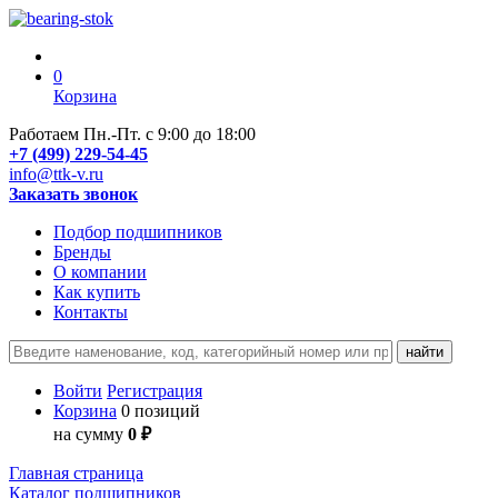
0
Корзина
Работаем Пн.-Пт. с 9:00 до 18:00
+7 (499) 229-54-45
info@ttk-v.ru
Заказать звонок
Подбор подшипников
Бренды
О компании
Как купить
Контакты
Войти
Регистрация
Корзина
0 позиций
на сумму
0 ₽
Главная страница
Каталог подшипников