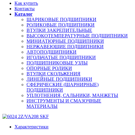
Как купить
Контакты
Каталог
ШАРИКОВЫЕ ПОДШИПНИКИ
РОЛИКОВЫЕ ПОДШИПНИКИ
ВТУЛКИ ЗАКРЕПИТЕЛЬНЫЕ
ВЫСОКОТЕМПЕРАТУРНЫЕ ПОДШИПНИКИ
МИНИАТЮРНЫЕ ПОДШИПНИКИ
НЕРЖАВЕЮЩИЕ ПОДШИПНИКИ
АВТОПОДШИПНИКИ
ИГОЛЬЧАТЫЕ ПОДШИПНИКИ
ПОДШИПНИКОВЫЕ УЗЛЫ
ОПОРНЫЕ РОЛИКИ
ВТУЛКИ СКОЛЬЖЕНИЯ
ЛИНЕЙНЫЕ ПОДШИПНИКИ
СФЕРИЧЕСКИЕ (ШАРНИРНЫЕ)
ПОДШИПНИКИ
УПЛОТНЕНИЯ, САЛЬНИКИ, МАНЖЕТЫ
ИНСТРУМЕНТЫ И СМАЗОЧНЫЕ
МАТЕРИАЛЫ
Характеристики