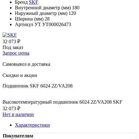
Бренд
SKF
Внутренний диаметр (мм)
180
Наружный диаметр (мм)
120
Ширина (мм)
28
Артикул УТ
УТ000026473
32 073 ₽
Под заказ
Запрос цены
Самовывоз и доставка
Скидки и акции
Подшипник SKF 6024 2Z/VA208
Высокотемпературный подшипник 6024 2Z/VA208 SKF
32 073 ₽
Нет в наличии
Характеристики
Покупателям