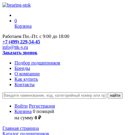
0
Корзина
Работаем Пн.-Пт. с 9:00 до 18:00
+7 (499) 229-54-45
info@ttk-v.ru
Заказать звонок
Подбор подшипников
Бренды
О компании
Как купить
Контакты
Войти
Регистрация
Корзина
0 позиций
на сумму
0 ₽
Главная страница
Каталог подшипников