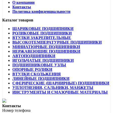
О компании
Контакты
Политика конфиденциальности
Каталог товаров
ШАРИКОВЫЕ ПОДШИПНИКИ
РОЛИКОВЫЕ ПОДШИПНИКИ
ВТУЛКИ ЗАКРЕПИТЕЛЬНЫЕ
ВЫСОКОТЕМПЕРАТУРНЫЕ ПОДШИПНИКИ
МИНИАТЮРНЫЕ ПОДШИПНИКИ
НЕРЖАВЕЮЩИЕ ПОДШИПНИКИ
АВТОПОДШИПНИКИ
ИГОЛЬЧАТЫЕ ПОДШИПНИКИ
ПОДШИПНИКОВЫЕ УЗЛЫ
ОПОРНЫЕ РОЛИКИ
ВТУЛКИ СКОЛЬЖЕНИЯ
ЛИНЕЙНЫЕ ПОДШИПНИКИ
СФЕРИЧЕСКИЕ (ШАРНИРНЫЕ) ПОДШИПНИКИ
УПЛОТНЕНИЯ, САЛЬНИКИ, МАНЖЕТЫ
ИНСТРУМЕНТЫ И СМАЗОЧНЫЕ МАТЕРИАЛЫ
Контакты
Номер телефона