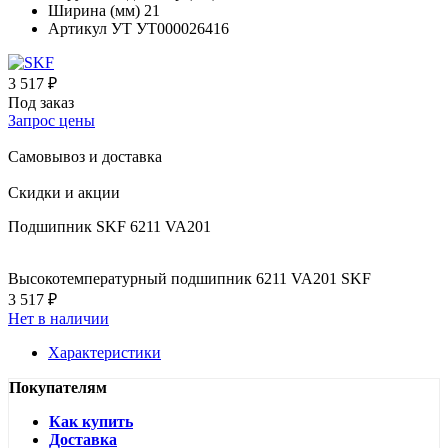
Ширина (мм)
21
Артикул УТ
УТ000026416
3 517 ₽
Под заказ
Запрос цены
Самовывоз и доставка
Скидки и акции
Подшипник SKF 6211 VA201
Высокотемпературный подшипник 6211 VA201 SKF
3 517 ₽
Нет в наличии
Характеристики
Покупателям
Как купить
Доставка