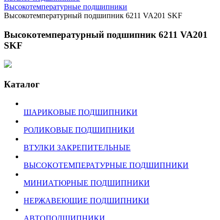
Высокотемпературные подшипники
Высокотемпературный подшипник 6211 VA201 SKF
Высокотемпературный подшипник 6211 VA201
SKF
Каталог
ШАРИКОВЫЕ ПОДШИПНИКИ
РОЛИКОВЫЕ ПОДШИПНИКИ
ВТУЛКИ ЗАКРЕПИТЕЛЬНЫЕ
ВЫСОКОТЕМПЕРАТУРНЫЕ ПОДШИПНИКИ
МИНИАТЮРНЫЕ ПОДШИПНИКИ
НЕРЖАВЕЮЩИЕ ПОДШИПНИКИ
АВТОПОДШИПНИКИ