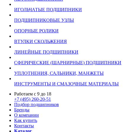
ИГОЛЬЧАТЫЕ ПОДШИПНИКИ
ПОДШИПНИКОВЫЕ УЗЛЫ
ОПОРНЫЕ РОЛИКИ
ВТУЛКИ СКОЛЬЖЕНИЯ
ЛИНЕЙНЫЕ ПОДШИПНИКИ
СФЕРИЧЕСКИЕ (ШАРНИРНЫЕ) ПОДШИПНИКИ
УПЛОТНЕНИЯ, САЛЬНИКИ, МАНЖЕТЫ
ИНСТРУМЕНТЫ И СМАЗОЧНЫЕ МАТЕРИАЛЫ
Работаем с 9 до 18
+7 (495) 260-20-51
Подбор подшипников
Бренды
О компании
Как купить
Контакты
Каталог