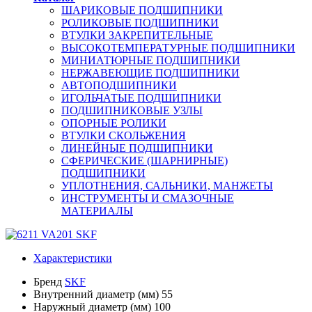
ШАРИКОВЫЕ ПОДШИПНИКИ
РОЛИКОВЫЕ ПОДШИПНИКИ
ВТУЛКИ ЗАКРЕПИТЕЛЬНЫЕ
ВЫСОКОТЕМПЕРАТУРНЫЕ ПОДШИПНИКИ
МИНИАТЮРНЫЕ ПОДШИПНИКИ
НЕРЖАВЕЮЩИЕ ПОДШИПНИКИ
АВТОПОДШИПНИКИ
ИГОЛЬЧАТЫЕ ПОДШИПНИКИ
ПОДШИПНИКОВЫЕ УЗЛЫ
ОПОРНЫЕ РОЛИКИ
ВТУЛКИ СКОЛЬЖЕНИЯ
ЛИНЕЙНЫЕ ПОДШИПНИКИ
СФЕРИЧЕСКИЕ (ШАРНИРНЫЕ)
ПОДШИПНИКИ
УПЛОТНЕНИЯ, САЛЬНИКИ, МАНЖЕТЫ
ИНСТРУМЕНТЫ И СМАЗОЧНЫЕ
МАТЕРИАЛЫ
Характеристики
Бренд
SKF
Внутренний диаметр (мм)
55
Наружный диаметр (мм)
100