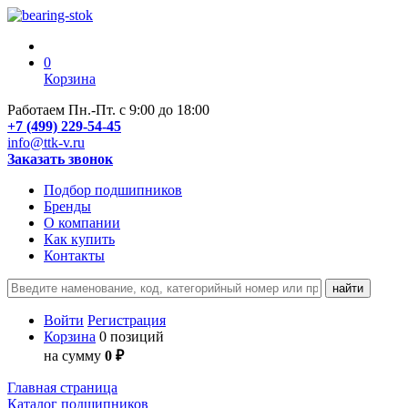
0
Корзина
Работаем Пн.-Пт. с 9:00 до 18:00
+7 (499) 229-54-45
info@ttk-v.ru
Заказать звонок
Подбор подшипников
Бренды
О компании
Как купить
Контакты
Войти
Регистрация
Корзина
0 позиций
на сумму
0 ₽
Главная страница
Каталог подшипников