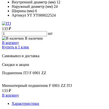
Внутренний диаметр (мм)
12
Наружный диаметр (мм)
24
Ширина (мм)
6
Артикул УТ
УТ000022524
133 ₽
шт
В наличии
В корзину
Купить в 1 клик
Самовывоз и доставка
Скидки и акции
Подшипник ITJ F 6901 ZZ
Миниатюрный подшипник F 6901 ZZ ITJ
133 ₽
В корзину
Характеристики