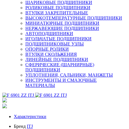
ШАРИКОВЫЕ ПОДШИПНИКИ
РОЛИКОВЫЕ ПОДШИПНИКИ
ВТУЛКИ ЗАКРЕПИТЕЛЬНЫЕ
ВЫСОКОТЕМПЕРАТУРНЫЕ ПОДШИПНИКИ
МИНИАТЮРНЫЕ ПОДШИПНИКИ
НЕРЖАВЕЮЩИЕ ПОДШИПНИКИ
АВТОПОДШИПНИКИ
ИГОЛЬЧАТЫЕ ПОДШИПНИКИ
ПОДШИПНИКОВЫЕ УЗЛЫ
ОПОРНЫЕ РОЛИКИ
ВТУЛКИ СКОЛЬЖЕНИЯ
ЛИНЕЙНЫЕ ПОДШИПНИКИ
СФЕРИЧЕСКИЕ (ШАРНИРНЫЕ)
ПОДШИПНИКИ
УПЛОТНЕНИЯ, САЛЬНИКИ, МАНЖЕТЫ
ИНСТРУМЕНТЫ И СМАЗОЧНЫЕ
МАТЕРИАЛЫ
Характеристики
Бренд
ITJ