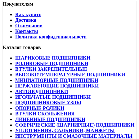
Покупателям
Как купить
Доставка
О компании
Контакты
Политика конфиденциальности
Каталог товаров
ШАРИКОВЫЕ ПОДШИПНИКИ
РОЛИКОВЫЕ ПОДШИПНИКИ
ВТУЛКИ ЗАКРЕПИТЕЛЬНЫЕ
ВЫСОКОТЕМПЕРАТУРНЫЕ ПОДШИПНИКИ
МИНИАТЮРНЫЕ ПОДШИПНИКИ
НЕРЖАВЕЮЩИЕ ПОДШИПНИКИ
АВТОПОДШИПНИКИ
ИГОЛЬЧАТЫЕ ПОДШИПНИКИ
ПОДШИПНИКОВЫЕ УЗЛЫ
ОПОРНЫЕ РОЛИКИ
ВТУЛКИ СКОЛЬЖЕНИЯ
ЛИНЕЙНЫЕ ПОДШИПНИКИ
СФЕРИЧЕСКИЕ (ШАРНИРНЫЕ) ПОДШИПНИКИ
УПЛОТНЕНИЯ, САЛЬНИКИ, МАНЖЕТЫ
ИНСТРУМЕНТЫ И СМАЗОЧНЫЕ МАТЕРИАЛЫ