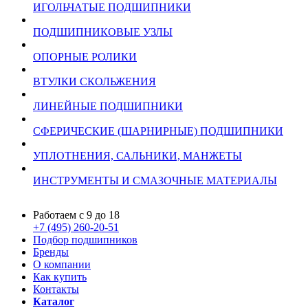
ИГОЛЬЧАТЫЕ ПОДШИПНИКИ
ПОДШИПНИКОВЫЕ УЗЛЫ
ОПОРНЫЕ РОЛИКИ
ВТУЛКИ СКОЛЬЖЕНИЯ
ЛИНЕЙНЫЕ ПОДШИПНИКИ
СФЕРИЧЕСКИЕ (ШАРНИРНЫЕ) ПОДШИПНИКИ
УПЛОТНЕНИЯ, САЛЬНИКИ, МАНЖЕТЫ
ИНСТРУМЕНТЫ И СМАЗОЧНЫЕ МАТЕРИАЛЫ
Работаем с 9 до 18
+7 (495) 260-20-51
Подбор подшипников
Бренды
О компании
Как купить
Контакты
Каталог