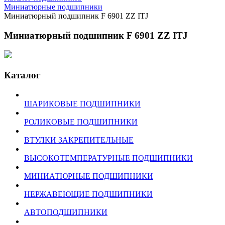
Миниатюрные подшипники
Миниатюрный подшипник F 6901 ZZ ITJ
Миниатюрный подшипник F 6901 ZZ ITJ
Каталог
ШАРИКОВЫЕ ПОДШИПНИКИ
РОЛИКОВЫЕ ПОДШИПНИКИ
ВТУЛКИ ЗАКРЕПИТЕЛЬНЫЕ
ВЫСОКОТЕМПЕРАТУРНЫЕ ПОДШИПНИКИ
МИНИАТЮРНЫЕ ПОДШИПНИКИ
НЕРЖАВЕЮЩИЕ ПОДШИПНИКИ
АВТОПОДШИПНИКИ