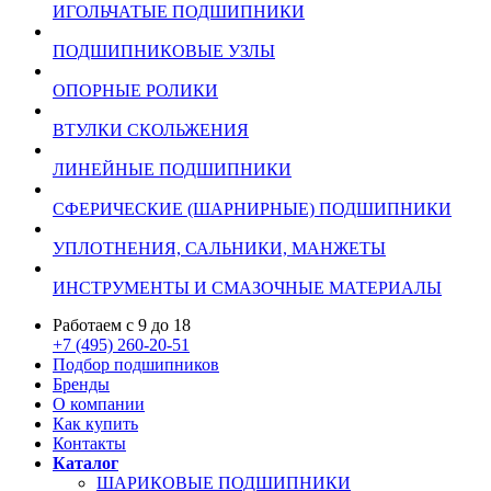
ИГОЛЬЧАТЫЕ ПОДШИПНИКИ
ПОДШИПНИКОВЫЕ УЗЛЫ
ОПОРНЫЕ РОЛИКИ
ВТУЛКИ СКОЛЬЖЕНИЯ
ЛИНЕЙНЫЕ ПОДШИПНИКИ
СФЕРИЧЕСКИЕ (ШАРНИРНЫЕ) ПОДШИПНИКИ
УПЛОТНЕНИЯ, САЛЬНИКИ, МАНЖЕТЫ
ИНСТРУМЕНТЫ И СМАЗОЧНЫЕ МАТЕРИАЛЫ
Работаем с 9 до 18
+7 (495) 260-20-51
Подбор подшипников
Бренды
О компании
Как купить
Контакты
Каталог
ШАРИКОВЫЕ ПОДШИПНИКИ