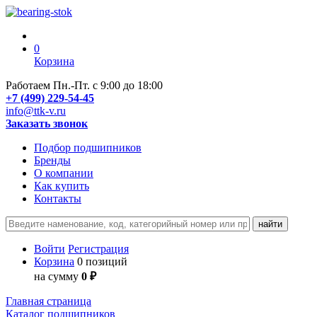
0
Корзина
Работаем Пн.-Пт. с 9:00 до 18:00
+7 (499) 229-54-45
info@ttk-v.ru
Заказать звонок
Подбор подшипников
Бренды
О компании
Как купить
Контакты
Войти
Регистрация
Корзина
0 позиций
на сумму
0 ₽
Главная страница
Каталог подшипников