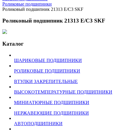
Роликовые подшипники
Роликовый подшипник 21313 E/C3 SKF
Роликовый подшипник 21313 E/C3 SKF
Каталог
ШАРИКОВЫЕ ПОДШИПНИКИ
РОЛИКОВЫЕ ПОДШИПНИКИ
ВТУЛКИ ЗАКРЕПИТЕЛЬНЫЕ
ВЫСОКОТЕМПЕРАТУРНЫЕ ПОДШИПНИКИ
МИНИАТЮРНЫЕ ПОДШИПНИКИ
НЕРЖАВЕЮЩИЕ ПОДШИПНИКИ
АВТОПОДШИПНИКИ