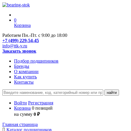
0
Корзина
Работаем Пн.-Пт. с 9:00 до 18:00
+7 (499) 229-54-45
info@ttk-v.ru
Заказать звонок
Подбор подшипников
Бренды
О компании
Как купить
Контакты
Войти
Регистрация
Корзина
0 позиций
на сумму
0 ₽
Главная страница
Каталог подшипников