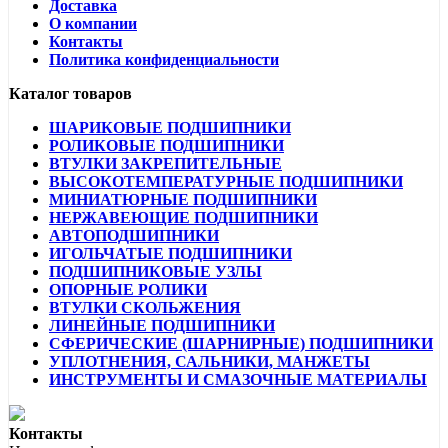
Доставка
О компании
Контакты
Политика конфиденциальности
Каталог товаров
ШАРИКОВЫЕ ПОДШИПНИКИ
РОЛИКОВЫЕ ПОДШИПНИКИ
ВТУЛКИ ЗАКРЕПИТЕЛЬНЫЕ
ВЫСОКОТЕМПЕРАТУРНЫЕ ПОДШИПНИКИ
МИНИАТЮРНЫЕ ПОДШИПНИКИ
НЕРЖАВЕЮЩИЕ ПОДШИПНИКИ
АВТОПОДШИПНИКИ
ИГОЛЬЧАТЫЕ ПОДШИПНИКИ
ПОДШИПНИКОВЫЕ УЗЛЫ
ОПОРНЫЕ РОЛИКИ
ВТУЛКИ СКОЛЬЖЕНИЯ
ЛИНЕЙНЫЕ ПОДШИПНИКИ
СФЕРИЧЕСКИЕ (ШАРНИРНЫЕ) ПОДШИПНИКИ
УПЛОТНЕНИЯ, САЛЬНИКИ, МАНЖЕТЫ
ИНСТРУМЕНТЫ И СМАЗОЧНЫЕ МАТЕРИАЛЫ
Контакты