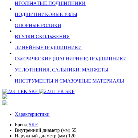
ИГОЛЬЧАТЫЕ ПОДШИПНИКИ
ПОДШИПНИКОВЫЕ УЗЛЫ
ОПОРНЫЕ РОЛИКИ
ВТУЛКИ СКОЛЬЖЕНИЯ
ЛИНЕЙНЫЕ ПОДШИПНИКИ
СФЕРИЧЕСКИЕ (ШАРНИРНЫЕ) ПОДШИПНИКИ
УПЛОТНЕНИЯ, САЛЬНИКИ, МАНЖЕТЫ
ИНСТРУМЕНТЫ И СМАЗОЧНЫЕ МАТЕРИАЛЫ
Характеристики
Бренд
SKF
Внутренний диаметр (мм)
55
Наружный диаметр (мм)
120