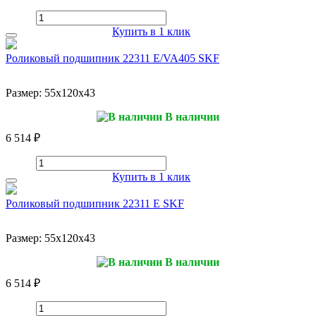
Купить в 1 клик
Роликовый подшипник 22311 E/VA405 SKF
Размер:
55x120x43
В наличии
6 514 ₽
Купить в 1 клик
Роликовый подшипник 22311 E SKF
Размер:
55x120x43
В наличии
6 514 ₽