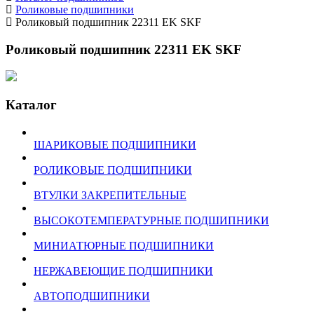
Роликовые подшипники
Роликовый подшипник 22311 EK SKF
Роликовый подшипник 22311 EK SKF
Каталог
ШАРИКОВЫЕ ПОДШИПНИКИ
РОЛИКОВЫЕ ПОДШИПНИКИ
ВТУЛКИ ЗАКРЕПИТЕЛЬНЫЕ
ВЫСОКОТЕМПЕРАТУРНЫЕ ПОДШИПНИКИ
МИНИАТЮРНЫЕ ПОДШИПНИКИ
НЕРЖАВЕЮЩИЕ ПОДШИПНИКИ
АВТОПОДШИПНИКИ