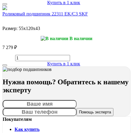
Купить в 1 клик
Роликовый подшипник 22311 EK/C3 SKF
Размер:
55x120x43
В наличии
7 279 ₽
Купить в 1 клик
Нужна помощь? Обратитесь к нашему
эксперту
Покупателям
Как купить