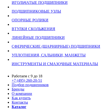
ИГОЛЬЧАТЫЕ ПОДШИПНИКИ
ПОДШИПНИКОВЫЕ УЗЛЫ
ОПОРНЫЕ РОЛИКИ
ВТУЛКИ СКОЛЬЖЕНИЯ
ЛИНЕЙНЫЕ ПОДШИПНИКИ
СФЕРИЧЕСКИЕ (ШАРНИРНЫЕ) ПОДШИПНИКИ
УПЛОТНЕНИЯ, САЛЬНИКИ, МАНЖЕТЫ
ИНСТРУМЕНТЫ И СМАЗОЧНЫЕ МАТЕРИАЛЫ
Работаем с 9 до 18
+7 (495) 260-20-51
Подбор подшипников
Бренды
О компании
Как купить
Контакты
Каталог