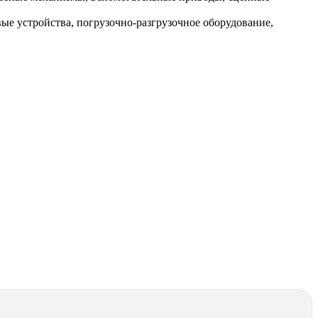
ые устройства, погрузочно‑разгрузочное оборудование,