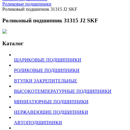
Роликовые подшипники
Роликовый подшипник 31315 J2 SKF
Роликовый подшипник 31315 J2 SKF
Каталог
ШАРИКОВЫЕ ПОДШИПНИКИ
РОЛИКОВЫЕ ПОДШИПНИКИ
ВТУЛКИ ЗАКРЕПИТЕЛЬНЫЕ
ВЫСОКОТЕМПЕРАТУРНЫЕ ПОДШИПНИКИ
МИНИАТЮРНЫЕ ПОДШИПНИКИ
НЕРЖАВЕЮЩИЕ ПОДШИПНИКИ
АВТОПОДШИПНИКИ