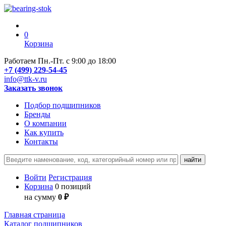
0
Корзина
Работаем Пн.-Пт. с 9:00 до 18:00
+7 (499) 229-54-45
info@ttk-v.ru
Заказать звонок
Подбор подшипников
Бренды
О компании
Как купить
Контакты
Войти
Регистрация
Корзина
0 позиций
на сумму
0 ₽
Главная страница
Каталог подшипников