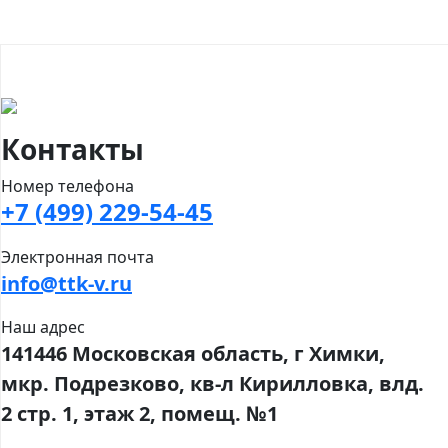
Контакты
Номер телефона
+7 (499) 229-54-45
Электронная почта
info@ttk-v.ru
Наш адрес
141446 Московская область, г Химки,
мкр. Подрезково, кв-л Кирилловка, влд.
2 стр. 1, этаж 2, помещ. №1