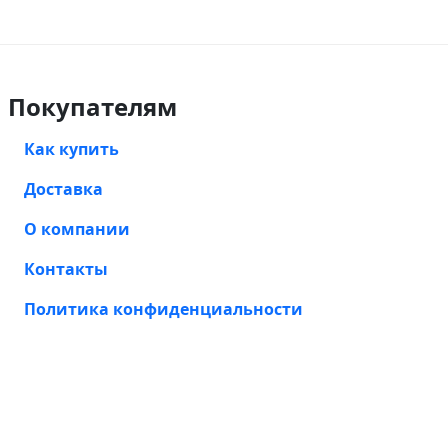
Покупателям
Как купить
Доставка
О компании
Контакты
Политика конфиденциальности