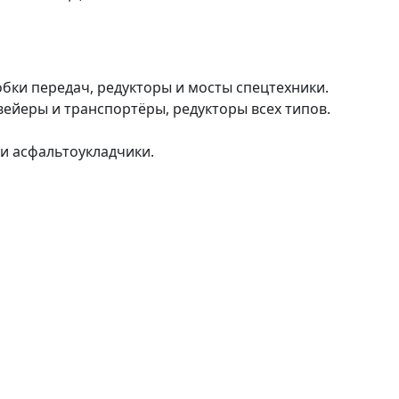
ки передач, редукторы и мосты спецтехники.
йеры и транспортёры, редукторы всех типов.
 и асфальтоукладчики.