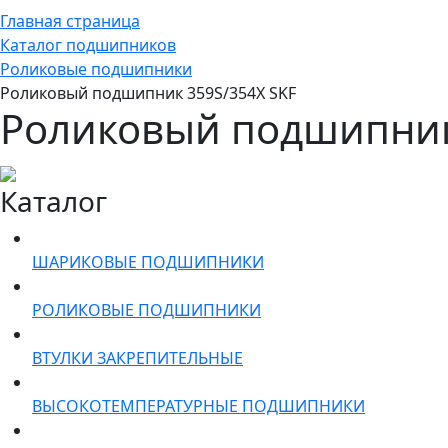
Главная страница
Каталог подшипников
Роликовые подшипники
Роликовый подшипник 359S/354X SKF
Роликовый подшипник
Каталог
ШАРИКОВЫЕ ПОДШИПНИКИ
РОЛИКОВЫЕ ПОДШИПНИКИ
ВТУЛКИ ЗАКРЕПИТЕЛЬНЫЕ
ВЫСОКОТЕМПЕРАТУРНЫЕ ПОДШИПНИКИ