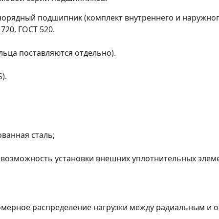
орядный подшипник (комплект внутреннего и наружного
720, ГОСТ 520.
льца поставляются отдельно).
).
ванная сталь;
 возможность установки внешних уплотнительных элеме
омерное распределение нагрузки между радиальным и 