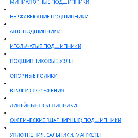
МИНИАТЮРНЫЕ ПОДШИПНИКИ
НЕРЖАВЕЮЩИЕ ПОДШИПНИКИ
АВТОПОДШИПНИКИ
ИГОЛЬЧАТЫЕ ПОДШИПНИКИ
ПОДШИПНИКОВЫЕ УЗЛЫ
ОПОРНЫЕ РОЛИКИ
ВТУЛКИ СКОЛЬЖЕНИЯ
ЛИНЕЙНЫЕ ПОДШИПНИКИ
СФЕРИЧЕСКИЕ (ШАРНИРНЫЕ) ПОДШИПНИКИ
УПЛОТНЕНИЯ, САЛЬНИКИ, МАНЖЕТЫ