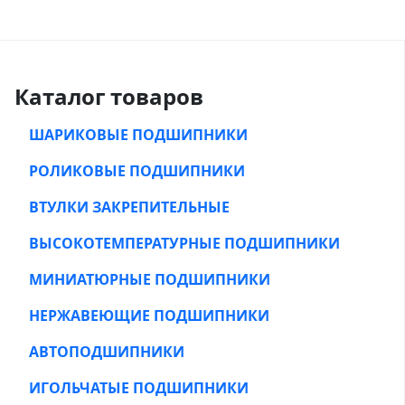
Каталог товаров
ШАРИКОВЫЕ ПОДШИПНИКИ
РОЛИКОВЫЕ ПОДШИПНИКИ
ВТУЛКИ ЗАКРЕПИТЕЛЬНЫЕ
ВЫСОКОТЕМПЕРАТУРНЫЕ ПОДШИПНИКИ
МИНИАТЮРНЫЕ ПОДШИПНИКИ
НЕРЖАВЕЮЩИЕ ПОДШИПНИКИ
АВТОПОДШИПНИКИ
ИГОЛЬЧАТЫЕ ПОДШИПНИКИ