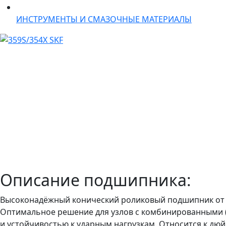
ИНСТРУМЕНТЫ И СМАЗОЧНЫЕ МАТЕРИАЛЫ
Описание подшипника:
Высоконадёжный конический роликовый подшипник от шв
Оптимальное решение для узлов с комбинированными (
и устойчивостью к ударным нагрузкам. Относится к дю