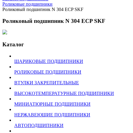
Роликовые подшипники
Роликовый подшипник N 304 ECP SKF
Роликовый подшипник N 304 ECP SKF
Каталог
ШАРИКОВЫЕ ПОДШИПНИКИ
РОЛИКОВЫЕ ПОДШИПНИКИ
ВТУЛКИ ЗАКРЕПИТЕЛЬНЫЕ
ВЫСОКОТЕМПЕРАТУРНЫЕ ПОДШИПНИКИ
МИНИАТЮРНЫЕ ПОДШИПНИКИ
НЕРЖАВЕЮЩИЕ ПОДШИПНИКИ
АВТОПОДШИПНИКИ