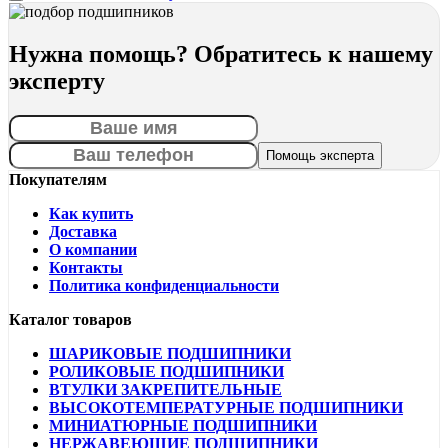
Нужна помощь? Обратитесь к нашему
эксперту
Покупателям
Как купить
Доставка
О компании
Контакты
Политика конфиденциальности
Каталог товаров
ШАРИКОВЫЕ ПОДШИПНИКИ
РОЛИКОВЫЕ ПОДШИПНИКИ
ВТУЛКИ ЗАКРЕПИТЕЛЬНЫЕ
ВЫСОКОТЕМПЕРАТУРНЫЕ ПОДШИПНИКИ
МИНИАТЮРНЫЕ ПОДШИПНИКИ
НЕРЖАВЕЮЩИЕ ПОДШИПНИКИ