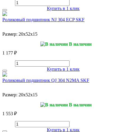
Купить в 1 клик
Роликовый подшипник NJ 304 ECP SKF
Размер:
20x52x15
В наличии
1 177 ₽
Купить в 1 клик
Роликовый подшипник QJ 304 N2MA SKF
Размер:
20x52x15
В наличии
1 553 ₽
Купить в 1 клик