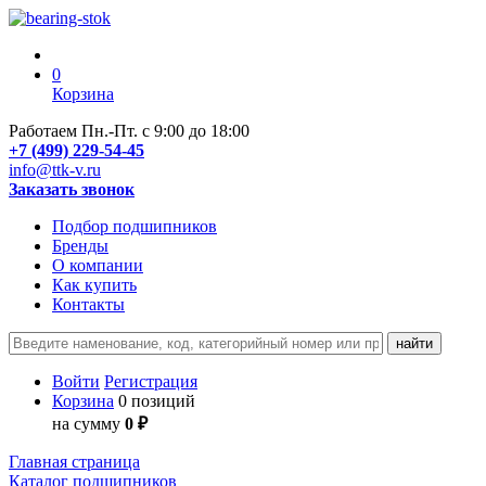
0
Корзина
Работаем Пн.-Пт. с 9:00 до 18:00
+7 (499) 229-54-45
info@ttk-v.ru
Заказать звонок
Подбор подшипников
Бренды
О компании
Как купить
Контакты
Войти
Регистрация
Корзина
0 позиций
на сумму
0 ₽
Главная страница
Каталог подшипников