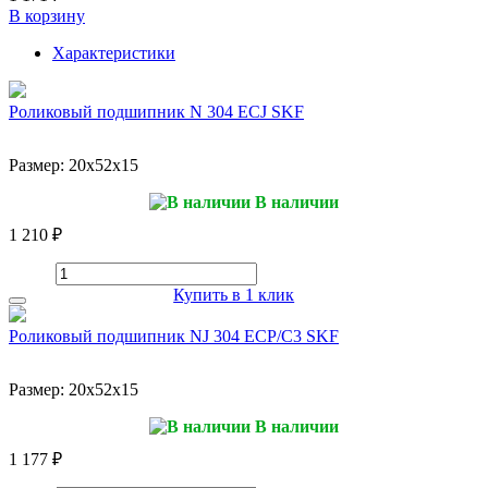
В корзину
Характеристики
Роликовый подшипник N 304 ECJ SKF
Размер:
20x52x15
В наличии
1 210 ₽
Купить в 1 клик
Роликовый подшипник NJ 304 ECP/C3 SKF
Размер:
20x52x15
В наличии
1 177 ₽