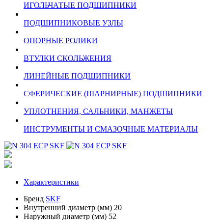
ИГОЛЬЧАТЫЕ ПОДШИПНИКИ
ПОДШИПНИКОВЫЕ УЗЛЫ
ОПОРНЫЕ РОЛИКИ
ВТУЛКИ СКОЛЬЖЕНИЯ
ЛИНЕЙНЫЕ ПОДШИПНИКИ
СФЕРИЧЕСКИЕ (ШАРНИРНЫЕ) ПОДШИПНИКИ
УПЛОТНЕНИЯ, САЛЬНИКИ, МАНЖЕТЫ
ИНСТРУМЕНТЫ И СМАЗОЧНЫЕ МАТЕРИАЛЫ
Характеристики
Бренд
SKF
Внутренний диаметр (мм)
20
Наружный диаметр (мм)
52