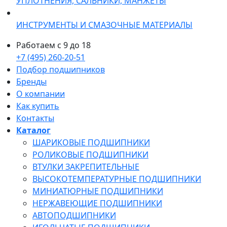
УПЛОТНЕНИЯ, САЛЬНИКИ, МАНЖЕТЫ
ИНСТРУМЕНТЫ И СМАЗОЧНЫЕ МАТЕРИАЛЫ
Работаем с 9 до 18
+7 (495) 260-20-51
Подбор подшипников
Бренды
О компании
Как купить
Контакты
Каталог
ШАРИКОВЫЕ ПОДШИПНИКИ
РОЛИКОВЫЕ ПОДШИПНИКИ
ВТУЛКИ ЗАКРЕПИТЕЛЬНЫЕ
ВЫСОКОТЕМПЕРАТУРНЫЕ ПОДШИПНИКИ
МИНИАТЮРНЫЕ ПОДШИПНИКИ
НЕРЖАВЕЮЩИЕ ПОДШИПНИКИ
АВТОПОДШИПНИКИ