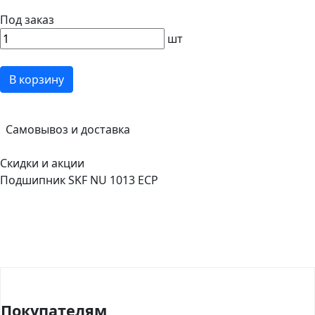
Под заказ
шт
В корзину
Самовывоз и доставка
Скидки и акции
Подшипник SKF NU 1013 ECP
Покупателям