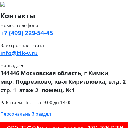
Контакты
Номер телефона
+7 (499) 229-54-45
Электронная почта
info@ttk-v.ru
Наш адрес
141446 Московская область, г Химки,
мкр. Подрезково, кв-л Кирилловка, влд. 2
стр. 1, этаж 2, помещ. №1
Работаем Пн.-Пт. с 9:00 до 18:00
Персональный раздел
ООО “ТТК” ©️ Все права защищены, 2011-2026 ОГРН