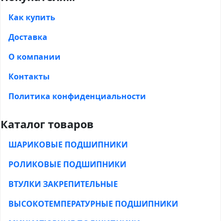
Как купить
Доставка
О компании
Контакты
Политика конфиденциальности
Каталог товаров
ШАРИКОВЫЕ ПОДШИПНИКИ
РОЛИКОВЫЕ ПОДШИПНИКИ
ВТУЛКИ ЗАКРЕПИТЕЛЬНЫЕ
ВЫСОКОТЕМПЕРАТУРНЫЕ ПОДШИПНИКИ