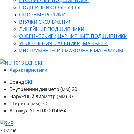
ИГОЛЬЧАТЫЕ ПОДШИПНИКИ
ПОДШИПНИКОВЫЕ УЗЛЫ
ОПОРНЫЕ РОЛИКИ
ВТУЛКИ СКОЛЬЖЕНИЯ
ЛИНЕЙНЫЕ ПОДШИПНИКИ
СФЕРИЧЕСКИЕ (ШАРНИРНЫЕ) ПОДШИПНИКИ
УПЛОТНЕНИЯ, САЛЬНИКИ, МАНЖЕТЫ
ИНСТРУМЕНТЫ И СМАЗОЧНЫЕ МАТЕРИАЛЫ
Характеристики
Бренд
SKF
Внутренний диаметр (мм)
20
Наружный диаметр (мм)
37
Ширина (мм)
30
Артикул УТ
УТ000014654
2 072 ₽