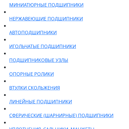
МИНИАТЮРНЫЕ ПОДШИПНИКИ
НЕРЖАВЕЮЩИЕ ПОДШИПНИКИ
АВТОПОДШИПНИКИ
ИГОЛЬЧАТЫЕ ПОДШИПНИКИ
ПОДШИПНИКОВЫЕ УЗЛЫ
ОПОРНЫЕ РОЛИКИ
ВТУЛКИ СКОЛЬЖЕНИЯ
ЛИНЕЙНЫЕ ПОДШИПНИКИ
СФЕРИЧЕСКИЕ (ШАРНИРНЫЕ) ПОДШИПНИКИ