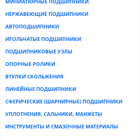
МИНИАТЮРНЫЕ ПОДШИПНИКИ
НЕРЖАВЕЮЩИЕ ПОДШИПНИКИ
АВТОПОДШИПНИКИ
ИГОЛЬЧАТЫЕ ПОДШИПНИКИ
ПОДШИПНИКОВЫЕ УЗЛЫ
ОПОРНЫЕ РОЛИКИ
ВТУЛКИ СКОЛЬЖЕНИЯ
ЛИНЕЙНЫЕ ПОДШИПНИКИ
СФЕРИЧЕСКИЕ (ШАРНИРНЫЕ) ПОДШИПНИКИ
УПЛОТНЕНИЯ, САЛЬНИКИ, МАНЖЕТЫ
ИНСТРУМЕНТЫ И СМАЗОЧНЫЕ МАТЕРИАЛЫ