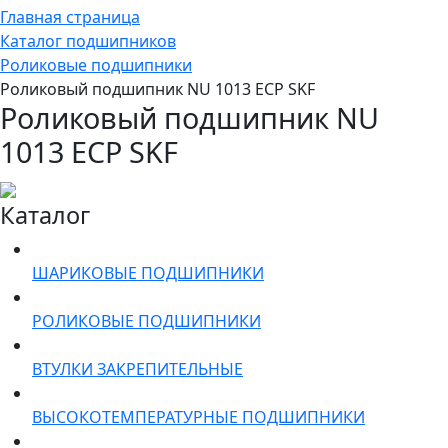
Главная страница
Каталог подшипников
Роликовые подшипники
Роликовый подшипник NU 1013 ECP SKF
Роликовый подшипник NU
1013 ECP SKF
Каталог
ШАРИКОВЫЕ ПОДШИПНИКИ
РОЛИКОВЫЕ ПОДШИПНИКИ
ВТУЛКИ ЗАКРЕПИТЕЛЬНЫЕ
ВЫСОКОТЕМПЕРАТУРНЫЕ ПОДШИПНИКИ