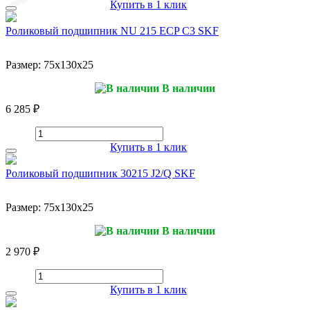
Купить в 1 клик
Роликовый подшипник NU 215 ECP C3 SKF
Размер:
75x130x25
В наличии
6 285 ₽
Купить в 1 клик
Роликовый подшипник 30215 J2/Q SKF
Размер:
75x130x25
В наличии
2 970 ₽
Купить в 1 клик