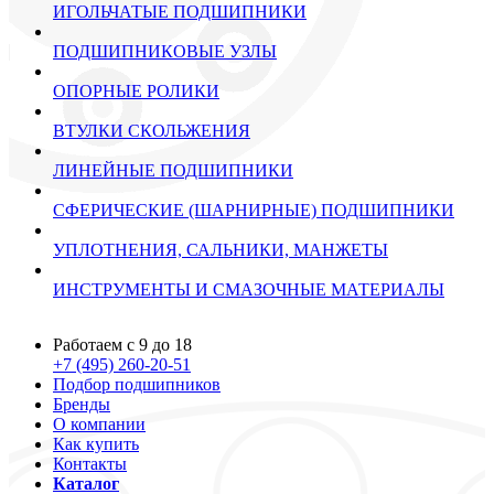
ИГОЛЬЧАТЫЕ ПОДШИПНИКИ
ПОДШИПНИКОВЫЕ УЗЛЫ
ОПОРНЫЕ РОЛИКИ
ВТУЛКИ СКОЛЬЖЕНИЯ
ЛИНЕЙНЫЕ ПОДШИПНИКИ
СФЕРИЧЕСКИЕ (ШАРНИРНЫЕ) ПОДШИПНИКИ
УПЛОТНЕНИЯ, САЛЬНИКИ, МАНЖЕТЫ
ИНСТРУМЕНТЫ И СМАЗОЧНЫЕ МАТЕРИАЛЫ
Работаем с 9 до 18
+7 (495) 260-20-51
Подбор подшипников
Бренды
О компании
Как купить
Контакты
Каталог