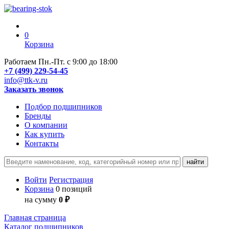
0
Корзина
Работаем Пн.-Пт. с 9:00 до 18:00
+7 (499) 229-54-45
info@ttk-v.ru
Заказать звонок
Подбор подшипников
Бренды
О компании
Как купить
Контакты
Войти
Регистрация
Корзина
0 позиций
на сумму
0 ₽
Главная страница
Каталог подшипников