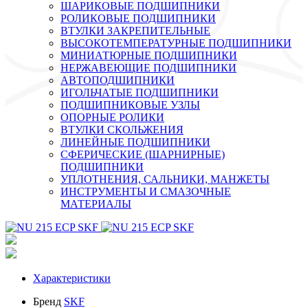
ШАРИКОВЫЕ ПОДШИПНИКИ
РОЛИКОВЫЕ ПОДШИПНИКИ
ВТУЛКИ ЗАКРЕПИТЕЛЬНЫЕ
ВЫСОКОТЕМПЕРАТУРНЫЕ ПОДШИПНИКИ
МИНИАТЮРНЫЕ ПОДШИПНИКИ
НЕРЖАВЕЮЩИЕ ПОДШИПНИКИ
АВТОПОДШИПНИКИ
ИГОЛЬЧАТЫЕ ПОДШИПНИКИ
ПОДШИПНИКОВЫЕ УЗЛЫ
ОПОРНЫЕ РОЛИКИ
ВТУЛКИ СКОЛЬЖЕНИЯ
ЛИНЕЙНЫЕ ПОДШИПНИКИ
СФЕРИЧЕСКИЕ (ШАРНИРНЫЕ)
ПОДШИПНИКИ
УПЛОТНЕНИЯ, САЛЬНИКИ, МАНЖЕТЫ
ИНСТРУМЕНТЫ И СМАЗОЧНЫЕ
МАТЕРИАЛЫ
Характеристики
Бренд
SKF