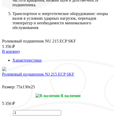
частота вращения, низкий шум и долговечность
подшипника.
Транспортное и энергетическое оборудование: опоры
валов в условиях ударных нагрузок, перепадов
температур и необходимости минимального
обслуживания.
Роликовый подшипник NU 215 ECP SKF
5 356 ₽
В корзину
Характеристики
Роликовый подшипник NJ 215 ECP SKF
Размер:
75x130x25
В наличии
5 356 ₽