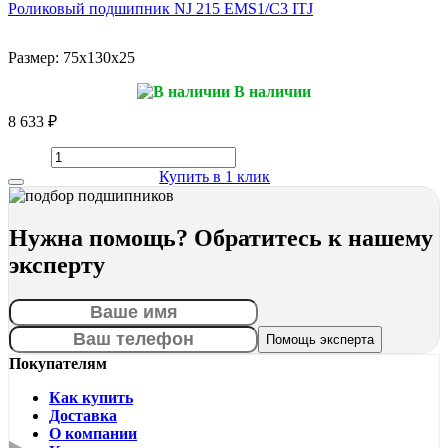
Роликовый подшипник NJ 215 EMS1/C3 ITJ
Размер:
75x130x25
В наличии
8 633 ₽
Купить в 1 клик
Нужна помощь? Обратитесь к нашему
эксперту
Покупателям
Как купить
Доставка
О компании