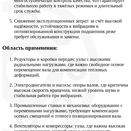
многоступенчатый контроль качества, что гарантирует
стабильную работу в тяжёлых режимах и длительный
срок службы.
Снижение эксплуатационных затрат: за счёт высокой
надёжности, устойчивости к вибрациям и
оптимизированной конструкции подшипник реже
требует обслуживания и замены.
Область применения:
Редукторы и коробки передач: узлы с высокими
радиальными нагрузками, где важно свободное осевое
перемещение вала для компенсации тепловых
деформаций.
Электродвигатели и насосы: опоры валов, где критичны
высокая скорость вращения, низкий уровень шума и
стабильная работа при вибрациях.
Промышленные станки и механизмы: оборудование с
переменными нагрузками, требующее компенсации
осевых смещений и точного позиционирования вала.
Вентиляторы и компрессоры: узлы, где важны высокая