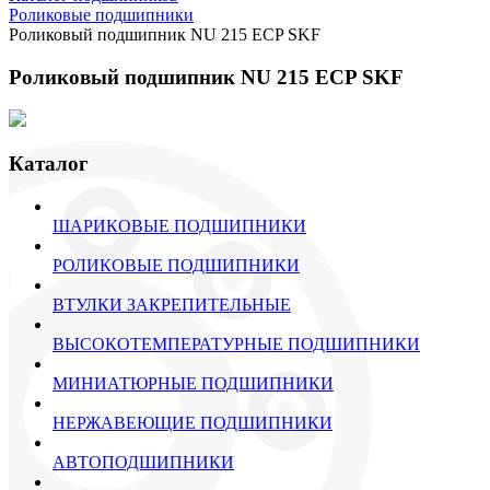
Роликовые подшипники
Роликовый подшипник NU 215 ECP SKF
Роликовый подшипник NU 215 ECP SKF
Каталог
ШАРИКОВЫЕ ПОДШИПНИКИ
РОЛИКОВЫЕ ПОДШИПНИКИ
ВТУЛКИ ЗАКРЕПИТЕЛЬНЫЕ
ВЫСОКОТЕМПЕРАТУРНЫЕ ПОДШИПНИКИ
МИНИАТЮРНЫЕ ПОДШИПНИКИ
НЕРЖАВЕЮЩИЕ ПОДШИПНИКИ
АВТОПОДШИПНИКИ