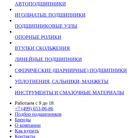
АВТОПОДШИПНИКИ
ИГОЛЬЧАТЫЕ ПОДШИПНИКИ
ПОДШИПНИКОВЫЕ УЗЛЫ
ОПОРНЫЕ РОЛИКИ
ВТУЛКИ СКОЛЬЖЕНИЯ
ЛИНЕЙНЫЕ ПОДШИПНИКИ
СФЕРИЧЕСКИЕ (ШАРНИРНЫЕ) ПОДШИПНИКИ
УПЛОТНЕНИЯ, САЛЬНИКИ, МАНЖЕТЫ
ИНСТРУМЕНТЫ И СМАЗОЧНЫЕ МАТЕРИАЛЫ
Работаем с 9 до 18
+7 (499) 653-86-86
Подбор подшипников
Бренды
О компании
Как купить
Контакты