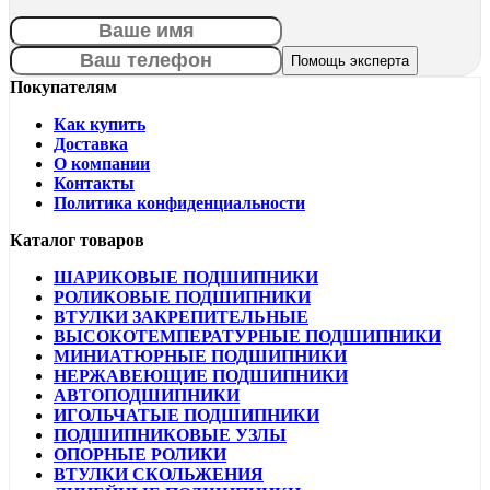
Покупателям
Как купить
Доставка
О компании
Контакты
Политика конфиденциальности
Каталог товаров
ШАРИКОВЫЕ ПОДШИПНИКИ
РОЛИКОВЫЕ ПОДШИПНИКИ
ВТУЛКИ ЗАКРЕПИТЕЛЬНЫЕ
ВЫСОКОТЕМПЕРАТУРНЫЕ ПОДШИПНИКИ
МИНИАТЮРНЫЕ ПОДШИПНИКИ
НЕРЖАВЕЮЩИЕ ПОДШИПНИКИ
АВТОПОДШИПНИКИ
ИГОЛЬЧАТЫЕ ПОДШИПНИКИ
ПОДШИПНИКОВЫЕ УЗЛЫ
ОПОРНЫЕ РОЛИКИ
ВТУЛКИ СКОЛЬЖЕНИЯ