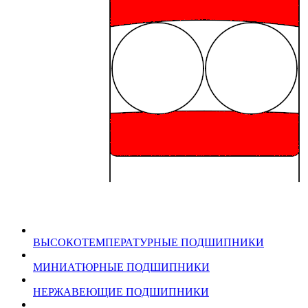
ВЫСОКОТЕМПЕРАТУРНЫЕ ПОДШИПНИКИ
МИНИАТЮРНЫЕ ПОДШИПНИКИ
НЕРЖАВЕЮЩИЕ ПОДШИПНИКИ