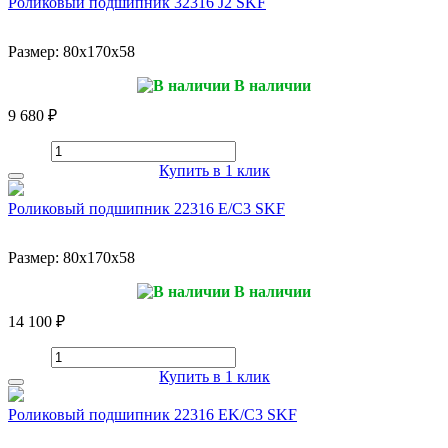
Роликовый подшипник 32316 J2 SKF
Размер:
80x170x58
В наличии
9 680 ₽
Купить в 1 клик
Роликовый подшипник 22316 E/C3 SKF
Размер:
80x170x58
В наличии
14 100 ₽
Купить в 1 клик
Роликовый подшипник 22316 EK/C3 SKF