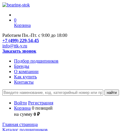
0
Корзина
Работаем Пн.-Пт. с 9:00 до 18:00
+7 (499) 229-54-45
info@ttk-v.ru
Заказать звонок
Подбор подшипников
Бренды
О компании
Как купить
Контакты
Войти
Регистрация
Корзина
0 позиций
на сумму
0 ₽
Главная страница
Каталог подшипников