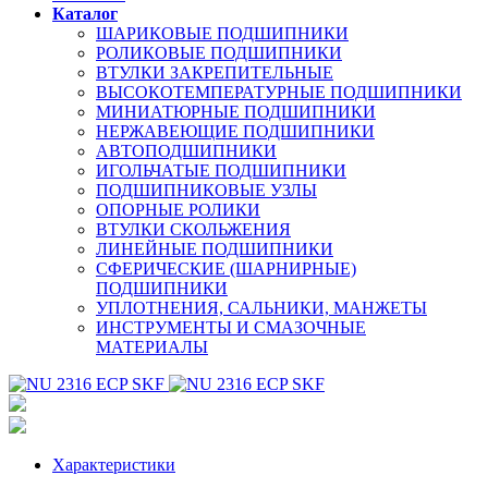
Каталог
ШАРИКОВЫЕ ПОДШИПНИКИ
РОЛИКОВЫЕ ПОДШИПНИКИ
ВТУЛКИ ЗАКРЕПИТЕЛЬНЫЕ
ВЫСОКОТЕМПЕРАТУРНЫЕ ПОДШИПНИКИ
МИНИАТЮРНЫЕ ПОДШИПНИКИ
НЕРЖАВЕЮЩИЕ ПОДШИПНИКИ
АВТОПОДШИПНИКИ
ИГОЛЬЧАТЫЕ ПОДШИПНИКИ
ПОДШИПНИКОВЫЕ УЗЛЫ
ОПОРНЫЕ РОЛИКИ
ВТУЛКИ СКОЛЬЖЕНИЯ
ЛИНЕЙНЫЕ ПОДШИПНИКИ
СФЕРИЧЕСКИЕ (ШАРНИРНЫЕ)
ПОДШИПНИКИ
УПЛОТНЕНИЯ, САЛЬНИКИ, МАНЖЕТЫ
ИНСТРУМЕНТЫ И СМАЗОЧНЫЕ
МАТЕРИАЛЫ
Характеристики