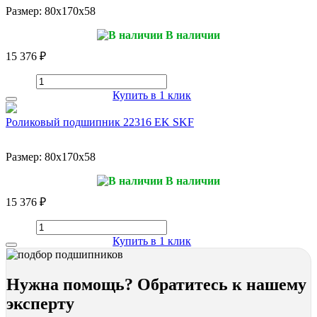
Размер:
80x170x58
В наличии
15 376 ₽
Купить в 1 клик
Роликовый подшипник 22316 EK SKF
Размер:
80x170x58
В наличии
15 376 ₽
Купить в 1 клик
Нужна помощь? Обратитесь к нашему
эксперту