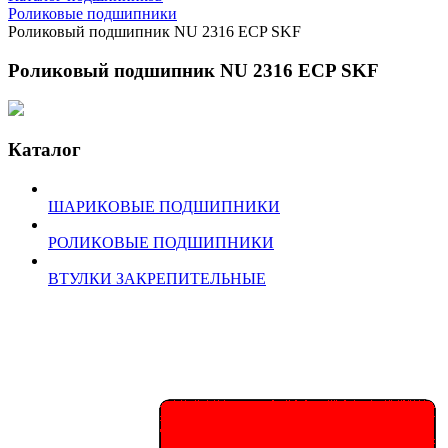
Роликовые подшипники
Роликовый подшипник NU 2316 ECP SKF
Роликовый подшипник NU 2316 ECP SKF
Каталог
ШАРИКОВЫЕ ПОДШИПНИКИ
РОЛИКОВЫЕ ПОДШИПНИКИ
ВТУЛКИ ЗАКРЕПИТЕЛЬНЫЕ