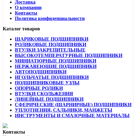
Доставка
О компании
Контакты
Политика конфиденциальности
Каталог товаров
ШАРИКОВЫЕ ПОДШИПНИКИ
РОЛИКОВЫЕ ПОДШИПНИКИ
ВТУЛКИ ЗАКРЕПИТЕЛЬНЫЕ
ВЫСОКОТЕМПЕРАТУРНЫЕ ПОДШИПНИКИ
МИНИАТЮРНЫЕ ПОДШИПНИКИ
НЕРЖАВЕЮЩИЕ ПОДШИПНИКИ
АВТОПОДШИПНИКИ
ИГОЛЬЧАТЫЕ ПОДШИПНИКИ
ПОДШИПНИКОВЫЕ УЗЛЫ
ОПОРНЫЕ РОЛИКИ
ВТУЛКИ СКОЛЬЖЕНИЯ
ЛИНЕЙНЫЕ ПОДШИПНИКИ
СФЕРИЧЕСКИЕ (ШАРНИРНЫЕ) ПОДШИПНИКИ
УПЛОТНЕНИЯ, САЛЬНИКИ, МАНЖЕТЫ
ИНСТРУМЕНТЫ И СМАЗОЧНЫЕ МАТЕРИАЛЫ
Контакты