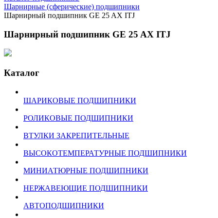
Шарнирные (сферические) подшипники
Шарнирный подшипник GE 25 AX ITJ
Шарнирный подшипник GE 25 AX ITJ
Каталог
ШАРИКОВЫЕ ПОДШИПНИКИ
РОЛИКОВЫЕ ПОДШИПНИКИ
ВТУЛКИ ЗАКРЕПИТЕЛЬНЫЕ
ВЫСОКОТЕМПЕРАТУРНЫЕ ПОДШИПНИКИ
МИНИАТЮРНЫЕ ПОДШИПНИКИ
НЕРЖАВЕЮЩИЕ ПОДШИПНИКИ
АВТОПОДШИПНИКИ