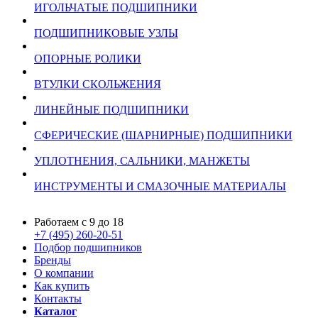
ИГОЛЬЧАТЫЕ ПОДШИПНИКИ
ПОДШИПНИКОВЫЕ УЗЛЫ
ОПОРНЫЕ РОЛИКИ
ВТУЛКИ СКОЛЬЖЕНИЯ
ЛИНЕЙНЫЕ ПОДШИПНИКИ
СФЕРИЧЕСКИЕ (ШАРНИРНЫЕ) ПОДШИПНИКИ
УПЛОТНЕНИЯ, САЛЬНИКИ, МАНЖЕТЫ
ИНСТРУМЕНТЫ И СМАЗОЧНЫЕ МАТЕРИАЛЫ
Работаем с 9 до 18
+7 (495) 260-20-51
Подбор подшипников
Бренды
О компании
Как купить
Контакты
Каталог