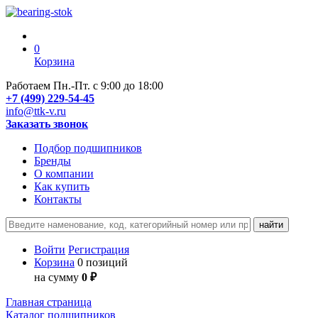
0
Корзина
Работаем Пн.-Пт. с 9:00 до 18:00
+7 (499) 229-54-45
info@ttk-v.ru
Заказать звонок
Подбор подшипников
Бренды
О компании
Как купить
Контакты
Войти
Регистрация
Корзина
0 позиций
на сумму
0 ₽
Главная страница
Каталог подшипников