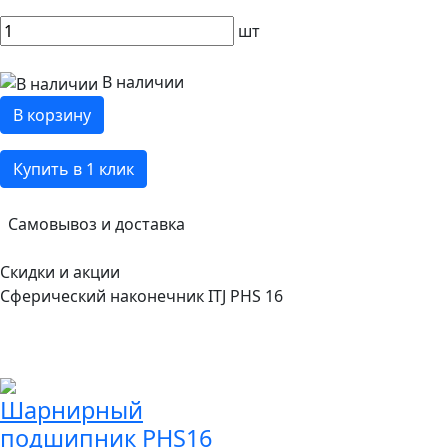
шт
В наличии
В корзину
Купить в 1 клик
Самовывоз и доставка
Скидки и акции
Сферический наконечник ITJ PHS 16
Шарнирный
подшипник PHS16