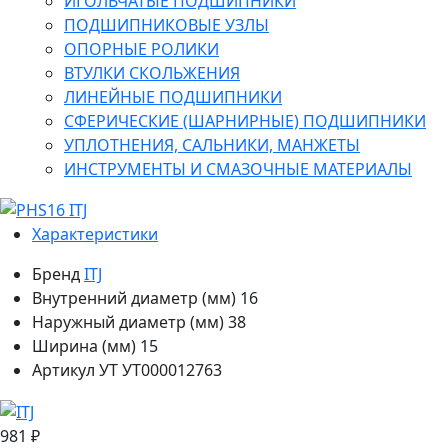
ИГОЛЬЧАТЫЕ ПОДШИПНИКИ
ПОДШИПНИКОВЫЕ УЗЛЫ
ОПОРНЫЕ РОЛИКИ
ВТУЛКИ СКОЛЬЖЕНИЯ
ЛИНЕЙНЫЕ ПОДШИПНИКИ
СФЕРИЧЕСКИЕ (ШАРНИРНЫЕ) ПОДШИПНИКИ
УПЛОТНЕНИЯ, САЛЬНИКИ, МАНЖЕТЫ
ИНСТРУМЕНТЫ И СМАЗОЧНЫЕ МАТЕРИАЛЫ
Характеристики
Бренд
ITJ
Внутренний диаметр (мм)
16
Наружный диаметр (мм)
38
Ширина (мм)
15
Артикул УТ
УТ000012763
981 ₽