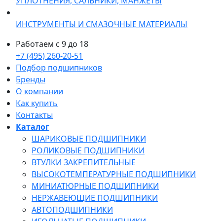
УПЛОТНЕНИЯ, САЛЬНИКИ, МАНЖЕТЫ
ИНСТРУМЕНТЫ И СМАЗОЧНЫЕ МАТЕРИАЛЫ
Работаем с 9 до 18
+7 (495) 260-20-51
Подбор подшипников
Бренды
О компании
Как купить
Контакты
Каталог
ШАРИКОВЫЕ ПОДШИПНИКИ
РОЛИКОВЫЕ ПОДШИПНИКИ
ВТУЛКИ ЗАКРЕПИТЕЛЬНЫЕ
ВЫСОКОТЕМПЕРАТУРНЫЕ ПОДШИПНИКИ
МИНИАТЮРНЫЕ ПОДШИПНИКИ
НЕРЖАВЕЮЩИЕ ПОДШИПНИКИ
АВТОПОДШИПНИКИ