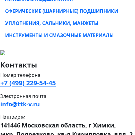
СФЕРИЧЕСКИЕ (ШАРНИРНЫЕ) ПОДШИПНИКИ
УПЛОТНЕНИЯ, САЛЬНИКИ, МАНЖЕТЫ
ИНСТРУМЕНТЫ И СМАЗОЧНЫЕ МАТЕРИАЛЫ
Контакты
Номер телефона
+7 (499) 229-54-45
Электронная почта
info@ttk-v.ru
Наш адрес
141446 Московская область, г Химки,
мкр. Подрезково, кв-л Кирилловка, влд. 2