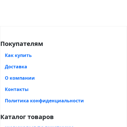
Покупателям
Как купить
Доставка
О компании
Контакты
Политика конфиденциальности
Каталог товаров