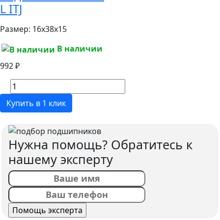
L ITJ
Размер:
16x38x15
В наличии
992 ₽
Купить в 1 клик
Нужна помощь? Обратитесь к
нашему эксперту