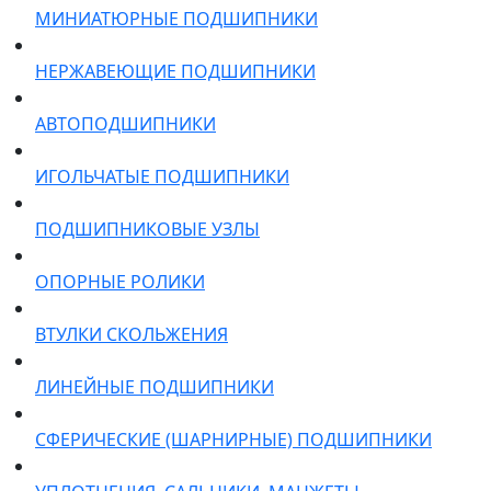
МИНИАТЮРНЫЕ ПОДШИПНИКИ
НЕРЖАВЕЮЩИЕ ПОДШИПНИКИ
АВТОПОДШИПНИКИ
ИГОЛЬЧАТЫЕ ПОДШИПНИКИ
ПОДШИПНИКОВЫЕ УЗЛЫ
ОПОРНЫЕ РОЛИКИ
ВТУЛКИ СКОЛЬЖЕНИЯ
ЛИНЕЙНЫЕ ПОДШИПНИКИ
СФЕРИЧЕСКИЕ (ШАРНИРНЫЕ) ПОДШИПНИКИ