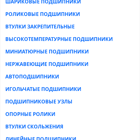
ШАРИКОВЫЕ ПОДШИПНИКИ
РОЛИКОВЫЕ ПОДШИПНИКИ
ВТУЛКИ ЗАКРЕПИТЕЛЬНЫЕ
ВЫСОКОТЕМПЕРАТУРНЫЕ ПОДШИПНИКИ
МИНИАТЮРНЫЕ ПОДШИПНИКИ
НЕРЖАВЕЮЩИЕ ПОДШИПНИКИ
АВТОПОДШИПНИКИ
ИГОЛЬЧАТЫЕ ПОДШИПНИКИ
ПОДШИПНИКОВЫЕ УЗЛЫ
ОПОРНЫЕ РОЛИКИ
ВТУЛКИ СКОЛЬЖЕНИЯ
ЛИНЕЙНЫЕ ПОДШИПНИКИ