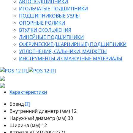
АВТОПОДШИПНИКИ
ИГОЛЬЧАТЫЕ ПОДШИПНИКИ
ПОДШИПНИКОВЫЕ УЗЛЫ
ОПОРНЫЕ РОЛИКИ
ВТУЛКИ СКОЛЬЖЕНИЯ
ЛИНЕЙНЫЕ ПОДШИПНИКИ
СФЕРИЧЕСКИЕ (ШАРНИРНЫЕ) ПОДШИПНИКИ
УПЛОТНЕНИЯ, САЛЬНИКИ, МАНЖЕТЫ
ИНСТРУМЕНТЫ И СМАЗОЧНЫЕ МАТЕРИАЛЫ
Характеристики
Бренд
ITJ
Внутренний диаметр (мм)
12
Наружный диаметр (мм)
30
Ширина (мм)
12
Артикул УТ
УТ000012771