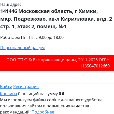
Наш адрес
141446 Московская область, г Химки,
мкр. Подрезково, кв-л Кирилловка, влд. 2
стр. 1, этаж 2, помещ. №1
Работаем Пн.-Пт. с 9:00 до 18:00
Персональный раздел
ООО “ТТК” ©️ Все права защищены, 2011-2026 ОГРН
1135047012660
Войти
Регистрация
Корзина
0 позиций
на сумму
0 ₽
Мы используем файлы cookie для вашего удобства
пользования сайтом и повышения качества
рекомендаций.
Подробнее