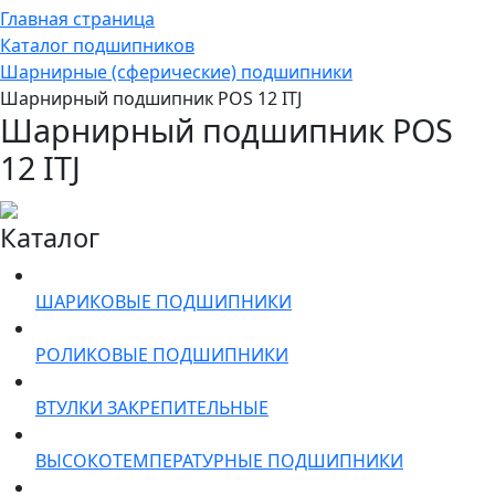
Главная страница
Каталог подшипников
Шарнирные (сферические) подшипники
Шарнирный подшипник POS 12 ITJ
Шарнирный подшипник POS
12 ITJ
Каталог
ШАРИКОВЫЕ ПОДШИПНИКИ
РОЛИКОВЫЕ ПОДШИПНИКИ
ВТУЛКИ ЗАКРЕПИТЕЛЬНЫЕ
ВЫСОКОТЕМПЕРАТУРНЫЕ ПОДШИПНИКИ