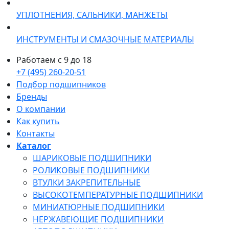
УПЛОТНЕНИЯ, САЛЬНИКИ, МАНЖЕТЫ
ИНСТРУМЕНТЫ И СМАЗОЧНЫЕ МАТЕРИАЛЫ
Работаем с 9 до 18
+7 (495) 260-20-51
Подбор подшипников
Бренды
О компании
Как купить
Контакты
Каталог
ШАРИКОВЫЕ ПОДШИПНИКИ
РОЛИКОВЫЕ ПОДШИПНИКИ
ВТУЛКИ ЗАКРЕПИТЕЛЬНЫЕ
ВЫСОКОТЕМПЕРАТУРНЫЕ ПОДШИПНИКИ
МИНИАТЮРНЫЕ ПОДШИПНИКИ
НЕРЖАВЕЮЩИЕ ПОДШИПНИКИ