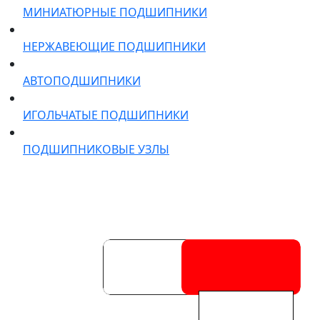
МИНИАТЮРНЫЕ ПОДШИПНИКИ
НЕРЖАВЕЮЩИЕ ПОДШИПНИКИ
АВТОПОДШИПНИКИ
ИГОЛЬЧАТЫЕ ПОДШИПНИКИ
ПОДШИПНИКОВЫЕ УЗЛЫ