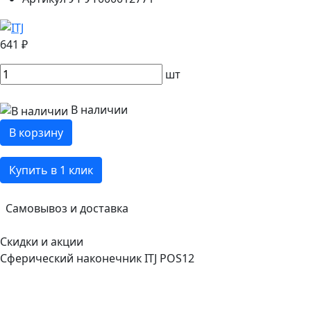
641 ₽
шт
В наличии
В корзину
Купить в 1 клик
Самовывоз и доставка
Скидки и акции
Сферический наконечник ITJ POS12