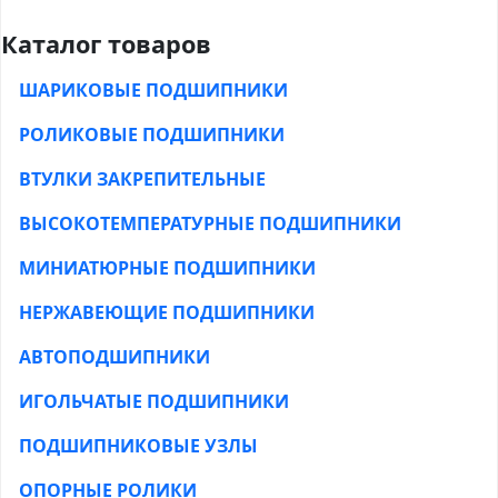
Каталог товаров
ШАРИКОВЫЕ ПОДШИПНИКИ
РОЛИКОВЫЕ ПОДШИПНИКИ
ВТУЛКИ ЗАКРЕПИТЕЛЬНЫЕ
ВЫСОКОТЕМПЕРАТУРНЫЕ ПОДШИПНИКИ
МИНИАТЮРНЫЕ ПОДШИПНИКИ
НЕРЖАВЕЮЩИЕ ПОДШИПНИКИ
АВТОПОДШИПНИКИ
ИГОЛЬЧАТЫЕ ПОДШИПНИКИ
ПОДШИПНИКОВЫЕ УЗЛЫ
ОПОРНЫЕ РОЛИКИ