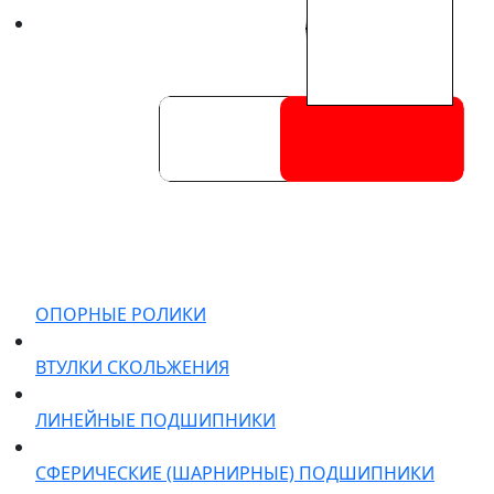
ОПОРНЫЕ РОЛИКИ
ВТУЛКИ СКОЛЬЖЕНИЯ
ЛИНЕЙНЫЕ ПОДШИПНИКИ
СФЕРИЧЕСКИЕ (ШАРНИРНЫЕ) ПОДШИПНИКИ