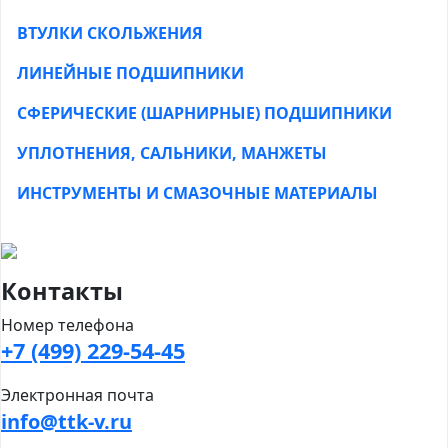
ВТУЛКИ СКОЛЬЖЕНИЯ
ЛИНЕЙНЫЕ ПОДШИПНИКИ
СФЕРИЧЕСКИЕ (ШАРНИРНЫЕ) ПОДШИПНИКИ
УПЛОТНЕНИЯ, САЛЬНИКИ, МАНЖЕТЫ
ИНСТРУМЕНТЫ И СМАЗОЧНЫЕ МАТЕРИАЛЫ
Контакты
Номер телефона
+7 (499) 229-54-45
Электронная почта
info@ttk-v.ru