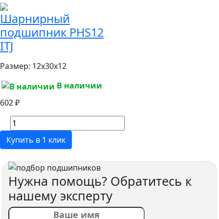
Шарнирный
подшипник PHS12
ITJ
Размер:
12x30x12
В наличии
602 ₽
Купить в 1 клик
Нужна помощь? Обратитесь к
нашему эксперту