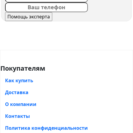
Покупателям
Как купить
Доставка
О компании
Контакты
Политика конфиденциальности