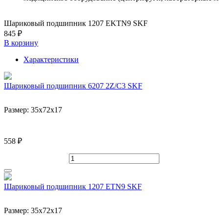
Шариковый подшипник 1207 EKTN9 SKF
845 ₽
В корзину
Характеристики
Шариковый подшипник 6207 2Z/C3 SKF
Размер:
35x72x17
558 ₽
Шариковый подшипник 1207 ETN9 SKF
Размер:
35x72x17