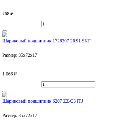
768 ₽
Шариковый подшипник 1726207 2RS1 SKF
Размер:
35x72x17
1 066 ₽
Шариковый подшипник 6207 ZZ/C3 ITJ
Размер:
35x72x17