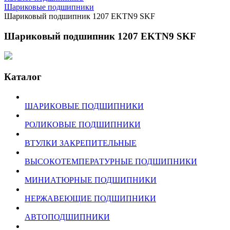
Шариковые подшипники
Шариковый подшипник 1207 EKTN9 SKF
Шариковый подшипник 1207 EKTN9 SKF
Каталог
ШАРИКОВЫЕ ПОДШИПНИКИ
РОЛИКОВЫЕ ПОДШИПНИКИ
ВТУЛКИ ЗАКРЕПИТЕЛЬНЫЕ
ВЫСОКОТЕМПЕРАТУРНЫЕ ПОДШИПНИКИ
МИНИАТЮРНЫЕ ПОДШИПНИКИ
НЕРЖАВЕЮЩИЕ ПОДШИПНИКИ
АВТОПОДШИПНИКИ