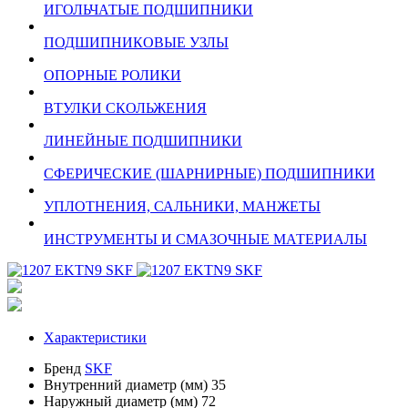
ИГОЛЬЧАТЫЕ ПОДШИПНИКИ
ПОДШИПНИКОВЫЕ УЗЛЫ
ОПОРНЫЕ РОЛИКИ
ВТУЛКИ СКОЛЬЖЕНИЯ
ЛИНЕЙНЫЕ ПОДШИПНИКИ
СФЕРИЧЕСКИЕ (ШАРНИРНЫЕ) ПОДШИПНИКИ
УПЛОТНЕНИЯ, САЛЬНИКИ, МАНЖЕТЫ
ИНСТРУМЕНТЫ И СМАЗОЧНЫЕ МАТЕРИАЛЫ
Характеристики
Бренд
SKF
Внутренний диаметр (мм)
35
Наружный диаметр (мм)
72