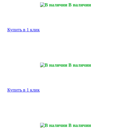
В наличии
Купить в 1 клик
В наличии
Купить в 1 клик
В наличии