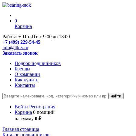
0
Корзина
Работаем Пн.-Пт. с 9:00 до 18:00
+7 (499) 229-54-45
info@ttk-v.ru
Заказать звонок
Подбор подшипников
Бренды
О компании
Как купить
Контакты
Войти
Регистрация
Корзина
0 позиций
на сумму
0 ₽
Главная страница
Каталог подшипников