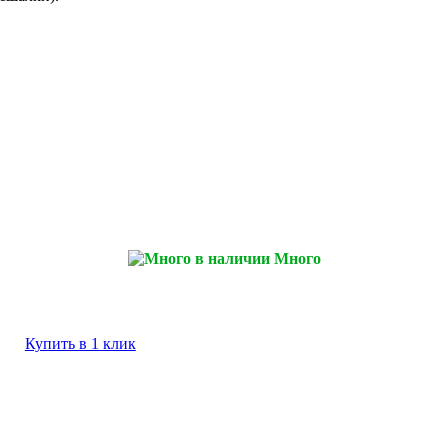
Много
Купить в 1 клик